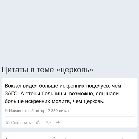
Цитаты в теме «церковь»
Вокзал видел больше искренних поцелуев, чем
ЗАГС. А стены больницы, возможно, слышали
больше искренних молитв, чем церковь.
© Неизвестный автор, 2 830 цитат
Сохранить