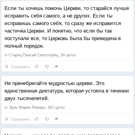
Если ты хочешь помочь Церкви, то старайся лучше
исправить себя самого, а не других. Если ты
исправишь самого себя, то сразу же исправится
частичка Церкви. И понятно, что если бы так
поступали все, то Церковь была бы приведена в
полный порядок.
© Старец Паисий Святогорец, 39 цитат
Сохранить
Не пренебрегайте мудростью церкви. Это
единственная диктатура, которая устояла в течении
двух тысячелетий.
© Эрих Мария Ремарк, 257 цитат
Сохранить