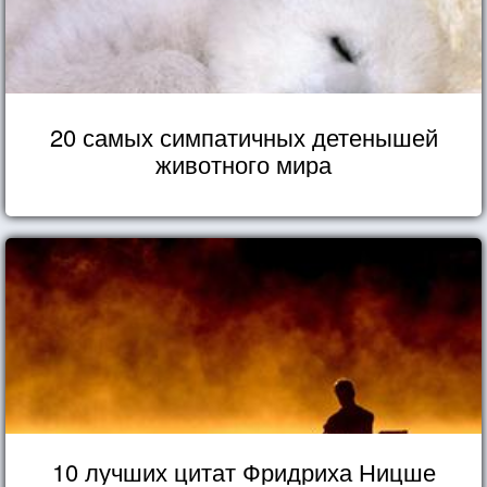
20 самых симпатичных детенышей
животного мира
10 лучших цитат Фридриха Ницше