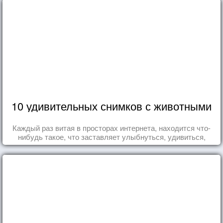
10 удивительных снимков с животными
Каждый раз витая в просторах интернета, находится что-
нибудь такое, что заставляет улыбнуться, удивиться,
восхититься...