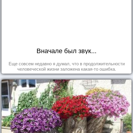
Вначале был звук...
Еще совсем недавно я думал, что в продолжительности
человеческой жизни заложена какая-то ошибка.