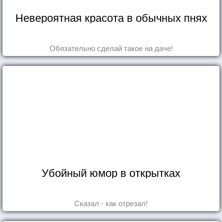
Невероятная красота в обычных пнях
Обязательно сделай такое на даче!
Убойный юмор в открытках
Сказал - как отрезал!