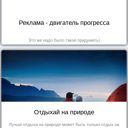
Реклама - двигатель прогресса
Это же надо было такое придумать)
Отдыхай на природе
Лучше отдыха на природе может быть только отдых на