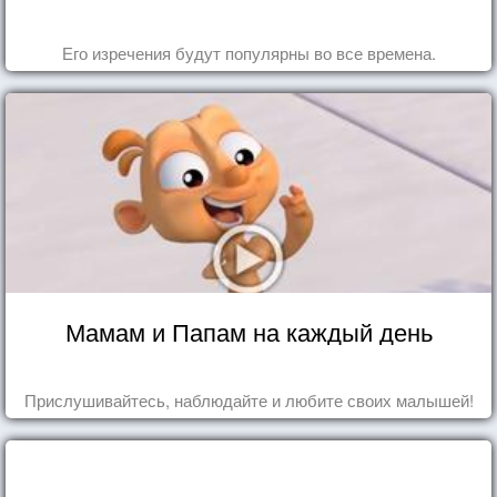
Его изречения будут популярны во все времена.
Мамам и Папам на каждый день
Прислушивайтесь, наблюдайте и любите своих малышей!