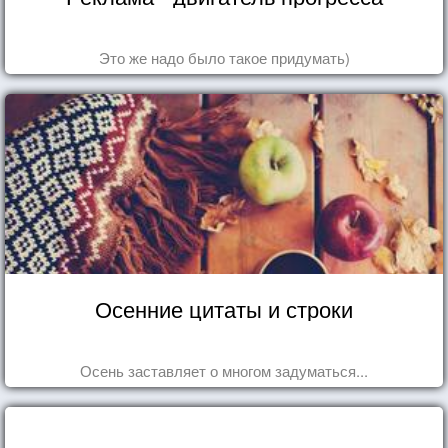
Это же надо было такое придумать)
Осенние цитаты и строки
Осень заставляет о многом задуматься...