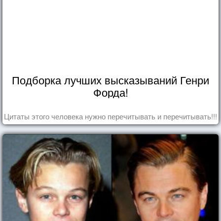
Подборка лучших высказываний Генри
Форда!
Цитаты этого человека нужно перечитывать и перечитывать!!!