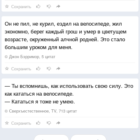
Сохранить
Он не пил, не курил, ездил на велосипеде, жил
экономно, берег каждый грош и умер в цветущем
возрасте, окруженный алчной родней. Это стало
большим уроком для меня.
© Джон Бэрримор, 5 цитат
Сохранить
— Ты вспомнишь, как использовать свою силу. Это
как кататься на велосипеде.
— Кататься я тоже не умею.
© Сверхъестественное, TV, 713 цитат
Сохранить