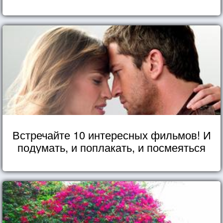
Встречайте 10 интересных фильмов! И
подумать, и поплакать, и посмеяться