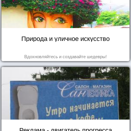
Природа и уличное искусство
Вдохновляйтесь и создавайте шедевры!
Реклама - двигатель прогресса