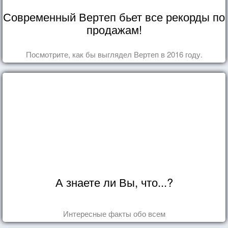
Современный Вертеп бьет все рекорды по
продажам!
Посмотрите, как бы выглядел Вертеп в 2016 году.
А знаете ли Вы, что...?
Интересные факты обо всем