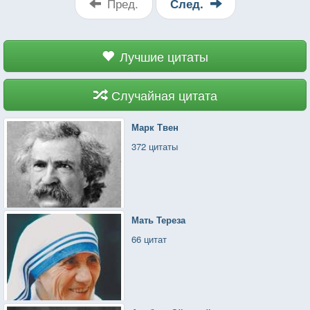
Пред.
След.
Лучшие цитаты
Случайная цитата
Марк Твен
372 цитаты
Мать Тереза
66 цитат