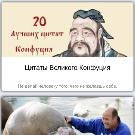
Цитаты Великого Конфуция
Не делай человеку того, чего не желаешь себе.