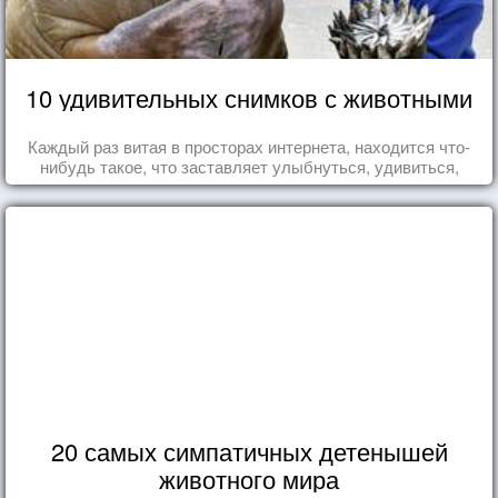
10 удивительных снимков с животными
Каждый раз витая в просторах интернета, находится что-
нибудь такое, что заставляет улыбнуться, удивиться,
восхититься...
20 самых симпатичных детенышей
животного мира