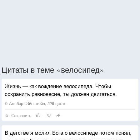
Цитаты в теме «велосипед»
Жизнь — как вождение велосипеда. Чтобы
сохранить равновесие, ты должен двигаться.
© Альберт Эйнштейн, 226 цитат
Сохранить
В детстве я молил Бога о велосипеде потом понял,