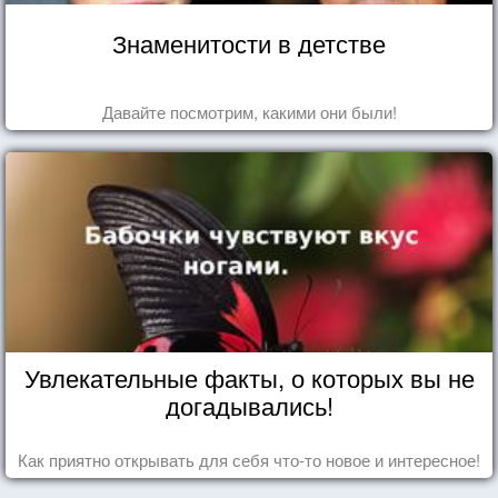
Знаменитости в детстве
Давайте посмотрим, какими они были!
Увлекательные факты, о которых вы не
догадывались!
Как приятно открывать для себя что-то новое и интересное!