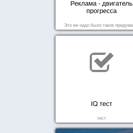
Реклама - двигатель
прогресса
Это же надо было такое придума
IQ тест
тест