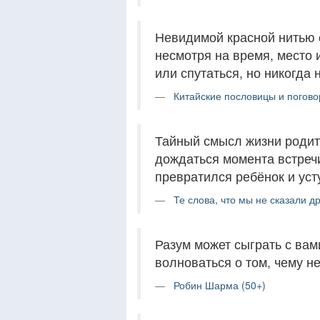
Невидимой красной нитью с
несмотря на время, место 
или спутаться, но никогда 
Китайские пословицы и погово
Тайный смысл жизни родит
дождаться момента встречи
превратился ребёнок и уст
Те слова, что мы не сказали др
Разум может сыграть с вам
волноваться о том, чему н
Робин Шарма (50+)