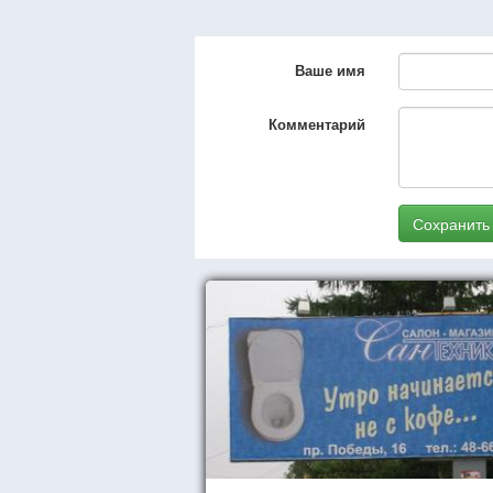
Ваше имя
Комментарий
Сохранить