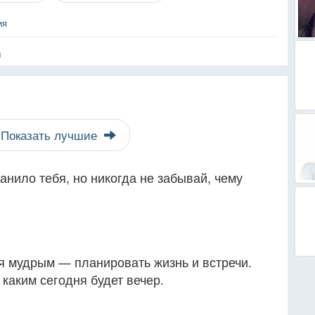
ия
я
Показать лучшие
анило тебя, но никогда не забывай, чему
я мудрым — планировать жизнь и встречи.
 каким сегодня будет вечер.