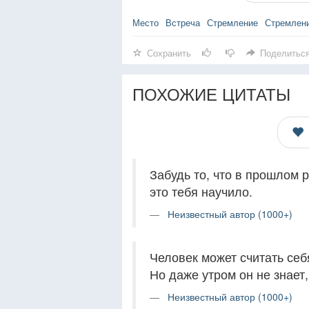
Место
Встреча
Стремление
Стремлен
Сохранить
Поделитьс
ПОХОЖИЕ ЦИТАТЫ
Забудь то, что в прошлом р
это тебя научило.
Неизвестный автор (1000+)
Человек может считать себ
Но даже утром он не знает,
Неизвестный автор (1000+)