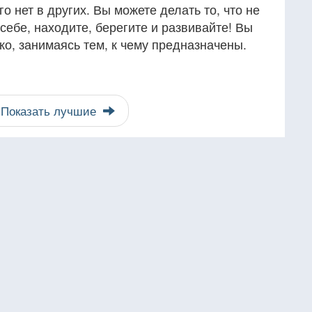
го нет в других. Вы можете делать то, что не
себе, находите, берегите и развивайте! Вы
ко, занимаясь тем, к чему предназначены.
Показать лучшие