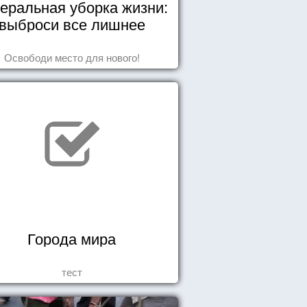
еральная уборка жизни:
выброси все лишнее
Освободи место для нового!
Города мира
тест