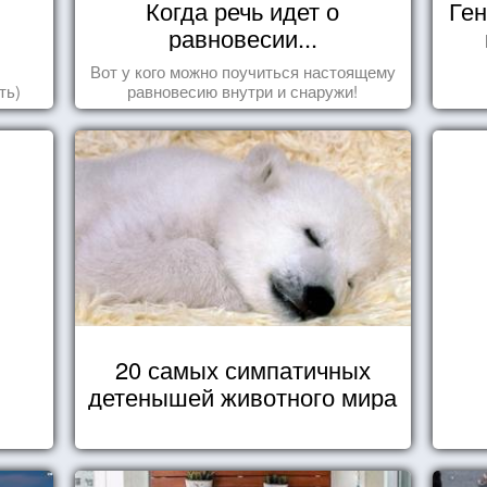
Когда речь идет о
Ген
равновесии...
Вот у кого можно поучиться настоящему
ть)
равновесию внутри и снаружи!
20 самых симпатичных
детенышей животного мира