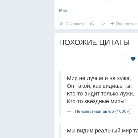
Мир
Сохранить
Поделитьс
ПОХОЖИЕ ЦИТАТЫ
Мир не лучше и не хуже,
Он такой, как видишь ты.
Кто-то видит только лужи,
Кто-то звёздные миры!
Неизвестный автор (1000+)
Мы видим реальный мир та