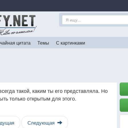
чайная цитата
Темы
С картинками
всегда такой, каким ты его представляла. Но
ыть только открытым для этого.
дущая
Следующая