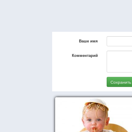
Ваше имя
Комментарий
Сохранить