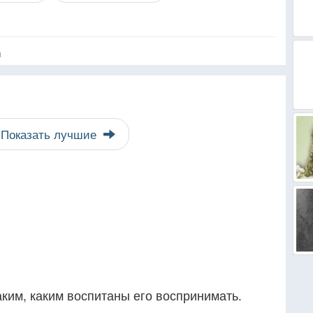
я
Показать лучшие
ким, каким воспитаны его воспринимать.