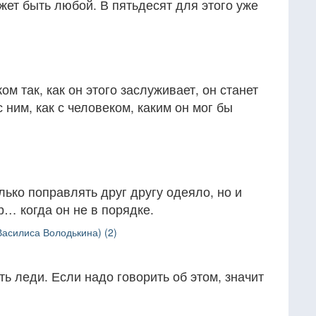
жет быть любой. В пятьдесят для этого уже
м так, как он этого заслуживает, он станет
 ним, как с человеком, каким он мог бы
лько поправлять друг другу одеяло, но и
… когда он не в порядке.
Василиса Володькина) (2)
ть леди. Если надо говорить об этом, значит