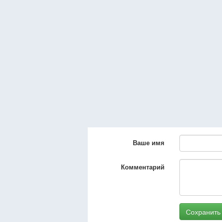
Ваше имя
Комментарий
Сохранить