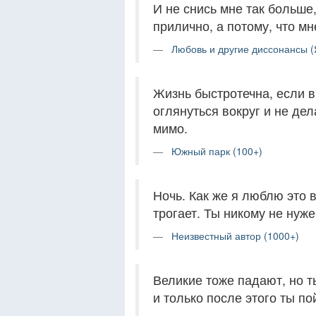
И не снись мне так больше,
прилично, а потому, что мне
Любовь и другие диссонансы (
Жизнь быстротечна, если в
оглянуться вокруг и не дел
мимо.
Южный парк (100+)
Ночь. Как же я люблю это в
трогает. Ты никому не нуже
Неизвестный автор (1000+)
Великие тоже падают, но ты
и только после этого ты п