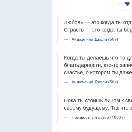
Любовь — это когда ты отд
Страсть — это когда ты бер
Анджелина Джоли (50+)
Когда ты делаешь что-то д
благодарности, кто-то запи
счастье, о котором ты даже
Анджелина Джоли (50+)
Пока ты стоишь лицом к св
своему будущему. Так что 
Неизвестный автор (1000+)