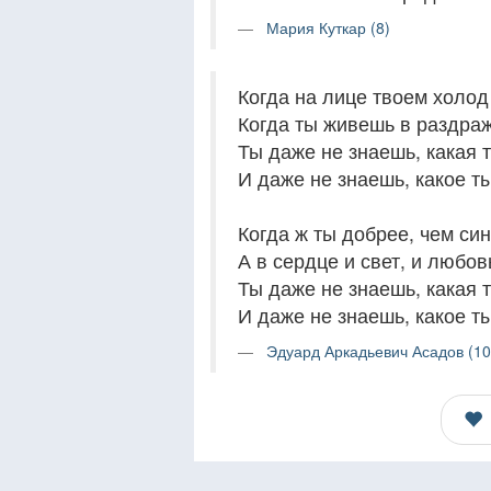
Мария Куткар (8)
Когда на лице твоем холод 
Когда ты живешь в раздраж
Ты даже не знаешь, какая т
И даже не знаешь, какое ты
Когда ж ты добрее, чем син
А в сердце и свет, и любовь
Ты даже не знаешь, какая 
И даже не знаешь, какое ты
Эдуард Аркадьевич Асадов (10