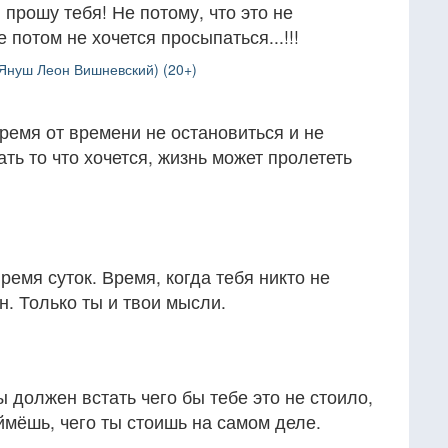
 прошу тебя! Не потому, что это не
 потом не хочется просыпаться...!!!
Януш Леон Вишневский) (20+)
ремя от времени не остановиться и не
ать то что хочется, жизнь может пролететь
ремя суток. Время, когда тебя никто не
н. Только ты и твои мысли.
 должен встать чего бы тебе это не стоило,
оймёшь, чего ты стоишь на самом деле.