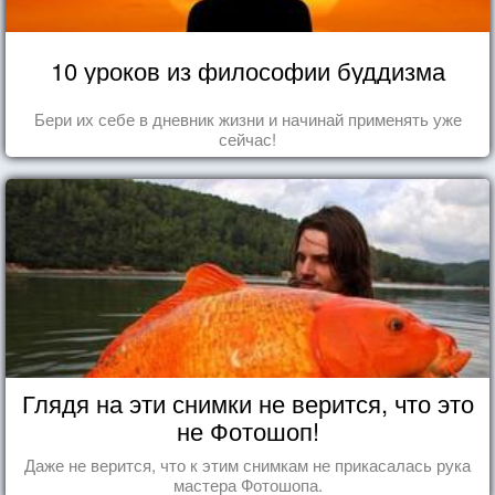
10 уроков из философии буддизма
Бери их себе в дневник жизни и начинай применять уже
сейчас!
Глядя на эти снимки не верится, что это
не Фотошоп!
Даже не верится, что к этим снимкам не прикасалась рука
мастера Фотошопа.