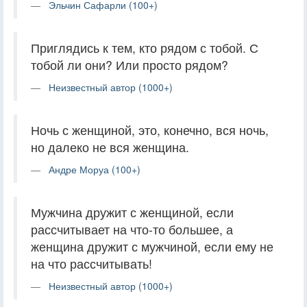
Эльчин Сафарли (100+)
Приглядись к тем, кто рядом с тобой. С
тобой ли они? Или просто рядом?
Неизвестный автор (1000+)
Ночь с женщиной, это, конечно, вся ночь,
но далеко не вся женщина.
Андре Моруа (100+)
Мужчина дружит с женщиной, если
рассчитывает на что-то большее, а
женщина дружит с мужчиной, если ему не
на что рассчитывать!
Неизвестный автор (1000+)