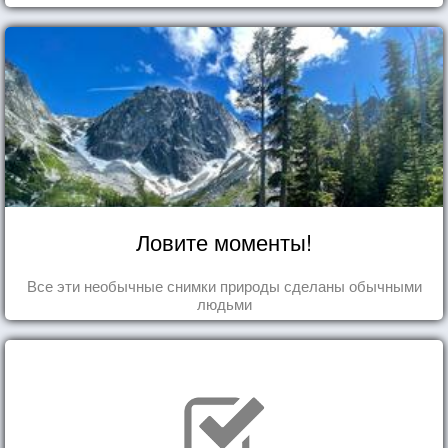
Ловите моменты!
Все эти необычные снимки природы сделаны обычными
людьми