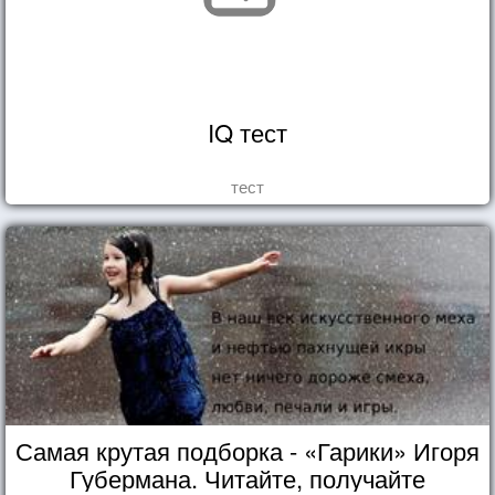
IQ тест
тест
Самая крутая подборка - «Гарики» Игоря
Губермана. Читайте, получайте