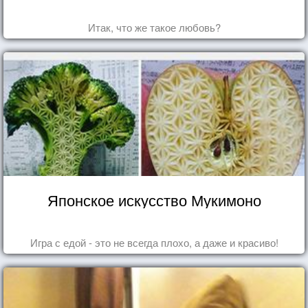
Итак, что же такое любовь?
Японское искусство Мукимоно
Игра с едой - это не всегда плохо, а даже и красиво!