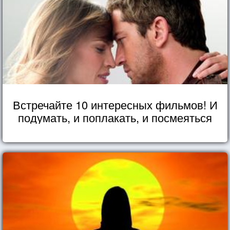
Встречайте 10 интересных фильмов! И
подумать, и поплакать, и посмеяться