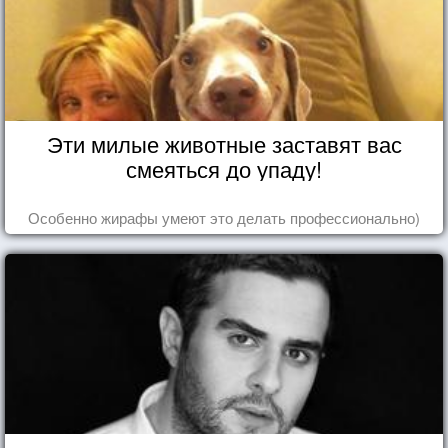
Эти милые животные заставят вас
смеяться до упаду!
Особенно жирафы умеют это делать профессионально)