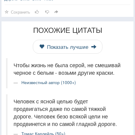
Сохранить
ПОХОЖИЕ ЦИТАТЫ
Показать лучшие
Чтобы жизнь не была серой, не смешивай
черное с белым - возьми другие краски.
Неизвестный автор (1000+)
Человек с ясной целью будет
продвигаться даже по самой тяжкой
дороге. Человек безо всякой цели не
продвинется и по самой гладкой дороге.
Томас Карлейль (50+)