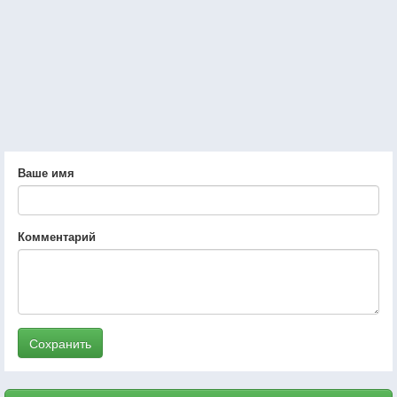
Ваше имя
Комментарий
Сохранить