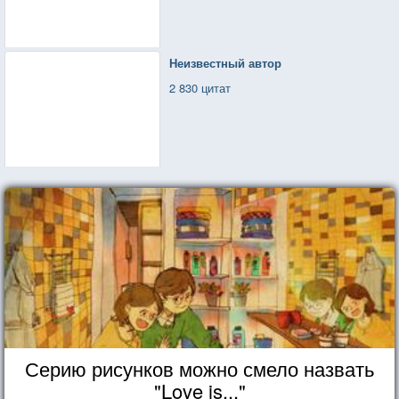
Неизвестный автор
2 830 цитат
Серию рисунков можно смело назвать
"Love is..."