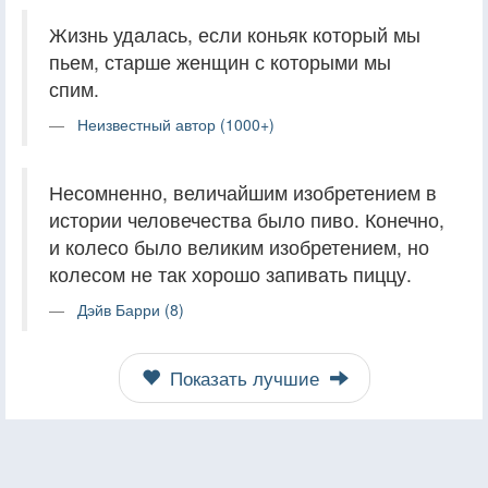
Жизнь удалась, если коньяк который мы
пьем, старше женщин с которыми мы
спим.
Неизвестный автор (1000+)
Несомненно, величайшим изобретением в
истории человечества было пиво. Конечно,
и колесо было великим изобретением, но
колесом не так хорошо запивать пиццу.
Дэйв Барри (8)
Показать лучшие