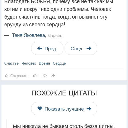
Благодать БОЖЬЯ, почему все не так как мы
хотим и вокруг нас одни проблемы. Человек
будет счастлив тогда, когда он выкинет эту
ерунду из своего сердца!
—
Таня Яковлева,
32 цитаты
Пред.
След.
Счастье
Человек
Время
Сердце
Сохранить
ПОХОЖИЕ ЦИТАТЫ
Показать лучшие
Мы никогда не бываем столь беззащитны,