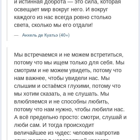
и истинная доброта — это сила, которая
освещает мир вокруг него. И вокруг
каждого из нас всегда ровно столько
света, сколько мы его отдали!
Анхель де Куатьэ (40+)
Мы встречаемся и не можем встретиться,
потому что мы ищем только для себя. Мы
смотрим и не можем увидеть, потому что
нам важнее, чтобы увидели нас. Мы
слышим и остаёмся глухими, потому что
мы хотим сказать, а не слушать. Мы
влюбляемся и не способны любить,
потому что нам нужно, чтобы любили нас.
А всё предельно просто: смотри, слушай и
люби сам. И тогда происходит
величайшее из чудес: человек напротив