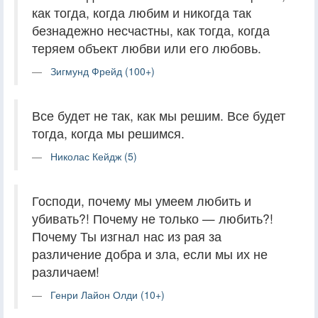
как тогда, когда любим и никогда так
безнадежно несчастны, как тогда, когда
теряем объект любви или его любовь.
Зигмунд Фрейд (100+)
Все будет не так, как мы решим. Все будет
тогда, когда мы решимся.
Николас Кейдж (5)
Господи, почему мы умеем любить и
убивать?! Почему не только — любить?!
Почему Ты изгнал нас из рая за
различение добра и зла, если мы их не
различаем!
Генри Лайон Олди (10+)