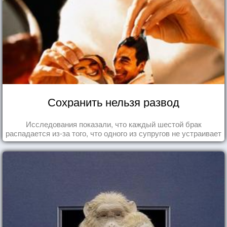
Сохранить нельзя развод
Исследования показали, что каждый шестой брак
распадается из-за того, что одного из супругов не устраивает
та роль, которая выпала ему в семье.