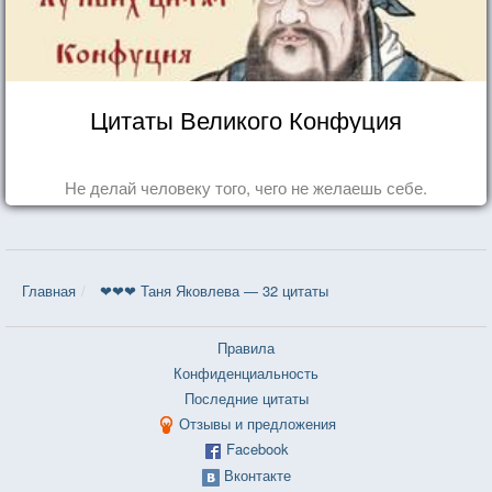
Цитаты Великого Конфуция
Не делай человеку того, чего не желаешь себе.
Главная
❤❤❤ Таня Яковлева — 32 цитаты
Правила
Конфиденциальность
Последние цитаты
Отзывы и предложения
Facebook
Вконтакте