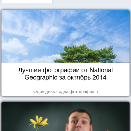
Лучшие фотографии от National
Geographic за октябрь 2014
Один день - одна фотография :)