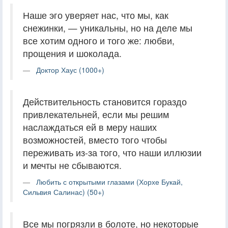
Наше эго уверяет нас, что мы, как
снежинки, — уникальны, но на деле мы
все хотим одного и того же: любви,
прощения и шоколада.
Доктор Хаус (1000+)
Действительность становится гораздо
привлекательней, если мы решим
наслаждаться ей в меру наших
возможностей, вместо того чтобы
переживать из-за того, что наши иллюзии
и мечты не сбываются.
Любить с открытыми глазами (Хорхе Букай,
Сильвия Салинас) (50+)
Все мы погрязли в болоте, но некоторые