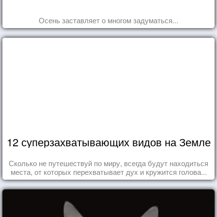
Осень заставляет о многом задуматься...
12 суперзахватывающих видов на Земле
Сколько не путешествуй по миру, всегда будут находиться
места, от которых перехватывает дух и кружится голова...