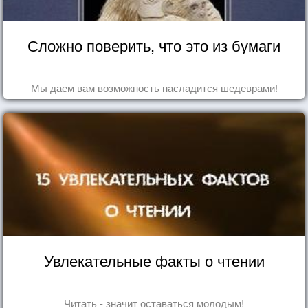
Сложно поверить, что это из бумаги
Мы даем вам возможность насладится шедеврами!
Увлекательные факты о чтении
Читать - значит оставаться молодым!