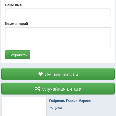
Ваше имя
Комментарий
Сохранить
Лучшие цитаты
Случайная цитата
Габриэль Гарсиа Маркес
75 цитат