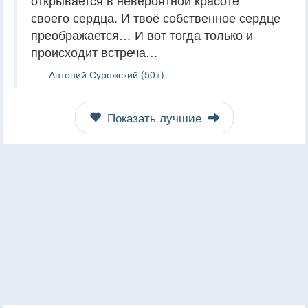
открывается в невероятной красоте
своего сердца. И твоё собственное сердце
преображается… И вот тогда только и
происходит встреча…
Антоний Сурожский (50+)
Показать лучшие