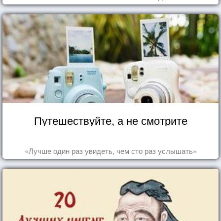
Путешествуйте, а не смотрите
«Лучше один раз увидеть, чем сто раз услышать»