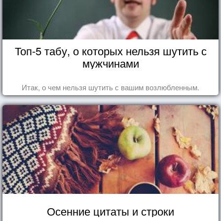
Топ-5 табу, о которых нельзя шутить с
мужчинами
Итак, о чем нельзя шутить с вашим возлюбленным.
Осенние цитаты и строки