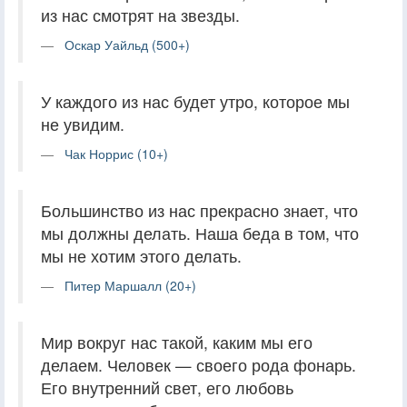
из нас смотрят на звезды.
Оскар Уайльд (500+)
У каждого из нас будет утро, которое мы
не увидим.
Чак Норрис (10+)
Большинство из нас прекрасно знает, что
мы должны делать. Наша беда в том, что
мы не хотим этого делать.
Питер Маршалл (20+)
Мир вокруг нас такой, каким мы его
делаем. Человек — своего рода фонарь.
Его внутренний свет, его любовь