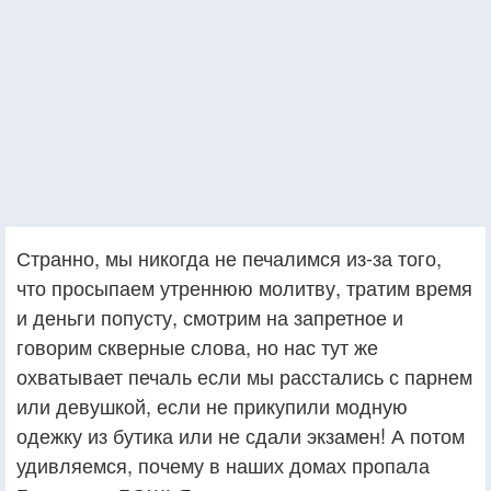
Странно, мы никогда не печалимся из-за того,
что просыпаем утреннюю молитву, тратим время
и деньги попусту, смотрим на запретное и
говорим скверные слова, но нас тут же
охватывает печаль если мы расстались с парнем
или девушкой, если не прикупили модную
одежку из бутика или не сдали экзамен! А потом
удивляемся, почему в наших домах пропала