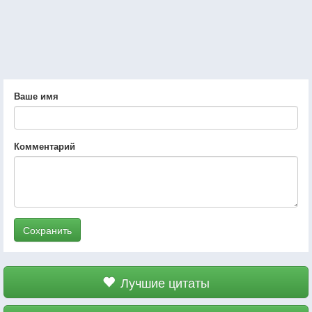
Ваше имя
Комментарий
Сохранить
Лучшие цитаты