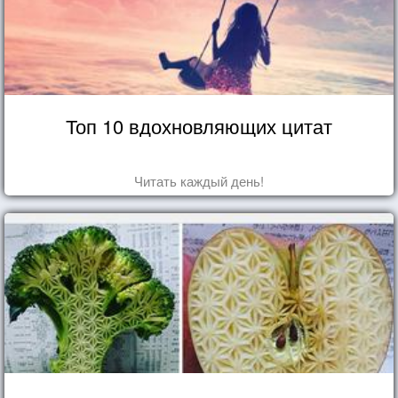
Топ 10 вдохновляющих цитат
Читать каждый день!