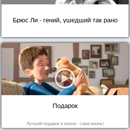
Брюс Ли - гений, ушедший так рано
Подарок
Лучший подарок в жизни - сама жизнь!