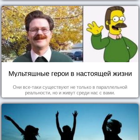
Мультяшные герои в настоящей жизни
Они все-таки существуют не только в параллельной
реальности, но и живут среди нас с вами.