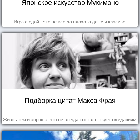
Японское искусство Мукимоно
Игра с едой - это не всегда плохо, а даже и красиво!
Подборка цитат Макса Фрая
Жизнь тем и хороша, что не всегда соответствует ожиданиям!