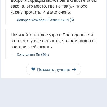
закона, это место, где не так уж плохо
жизнь прожить. И даже очень.
Долорес Клэйборн (Стивен Кинг) (6)
Начинайте каждое утро с Благодарности
за то, что у вас есть и то, что вам нужно не
заставит себя ждать.
Константин Пи (50+)
Показать лучшие