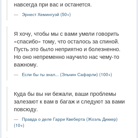
навсегда при вас и останется.
Эрнест Хемингуэй (50+)
Я хочу, чтобы мы с вами умели говорить
«спасибо» тому, что осталось за спиной.
Пусть это было неприятно и болезненно.
Но оно непременно научило нас чему-то
важному.
Если бы ты знал... (Эльчин Сафарли) (100+)
Куда бы вы ни бежали, ваши проблемы
залезают к вам в багаж и следуют за вами
повсюду.
Правда о деле Гарри Квеберта (Жоэль Диккер)
(10+)