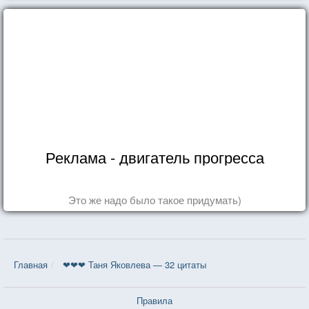
Реклама - двигатель прогресса
Это же надо было такое придумать)
Главная
❤❤❤ Таня Яковлева — 32 цитаты
Правила