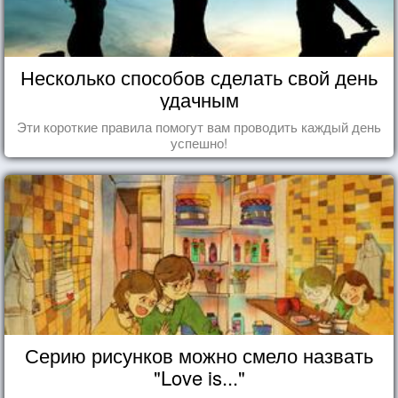
Несколько способов сделать свой день
удачным
Эти короткие правила помогут вам проводить каждый день
успешно!
Серию рисунков можно смело назвать
"Love is..."