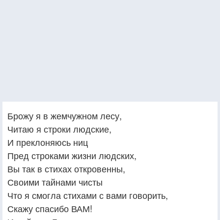
Брожу я в жемчужном лесу,
Читаю я строки людские,
И преклоняюсь ниц
Пред строками жизни людских,
Вы так в стихах откровенны,
Своими тайнами чисты
Что я смогла стихами с вами говорить,
Скажу спасибо ВАМ!