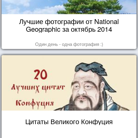
Лучшие фотографии от National
Geographic за октябрь 2014
Один день - одна фотография :)
Цитаты Великого Конфуция