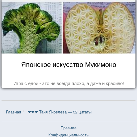
Японское искусство Мукимоно
Игра с едой - это не всегда плохо, а даже и красиво!
Главная
❤❤❤ Таня Яковлева — 32 цитаты
Правила
Конфиденциальность