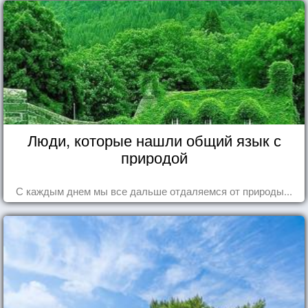
Люди, которые нашли общий язык с
природой
С каждым днем мы все дальше отдаляемся от природы...