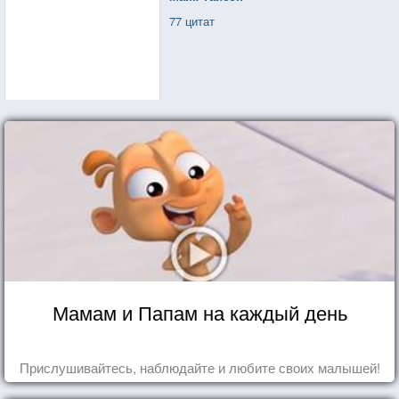
77 цитат
Мамам и Папам на каждый день
Прислушивайтесь, наблюдайте и любите своих малышей!