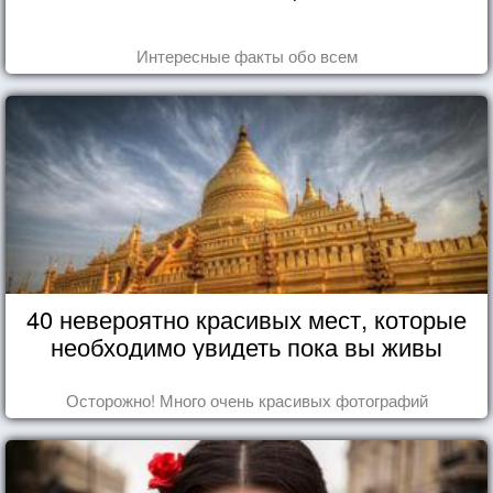
Интересные факты обо всем
40 невероятно красивых мест, которые
необходимо увидеть пока вы живы
Осторожно! Много очень красивых фотографий