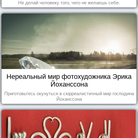
Не делай человеку того, чего не желаешь себе.
Нереальный мир фотохудожника Эрика
Йоханссона
Приготовьтесь окунуться в сюрреалистичный мир господина
Йоханссона