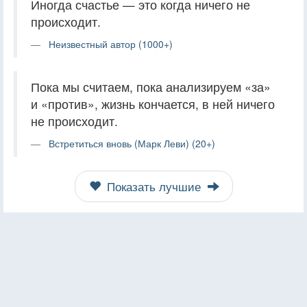
Иногда счастье — это когда ничего не
происходит.
Неизвестный автор (1000+)
Пока мы считаем, пока анализируем «за»
и «против», жизнь кончается, в ней ничего
не происходит.
Встретиться вновь (Марк Леви) (20+)
Показать лучшие