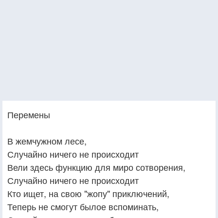
Перемены
В жемчужном лесе,
Случайно ничего не происходит
Вели здесь функцию для миро сотворения,
Случайно ничего не происходит
Кто ищет, на свою "жопу" приключений,
Теперь не смогут былое вспоминать,