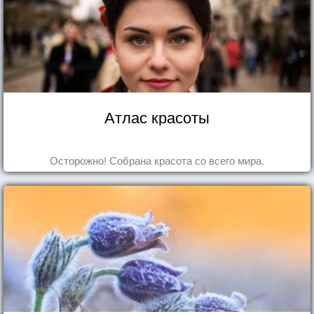
Атлас красоты
Осторожно! Собрана красота со всего мира.