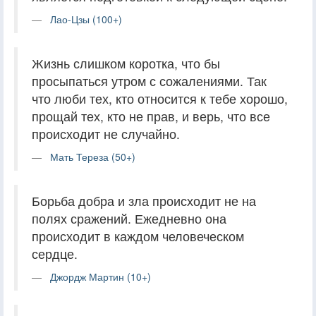
Лао-Цзы (100+)
Жизнь слишком коротка, что бы
просыпаться утром с сожалениями. Так
что люби тех, кто относится к тебе хорошо,
прощай тех, кто не прав, и верь, что все
происходит не случайно.
Мать Тереза (50+)
Борьба добра и зла происходит не на
полях сражений. Ежедневно она
происходит в каждом человеческом
сердце.
Джордж Мартин (10+)