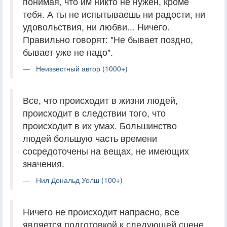
понимая, что им никто не нужен, кроме
тебя. А ты не испытываешь ни радости, ни
удовольствия, ни любви... Ничего.
Правильно говорят: "Не бывает поздно,
бывает уже не надо".
Неизвестный автор (1000+)
Все, что происходит в жизни людей,
происходит в следствии того, что
происходит в их умах. Большинство
людей большую часть времени
сосредоточены на вещах, не имеющих
значения.
Нил Дональд Уолш (100+)
Ничего не происходит напрасно, все
является подготовкой к следующей сцене.