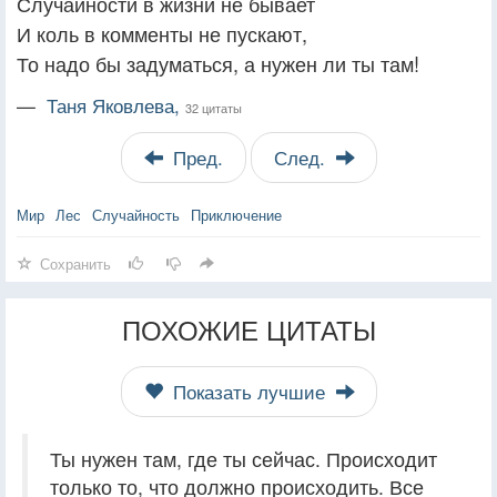
Случайности в жизни не бывает
И коль в комменты не пускают,
То надо бы задуматься, а нужен ли ты там!
—
Таня Яковлева,
32 цитаты
Пред.
След.
Мир
Лес
Случайность
Приключение
Сохранить
ПОХОЖИЕ ЦИТАТЫ
Показать лучшие
Ты нужен там, где ты сейчас. Происходит
только то, что должно происходить. Все