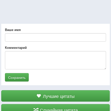
Ваше имя
Комментарий
Сохранить
Лучшие цитаты
Случайная цитата