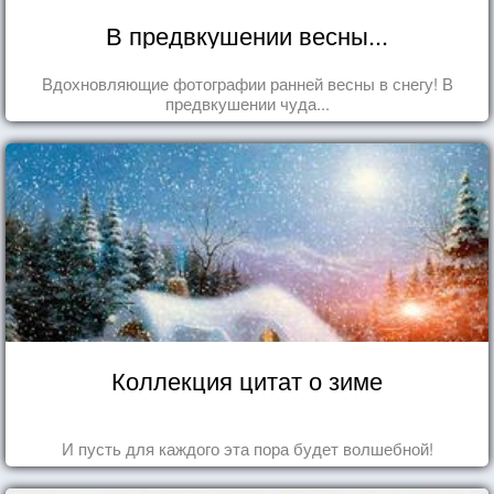
В предвкушении весны...
Вдохновляющие фотографии ранней весны в снегу! В
предвкушении чуда...
Коллекция цитат о зиме
И пусть для каждого эта пора будет волшебной!