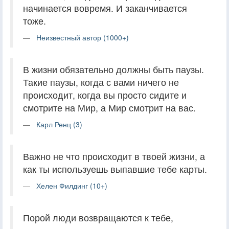
начинается вовремя. И заканчивается
тоже.
Неизвестный автор (1000+)
В жизни обязательно должны быть паузы.
Такие паузы, когда с вами ничего не
происходит, когда вы просто сидите и
смотрите на Мир, а Мир смотрит на вас.
Карл Ренц (3)
Важно не что происходит в твоей жизни, а
как ты используешь выпавшие тебе карты.
Хелен Филдинг (10+)
Порой люди возвращаются к тебе,