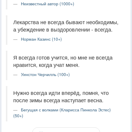
Неизвестный автор (1000+)
Лекарства не всегда бывают необходимы,
а убеждение в выздоровлении - всегда.
Норман Казинс (10+)
Я всегда готов учится, но мне не всегда
нравится, когда учат меня.
Уинстон Черчилль (100+)
Нужно всегда идти вперёд, помня, что
после зимы всегда наступает весна.
Бегущая с волками (Кларисса Пинкола Эстес)
(50+)