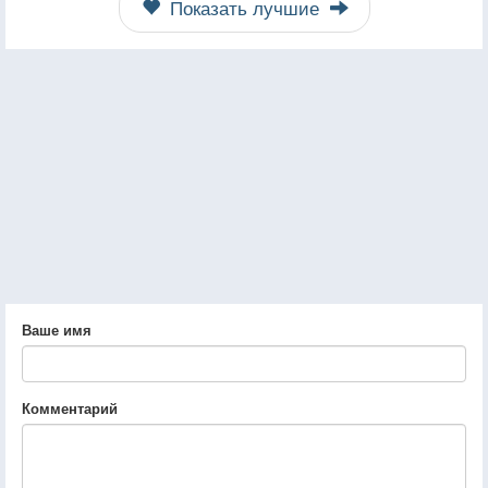
Показать лучшие
Ваше имя
Комментарий