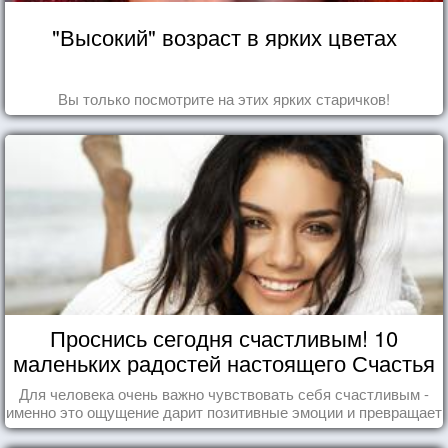
"Высокий" возраст в ярких цветах
Вы только посмотрите на этих ярких старичков!
Проснись сегодня счастливым! 10
маленьких радостей настоящего Счастья
Для человека очень важно чувствовать себя счастливым -
именно это ощущение дарит позитивные эмоции и превращает
каждый день в маленький праздник.