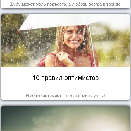
Шубу может моль подъесть, а любовь всегда в тренде!
10 правил оптимистов
Именно оптимисты делают мир лучше!