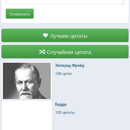
Сохранить
Лучшие цитаты
Случайная цитата
Зигмунд Фрейд
128 цитат
Будда
103 цитаты