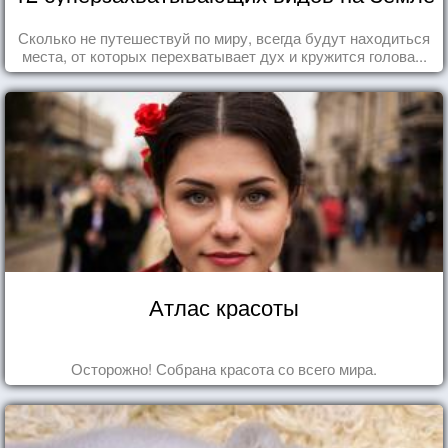
Сколько не путешествуй по миру, всегда будут находиться
места, от которых перехватывает дух и кружится голова...
Атлас красоты
Осторожно! Собрана красота со всего мира.