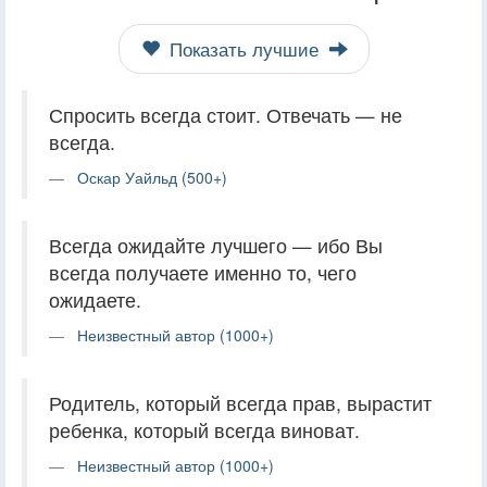
Показать лучшие
Спросить всегда стоит. Отвечать — не
всегда.
Оскар Уайльд (500+)
Всегда ожидайте лучшего — ибо Вы
всегда получаете именно то, чего
ожидаете.
Неизвестный автор (1000+)
Родитель, который всегда прав, вырастит
ребенка, который всегда виноват.
Неизвестный автор (1000+)