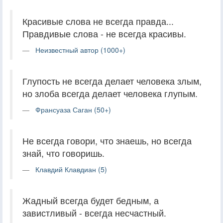
Красивые слова не всегда правда...
Правдивые слова - не всегда красивы.
Неизвестный автор (1000+)
Глупость не всегда делает человека злым,
но злоба всегда делает человека глупым.
Франсуаза Саган (50+)
Не всегда говори, что знаешь, но всегда
знай, что говоришь.
Клавдий Клавдиан (5)
Жадный всегда будет бедным, а
завистливый - всегда несчастный.