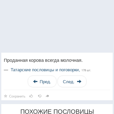
Проданная корова всегда молочная.
—
Татарские пословицы и поговорки,
178 шт.
Пред.
След.
Сохранить
ПОХОЖИЕ ПОСЛОВИЦЫ