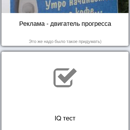
Реклама - двигатель прогресса
Это же надо было такое придумать)
IQ тест