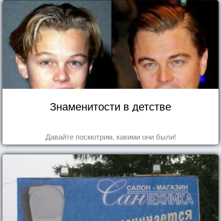
Знаменитости в детстве
Давайте посмотрим, какими они были!