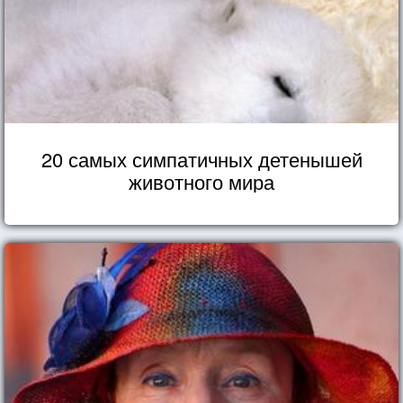
20 самых симпатичных детенышей
животного мира