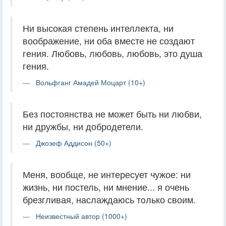
Ни высокая степень интеллекта, ни
воображение, ни оба вместе не создают
гения. Любовь, любовь, любовь, это душа
гения.
Вольфганг Амадей Моцарт (10+)
Без постоянства не может быть ни любви,
ни дружбы, ни добродетели.
Джозеф Аддисон (50+)
Меня, вообще, не интересует чужое: ни
жизнь, ни постель, ни мнение... я очень
брезгливая, наслаждаюсь тoлько своим.
Неизвестный автор (1000+)