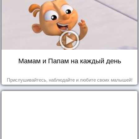
Мамам и Папам на каждый день
Прислушивайтесь, наблюдайте и любите своих малышей!