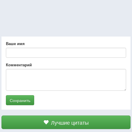
Ваше имя
Комментарий
Сохранить
Лучшие цитаты