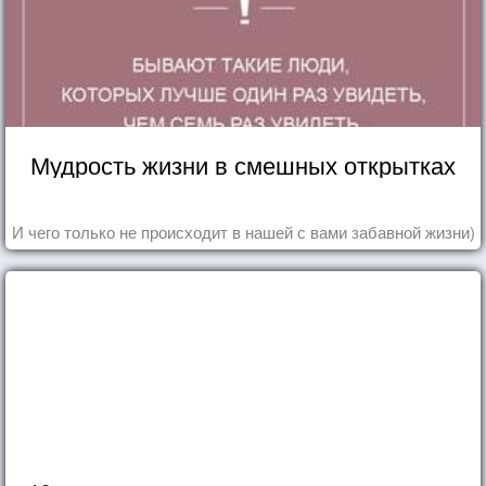
Мудрость жизни в смешных открытках
И чего только не происходит в нашей с вами забавной жизни)