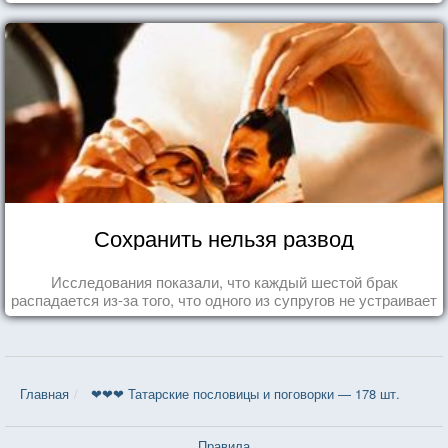
Сохранить нельзя развод
Исследования показали, что каждый шестой брак
распадается из-за того, что одного из супругов не устраивает
та роль, которая выпала ему в семье.
Главная
❤❤❤ Татарские пословицы и поговорки — 178 шт.
Правила