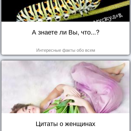
А знаете ли Вы, что...?
Интересные факты обо всем
Цитаты о женщинах