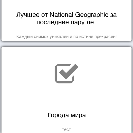
Лучшее от National Geographic за
последние пару лет
Каждый снимок уникален и по истине прекрасен!
Города мира
тест