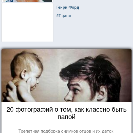
Генри Форд
57 цитат
20 фотографий о том, как классно быть
папой
Трепетная подборка снимков отцов и их деток.