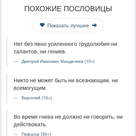
ПОХОЖИЕ ПОСЛОВИЦЫ
Показать лучшие
Нет без явно усиленного трудолюбия ни
талантов, ни гениев.
Дмитрий Иванович Менделеев (10+)
Никто не может быть ни всезнающим, ни
всемогущим.
Вергилий (10+)
Во время гнева не должно ни говорить, ни
действовать.
Пифагор (50+)