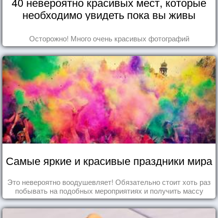
40 невероятно красивых мест, которые
необходимо увидеть пока вы живы
Осторожно! Много очень красивых фотографий
Самые яркие и красивые праздники мира
Это невероятно воодушевляет! Обязательно стоит хоть раз
побывать на подобных мероприятиях и получить массу
впечатлений!