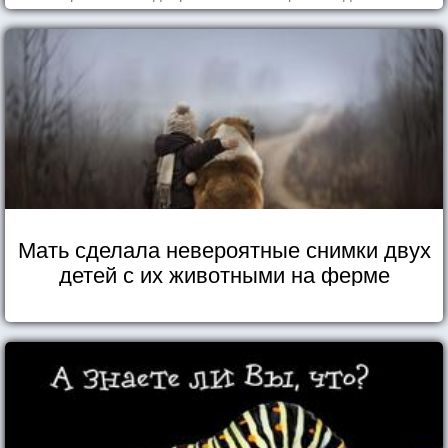
Мать сделала невероятные снимки двух
детей с их животными на ферме