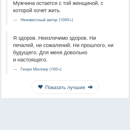
Мужчина остается с той женщиной, с
которой хочет жить.
Неизвестный автор (1000+)
Я здоров. Неизлечимо здоров. Ни
печалей, ни сожалений. Ни прошлого, ни
будущего. Для меня довольно
и настоящего.
Генри Миллер (100+)
Показать лучшие