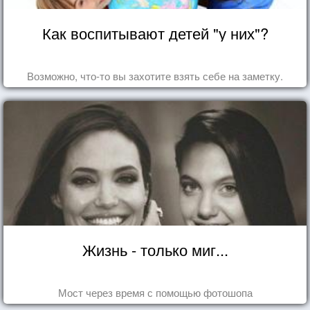
Как воспитывают детей "у них"?
Возможно, что-то вы захотите взять себе на заметку.
Жизнь - только миг...
Мост через время с помощью фотошопа