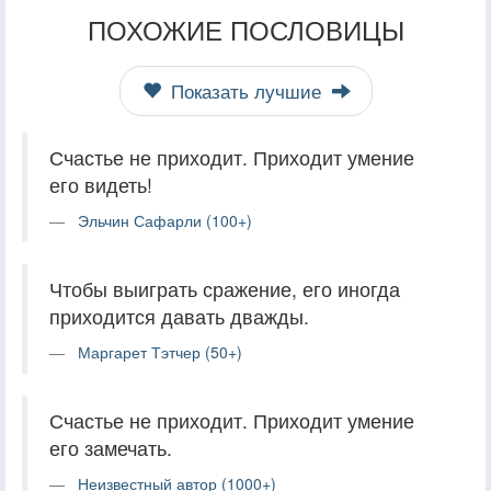
ПОХОЖИЕ ПОСЛОВИЦЫ
Показать лучшие
Счастье не приходит. Приходит умение
его видеть!
Эльчин Сафарли (100+)
Чтобы выиграть сражение, его иногда
приходится давать дважды.
Маргарет Тэтчер (50+)
Счастье не приходит. Приходит умение
его замечать.
Неизвестный автор (1000+)