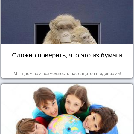
Сложно поверить, что это из бумаги
Мы даем вам возможность насладится шедеврами!