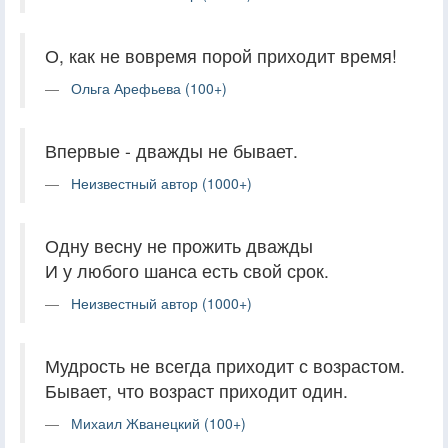
О, как не вовремя порой приходит время!
Ольга Арефьева (100+)
Впервые - дважды не бывает.
Неизвестный автор (1000+)
Одну весну не прожить дважды
И у любого шанса есть свой срок.
Неизвестный автор (1000+)
Мудрость не всегда приходит с возрастом.
Бывает, что возраст приходит один.
Михаил Жванецкий (100+)