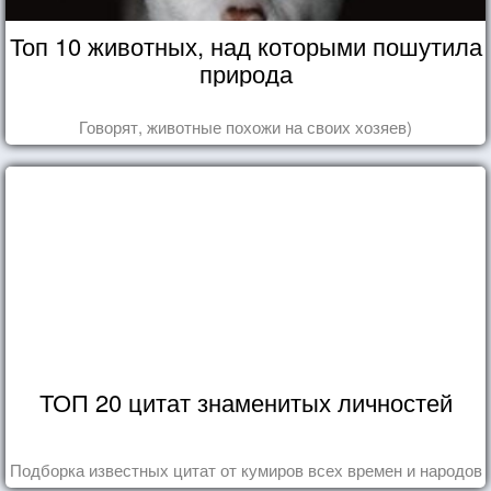
Топ 10 животных, над которыми пошутила
природа
Говорят, животные похожи на своих хозяев)
ТОП 20 цитат знаменитых личностей
Подборка известных цитат от кумиров всех времен и народов