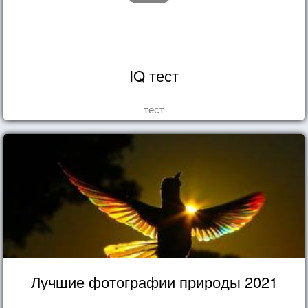
IQ тест
тест
Лучшие фотографии природы 2021