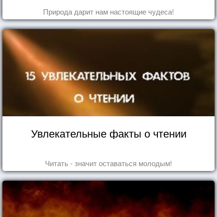
Природа дарит нам настоящие чудеса!
Увлекательные факты о чтении
Читать - значит оставаться молодым!