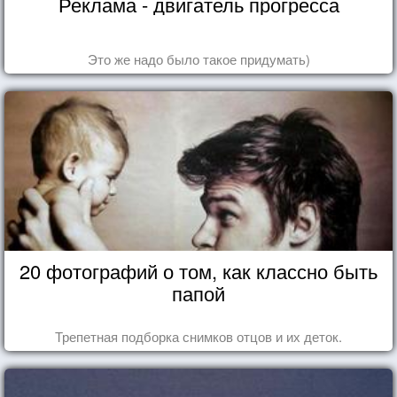
Реклама - двигатель прогресса
Это же надо было такое придумать)
20 фотографий о том, как классно быть
папой
Трепетная подборка снимков отцов и их деток.