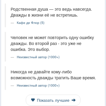
Родственная душа — это ведь навсегда.
Дважды в жизни её не встретишь.
Кафе де Флор (5)
Человек не может повторить одну ошибку
дважды. Во второй раз - это уже не
ошибка. Это выбор.
Неизвестный автор (1000+)
Никогда не давайте кому-либо
возможность дважды тратить Ваше время.
Неизвестный автор (1000+)
Показать лучшие