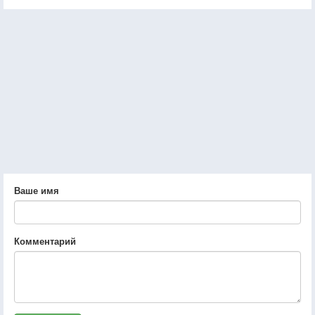
Ваше имя
Комментарий