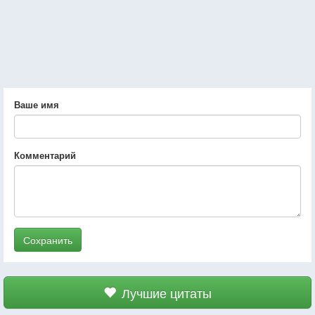
Ваше имя
Комментарий
Сохранить
Лучшие цитаты