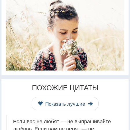
ПОХОЖИЕ ЦИТАТЫ
Показать лучшие
Если вас не любят — не выпрашивайте
любовь. Если вам не верят — не