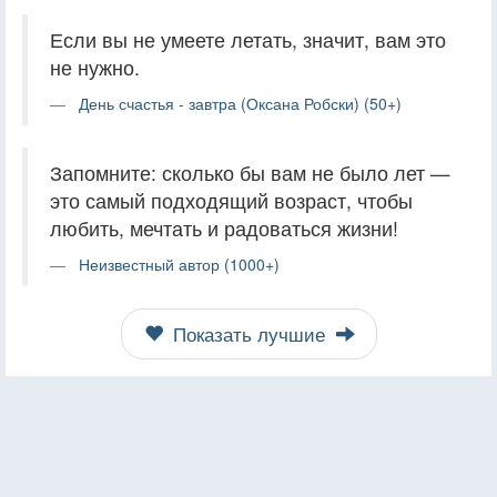
Если вы не умеете летать, значит, вам это
не нужно.
День счастья - завтра (Оксана Робски) (50+)
Запомните: сколько бы вам не было лет —
это самый подходящий возраст, чтобы
любить, мечтать и радоваться жизни!
Неизвестный автор (1000+)
Показать лучшие