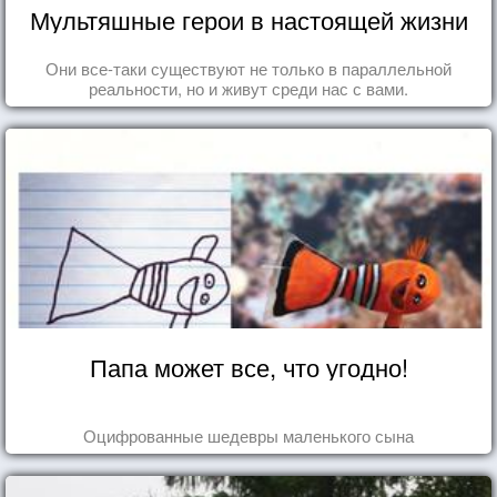
Мультяшные герои в настоящей жизни
Они все-таки существуют не только в параллельной
реальности, но и живут среди нас с вами.
Папа может все, что угодно!
Оцифрованные шедевры маленького сына