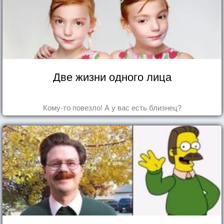
Две жизни одного лица
Кому-то повезло! А у вас есть близнец?