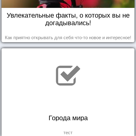
Увлекательные факты, о которых вы не
догадывались!
Как приятно открывать для себя что-то новое и интересное!
Города мира
тест