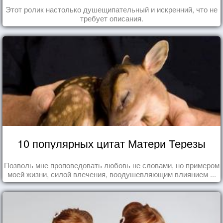
Этот ролик настолько душещипательный и искренний, что не
требует описания.
10 популярных цитат Матери Терезы
Позволь мне проповедовать любовь не словами, но примером
моей жизни, силой влечения, воодушевляющим влиянием ...