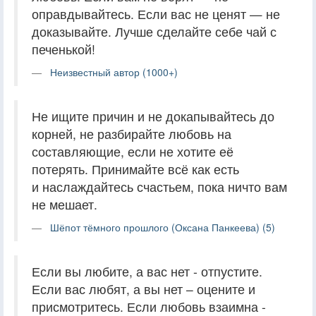
оправдывайтесь. Если вас не ценят — не
доказывайте. Лучше сделайте себе чай с
печенькой!
Неизвестный автор (1000+)
Не ищите причин и не докапывайтесь до
корней, не разбирайте любовь на
составляющие, если не хотите её
потерять. Принимайте всё как есть
и наслаждайтесь счастьем, пока ничто вам
не мешает.
Шёпот тёмного прошлого (Оксана Панкеева) (5)
Если вы любите, а вас нет - отпустите.
Если вас любят, а вы нет – оцените и
присмотритесь. Если любовь взаимна -