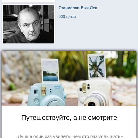
Станислав Ежи Лец
900 цитат
Путешествуйте, а не смотрите
«Лучше один раз увидеть, чем сто раз услышать»