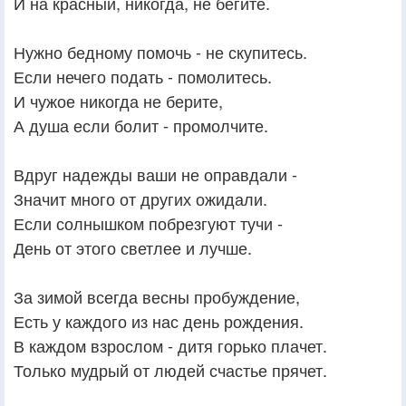
И на красный, никогда, не бегите.
Нужно бедному помочь - не скупитесь.
Если нечего подать - помолитесь.
И чужое никогда не берите,
А душа если болит - промолчите.
Вдруг надежды ваши не оправдали -
Значит много от других ожидали.
Если солнышком побрезгуют тучи -
День от этого светлее и лучше.
За зимой всегда весны пробуждение,
Есть у каждого из нас день рождения.
В каждом взрослом - дитя горько плачет.
Только мудрый от людей счастье прячет.