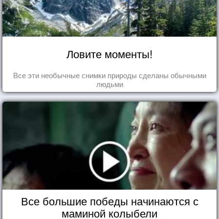
Ловите моменты!
Все эти необычные снимки природы сделаны обычными
людьми
Все большие победы начинаются с
маминой колыбели