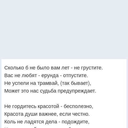
Сколько б не было вам лет - не грустите.
Вас не любят - ерунда - отпустите.
Не успели на трамвай, (так бывает),
Может это нас судьба предупреждает.
Не гордитесь красотой - бесполезно,
Красота души важнее, если честно.
Коль не ладятся дела - подождите,