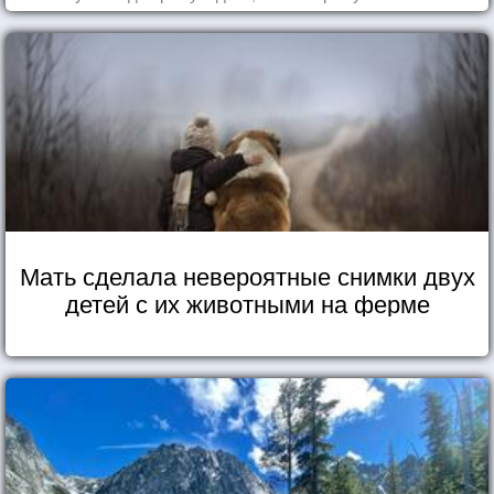
Мать сделала невероятные снимки двух
детей с их животными на ферме