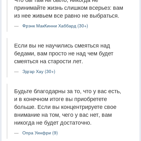
принимайте жизнь слишком всерьез: вам
из нее живьем все равно не выбраться.
Фрэнк МакКинни Хаббард (30+)
Если вы не научились смеяться над
бедами, вам просто не над чем будет
смеяться на старости лет.
Эдгар Хау (30+)
Будьте благодарны за то, что у вас есть,
и в конечном итоге вы приобретете
больше. Если вы концентрируете свое
внимание на том, чего у вас нет, вам
никогда не будет достаточно.
Опра Уинфри (9)