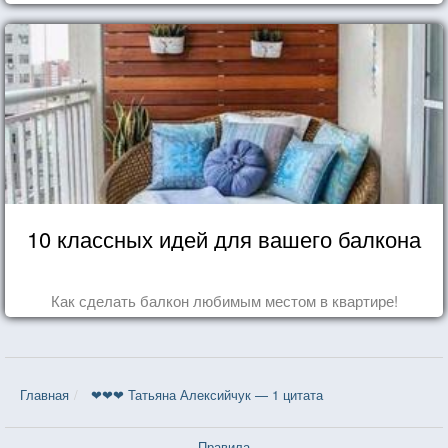
10 классных идей для вашего балкона
Как сделать балкон любимым местом в квартире!
Главная
❤❤❤ Татьяна Алексийчук — 1 цитата
Правила