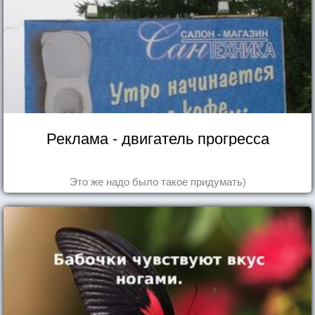
Реклама - двигатель прогресса
Это же надо было такое придумать)