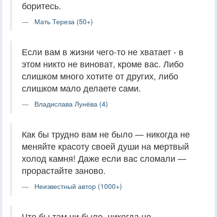
боритесь.
Мать Тереза (50+)
Если вам в жизни чего-то не хватает - в
этом никто не виноват, кроме вас. Либо
слишком много хотите от других, либо
слишком мало делаете сами.
Владислава Лунёва (4)
Как бы трудно вам не было — никогда не
меняйте красоту своей души на мертвый
холод камня! Даже если вас сломали —
прорастайте заново.
Неизвестный автор (1000+)
Что бы там ни было, никогда не