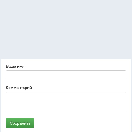
Ваше имя
Комментарий
Сохранить