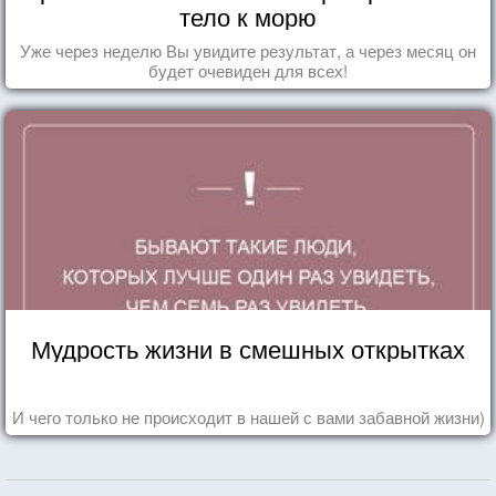
тело к морю
Уже через неделю Вы увидите результат, а через месяц он
будет очевиден для всех!
Мудрость жизни в смешных открытках
И чего только не происходит в нашей с вами забавной жизни)