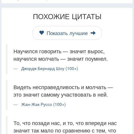
ПОХОЖИЕ ЦИТАТЫ
Показать лучшие
Научился говорить — значит вырос,
научился молчать — значит поумнел.
Джордж Бернард Шоу (100+)
Видеть несправедливость и молчать —
это значит самому участвовать в ней.
Жан-Жак Руссо (100+)
То, что позади нас, и то, что впереди нас
значит так мало по сравнению с тем, что