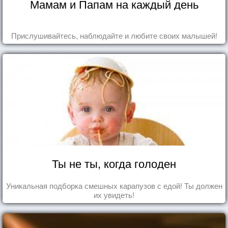
Мамам и Папам на каждый день
Прислушивайтесь, наблюдайте и любите своих малышей!
Ты не ты, когда голоден
Уникальная подборка смешных карапузов с едой! Ты должен
их увидеть!