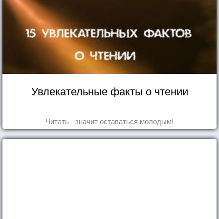
Увлекательные факты о чтении
Читать - значит оставаться молодым!