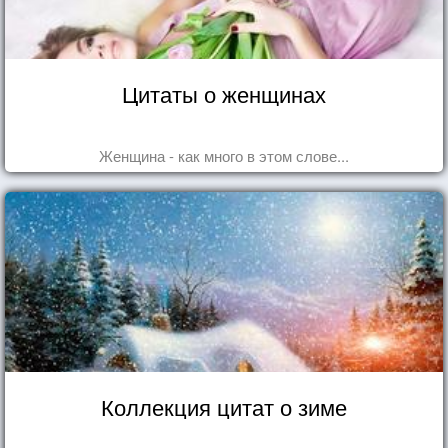
Цитаты о женщинах
Женщина - как много в этом слове...
Коллекция цитат о зиме