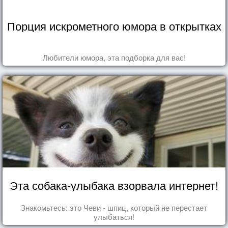
Порция искрометного юмора в открытках
Любители юмора, эта подборка для вас!
Эта собака-улыбака взорвала интернет!
Знакомьтесь: это Чеви - шпиц, который не перестает
улыбаться!