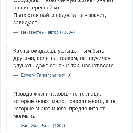
она интересней их.
Пытаются найти недостатки - значит,
завидуют.
Неизвестный автор (1000+)
Как ты ожидаешь услышанным быть
другими, если ты, толком, не научился
слушать даже себя? И так, насчёт всего.
Edward Tarashchansky (9)
Правда жизни такова, что те люди,
которые знают мало, говорят много, а те,
которые знают много, предпочитают
молчать.
Жан-Жак Руссо (100+)