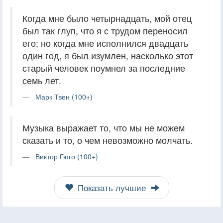
Когда мне было четырнадцать, мой отец
был так глуп, что я с трудом переносил
его; но когда мне исполнился двадцать
один год, я был изумлен, насколько этот
старый человек поумнел за последние
семь лет.
Марк Твен (100+)
Музыка выражает то, что мы не можем
сказать и то, о чем невозможно молчать.
Виктор Гюго (100+)
Показать лучшие