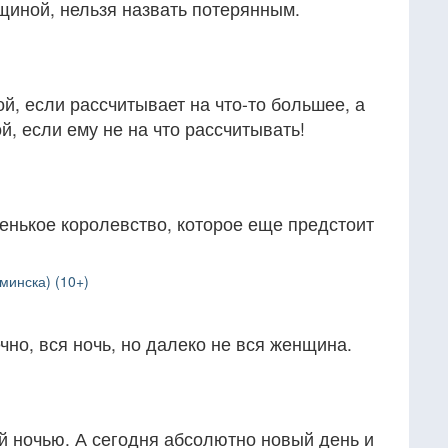
щиной, нельзя назвать потерянным.
, если рассчитывает на что-то большее, а
, если ему не на что рассчитывать!
нькое королевство, которое еще предстоит
инска) (10+)
чно, вся ночь, но далеко не вся женщина.
й ночью. А сегодня абсолютно новый день и