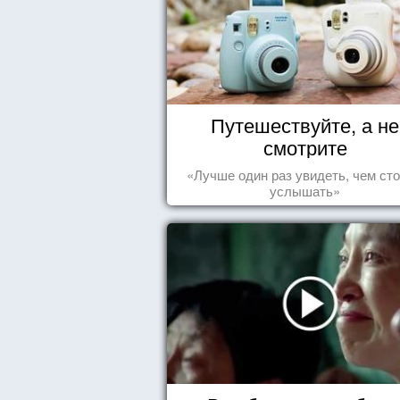
Путешествуйте, а не
смотрите
«Лучше один раз увидеть, чем сто
услышать»