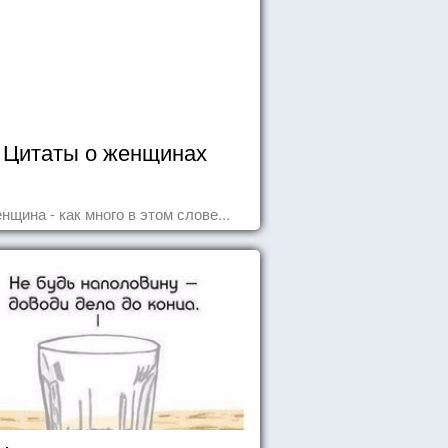
Цитаты о женщинах
нщина - как много в этом слове...