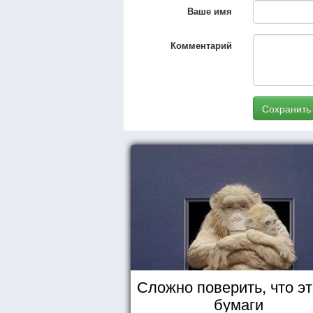
Ваше имя
Комментарий
Сохранить
Сложно поверить, что эт
бумаги