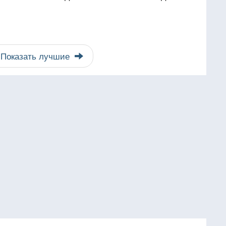
Показать лучшие