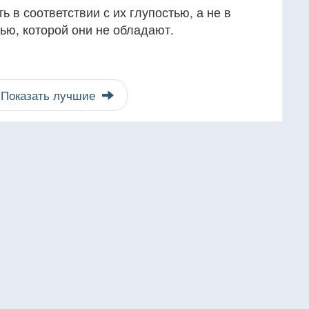
 в соответствии с их глупостью, а не в
тью, которой они не обладают.
Показать лучшие