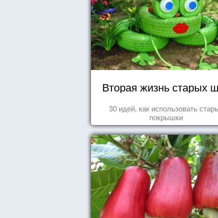
Вторая жизнь старых 
30 идей, как использовать стар
покрышки