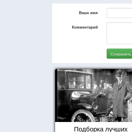
Ваше имя
Комментарий
Сохранить
Подборка лучших