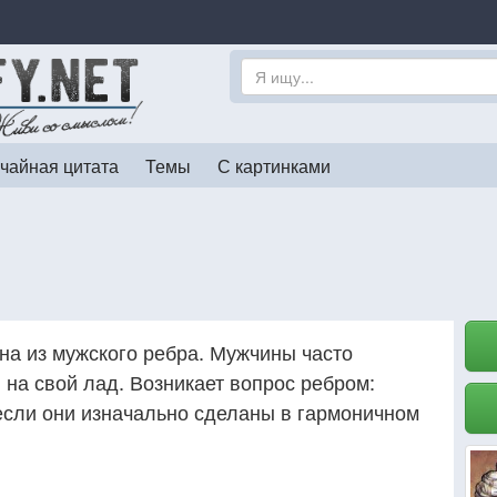
чайная цитата
Темы
С картинками
а из мужского ребра. Мужчины часто
на свой лад. Возникает вопрос ребром:
если они изначально сделаны в гармоничном