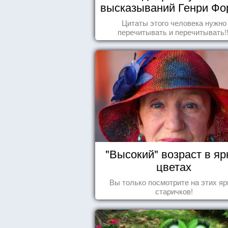
высказываний Генри Фо
Цитаты этого человека нужно
перечитывать и перечитывать!!
"Высокий" возраст в яр
цветах
Вы только посмотрите на этих яр
старичков!