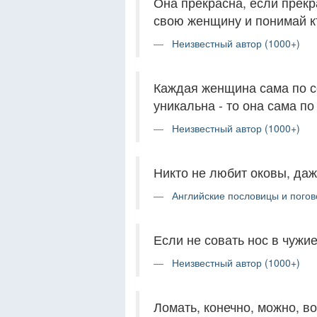
Она прекрасна, если прекр
свою женщину и понимай к
Неизвестный автор (1000+)
Каждая женщина сама по с
уникальна - то она сама по
Неизвестный автор (1000+)
Никто не любит оковы, даж
Английские пословицы и погов
Если не совать нос в чужие
Неизвестный автор (1000+)
Ломать, конечно, можно, во