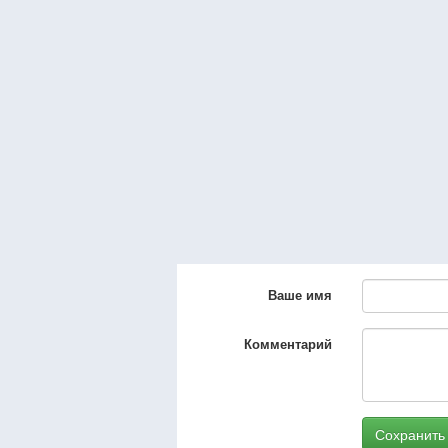
Ваше имя
Комментарий
Сохранить