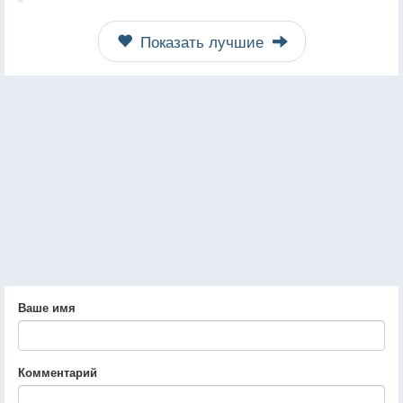
Показать лучшие
Ваше имя
Комментарий