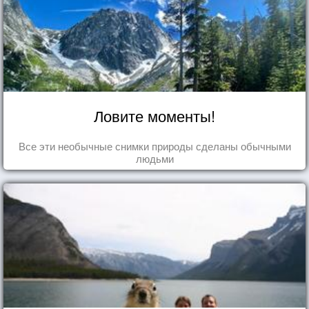
Ловите моменты!
Все эти необычные снимки природы сделаны обычными
людьми