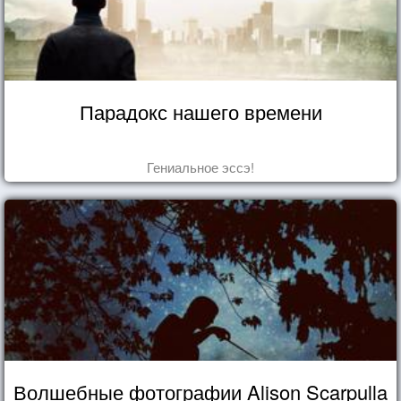
Парадокс нашего времени
Гениальное эссэ!
Волшебные фотографии Alison Scarpulla