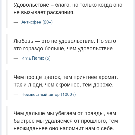
Удовольствие – благо, но только когда оно
не вызывает раскаяния.
Антисфен (20+)
Любовь — это не удовольствие. Но зато
это гораздо больше, чем удовольствие.
Игла Remix (5)
Чем проще цветок, тем приятнее аромат.
Так и люди, чем скромнее, тем дороже.
Неизвестный автор (1000+)
Чем дальше мы убегаем от правды, чем
быстрее мы удаляемся от прошлого, тем
неожиданнее оно напомнит нам о себе.