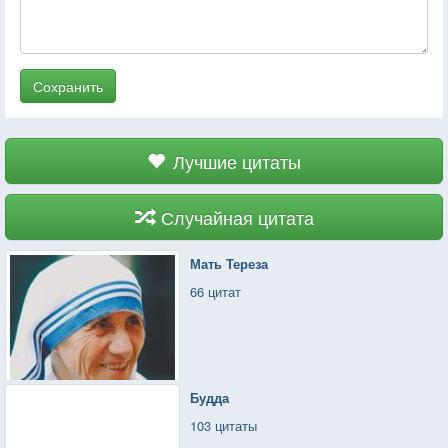
Сохранить
Лучшие цитаты
Случайная цитата
Мать Тереза
66 цитат
Будда
103 цитаты