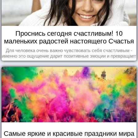
Проснись сегодня счастливым! 10
маленьких радостей настоящего Счастья
Для человека очень важно чувствовать себя счастливым -
именно это ощущение дарит позитивные эмоции и превращает
каждый день в маленький праздник.
Самые яркие и красивые праздники мира