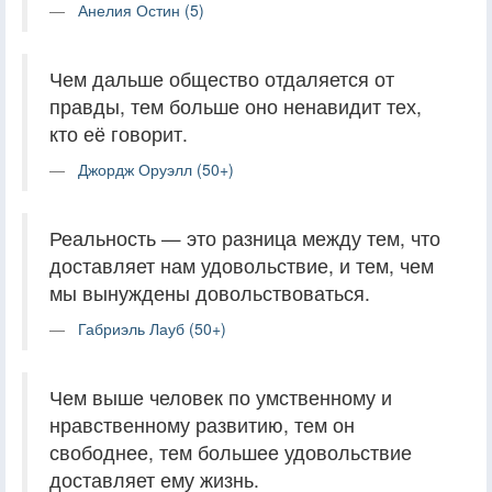
Анелия Остин (5)
Чем дальше общество отдаляется от
правды, тем больше оно ненавидит тех,
кто её говорит.
Джордж Оруэлл (50+)
Реальность — это разница между тем, что
доставляет нам удовольствие, и тем, чем
мы вынуждены довольствоваться.
Габриэль Лауб (50+)
Чем выше человек по умственному и
нравственному развитию, тем он
свободнее, тем большее удовольствие
доставляет ему жизнь.