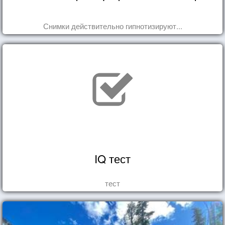
Снимки действительно гипнотизируют...
IQ тест
тест