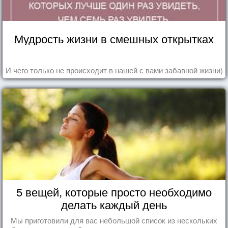
Мудрость жизни в смешных открытках
И чего только не происходит в нашей с вами забавной жизни)
5 вещей, которые просто необходимо
делать каждый день
Мы приготовили для вас небольшой список из нескольких