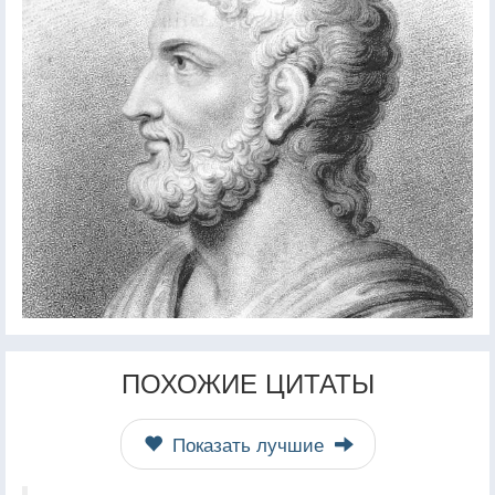
ПОХОЖИЕ ЦИТАТЫ
Показать лучшие