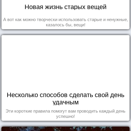
Новая жизнь старых вещей
А вот как можно творчески использовать старые и ненужные,
казалось бы, вещи!
Несколько способов сделать свой день
удачным
Эти короткие правила помогут вам проводить каждый день
успешно!