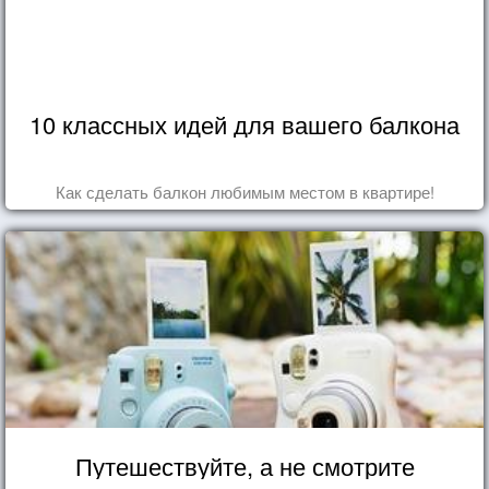
10 классных идей для вашего балкона
Как сделать балкон любимым местом в квартире!
Путешествуйте, а не смотрите