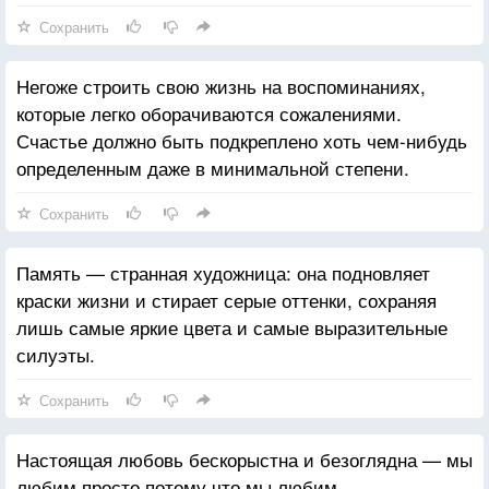
Сохранить
Негоже строить свою жизнь на воспоминаниях,
которые легко оборачиваются сожалениями.
Счастье должно быть подкреплено хоть чем-нибудь
определенным даже в минимальной степени.
Сохранить
Память — странная художница: она подновляет
краски жизни и стирает серые оттенки, сохраняя
лишь самые яркие цвета и самые выразительные
силуэты.
Сохранить
Настоящая любовь бескорыстна и безоглядна — мы
любим просто потому что мы любим.