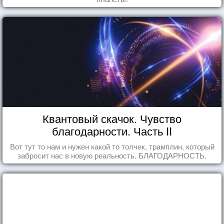
Квантовый скачок. Чувство
благодарности. Часть II
Вот тут то нам и нужен какой то толчек, трамплин, который
забросит нас в новую реальность. БЛАГОДАРНОСТЬ.