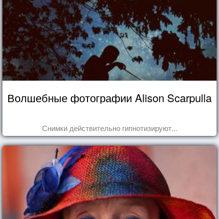
Волшебные фотографии Alison Scarpulla
Снимки действительно гипнотизируют...