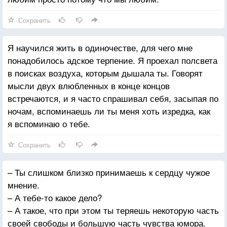
Сохранить
Я научился жить в одиночестве, для чего мне
понадобилось адское терпение. Я проехал полсвета
в поисках воздуха, которым дышала ты. Говорят
мысли двух влюбленных в конце концов
встречаются, и я часто спрашивал себя, засыпая по
ночам, вспоминаешь ли ты меня хоть изредка, как
я вспоминаю о тебе.
Сохранить
– Ты слишком близко принимаешь к сердцу чужое
мнение.
– А тебе-то какое дело?
– А такое, что при этом ты теряешь некоторую часть
своей свободы и большую часть чувства юмора.