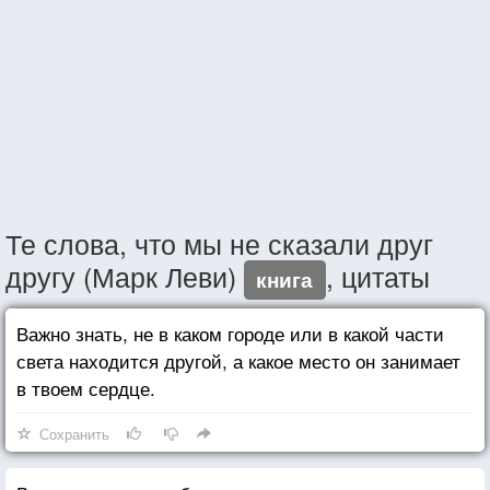
Те слова, что мы не сказали друг
другу (Марк Леви)
, цитаты
книга
Важно знать, не в каком городе или в какой части
света находится другой, а какое место он занимает
в твоем сердце.
Сохранить