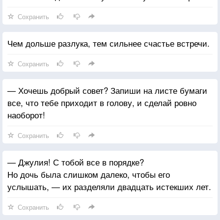
Сохранить
Чем дольше разлука, тем сильнее счастье встречи.
Сохранить
— Хочешь добрый совет? Запиши на листе бумаги
все, что тебе приходит в голову, и сделай ровно
наоборот!
Сохранить
— Джулия! С тобой все в порядке?
Но дочь была слишком далеко, чтобы его
услышать, — их разделяли двадцать истекших лет.
Сохранить