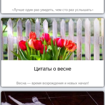
«Лучше один раз увидеть, чем сто раз услышать»
Цитаты о весне
Весна — время возрождения и новых начал!