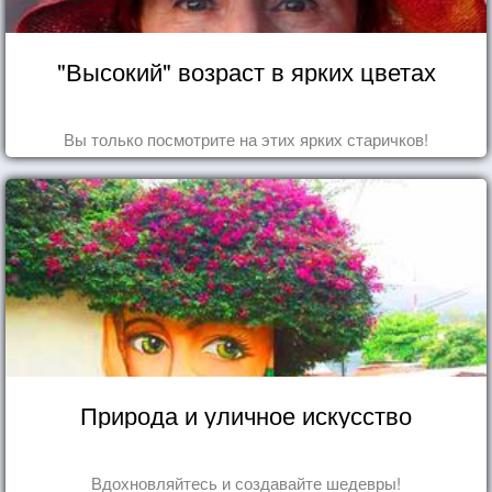
"Высокий" возраст в ярких цветах
Вы только посмотрите на этих ярких старичков!
Природа и уличное искусство
Вдохновляйтесь и создавайте шедевры!