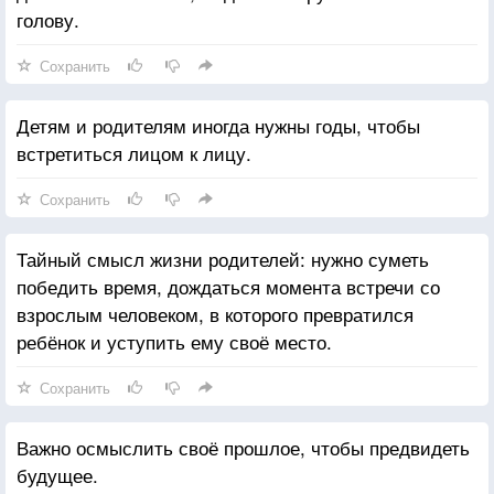
голову.
Сохранить
Детям и родителям иногда нужны годы, чтобы
встретиться лицом к лицу.
Сохранить
Тайный смысл жизни родителей: нужно суметь
победить время, дождаться момента встречи со
взрослым человеком, в которого превратился
ребёнок и уступить ему своё место.
Сохранить
Важно осмыслить своё прошлое, чтобы предвидеть
будущее.