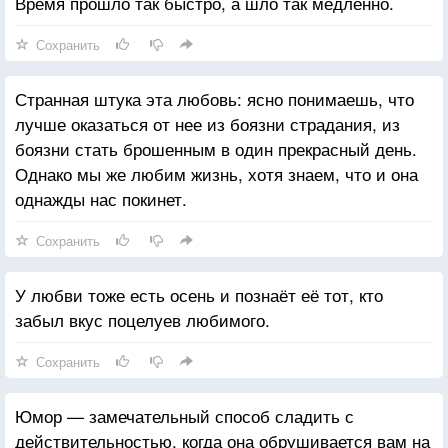
Время прошло так быстро, а шло так медленно.
Сохранить
Странная штука эта любовь: ясно понимаешь, что
лучше оказаться от нее из боязни страдания, из
боязни стать брошенным в один прекрасный день.
Однако мы же любим жизнь, хотя знаем, что и она
однажды нас покинет.
Сохранить
У любви тоже есть осень и познаёт её тот, кто
забыл вкус поцелуев любимого.
Сохранить
Юмор — замечательный способ сладить с
действительностью, когда она обрушивается вам на