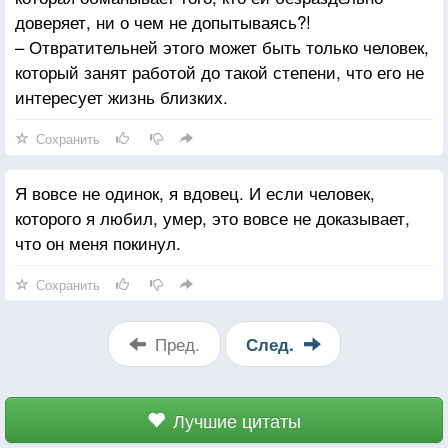
доверяет, ни о чем не допытываясь?!
– Отвратительней этого может быть только человек,
который занят работой до такой степени, что его не
интересует жизнь близких.
Сохранить
Я вовсе не одинок, я вдовец. И если человек,
которого я любил, умер, это вовсе не доказывает,
что он меня покинул.
Сохранить
Пред.
След.
Лучшие цитаты