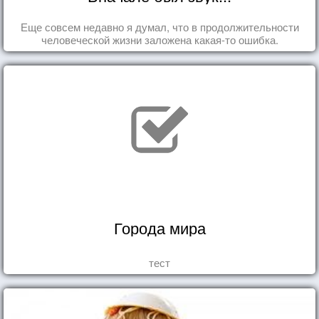
Еще совсем недавно я думал, что в продолжительности
человеческой жизни заложена какая-то ошибка.
Города мира
тест