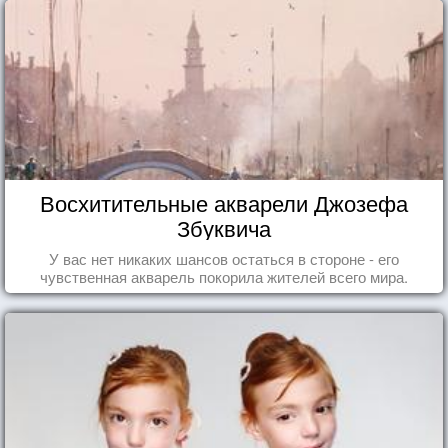
Восхитительные акварели Джозефа
Збуквича
У вас нет никаких шансов остаться в стороне - его
чувственная акварель покорила жителей всего мира.