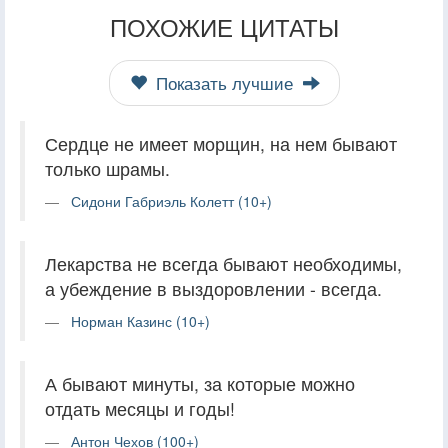
ПОХОЖИЕ ЦИТАТЫ
Показать лучшие
Сердце не имеет морщин, на нем бывают
только шрамы.
Сидони Габриэль Колетт (10+)
Лекарства не всегда бывают необходимы,
а убеждение в выздоровлении - всегда.
Норман Казинс (10+)
А бывают минуты, за которые можно
отдать месяцы и годы!
Антон Чехов (100+)