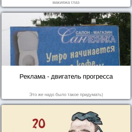
макияжа глаз
Реклама - двигатель прогресса
Это же надо было такое придумать)