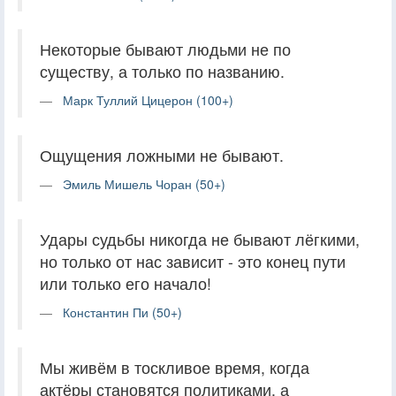
Некоторые бывают людьми не по
существу, а только по названию.
Марк Туллий Цицерон (100+)
Ощущения ложными не бывают.
Эмиль Мишель Чоран (50+)
Удары судьбы никогда не бывают лёгкими,
но только от нас зависит - это конец пути
или только его начало!
Константин Пи (50+)
Мы живём в тоскливое время, когда
актёры становятся политиками, а