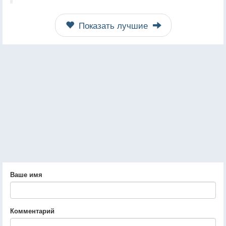
Показать лучшие
Ваше имя
Комментарий