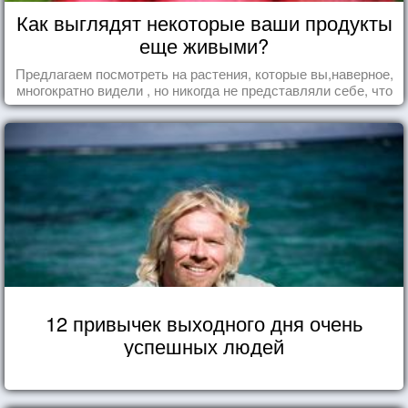
Как выглядят некоторые ваши продукты
еще живыми?
Предлагаем посмотреть на растения, которые вы,наверное,
многократно видели , но никогда не представляли себе, что
употребляете их в пищу.
12 привычек выходного дня очень
успешных людей