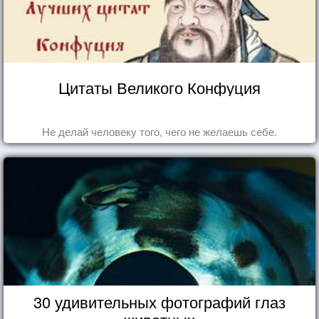
Цитаты Великого Конфуция
Не делай человеку того, чего не желаешь себе.
30 удивительных фотографий глаз