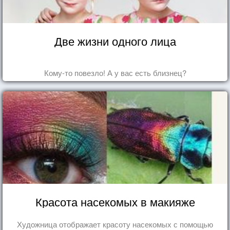
Две жизни одного лица
Кому-то повезло! А у вас есть близнец?
Красота насекомых в макияже
Художница отображает красоту насекомых с помощью