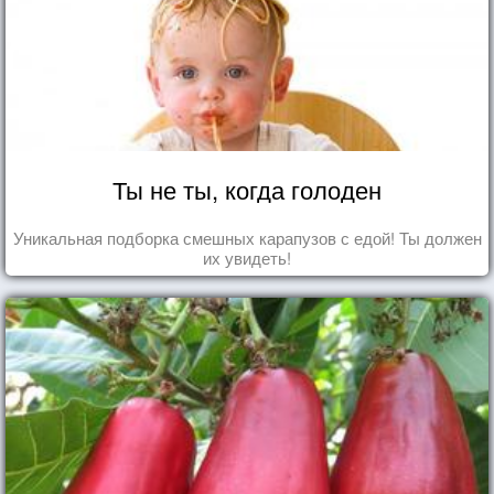
Ты не ты, когда голоден
Уникальная подборка смешных карапузов с едой! Ты должен
их увидеть!