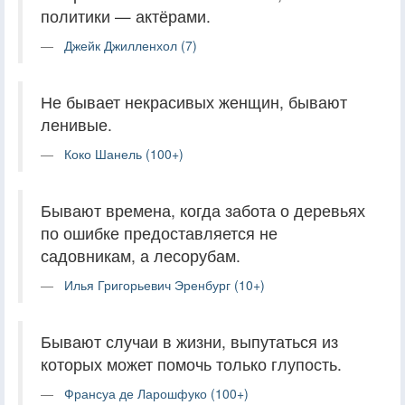
политики — актёрами.
Джейк Джилленхол (7)
Не бывает некрасивых женщин, бывают
ленивые.
Коко Шанель (100+)
Бывают времена, когда забота о деревьях
по ошибке предоставляется не
садовникам, а лесорубам.
Илья Григорьевич Эренбург (10+)
Бывают случаи в жизни, выпутаться из
которых может помочь только глупость.
Франсуа де Ларошфуко (100+)