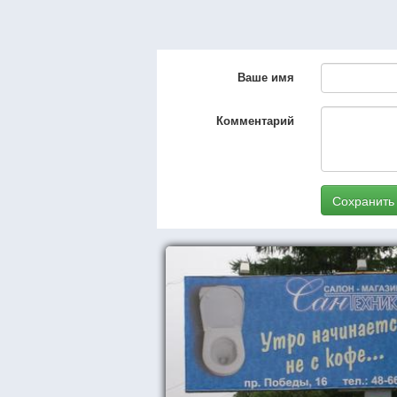
Ваше имя
Комментарий
Сохранить