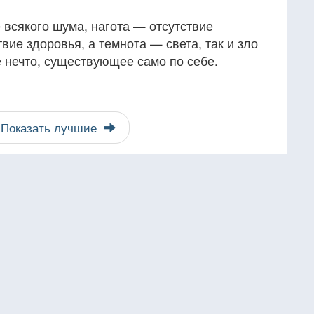
е всякого шума, нагота — отсутствие
вие здоровья, а темнота — света, так и зло
не нечто, существующее само по себе.
Показать лучшие