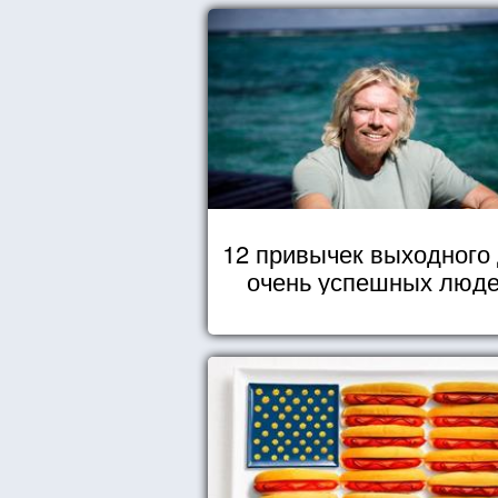
12 привычек выходного
очень успешных люд