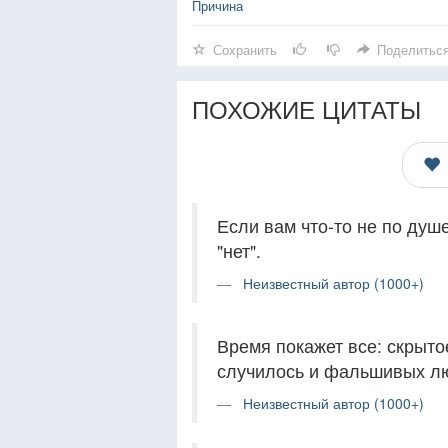
Причина
Сохранить
Поделитьс
ПОХОЖИЕ ЦИТАТЫ
Если вам что-то не по душе
"нет".
Неизвестный автор (1000+)
Время покажет все: скрыто
случилось и фальшивых л
Неизвестный автор (1000+)