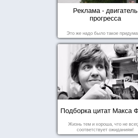
Реклама - двигатель
прогресса
Это же надо было такое придума
Подборка цитат Макса 
Жизнь тем и хороша, что не все
соответствует ожиданиям!