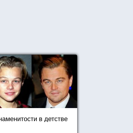
наменитости в детстве