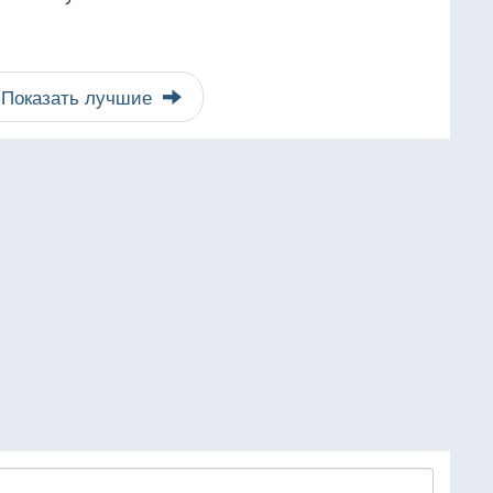
Показать лучшие