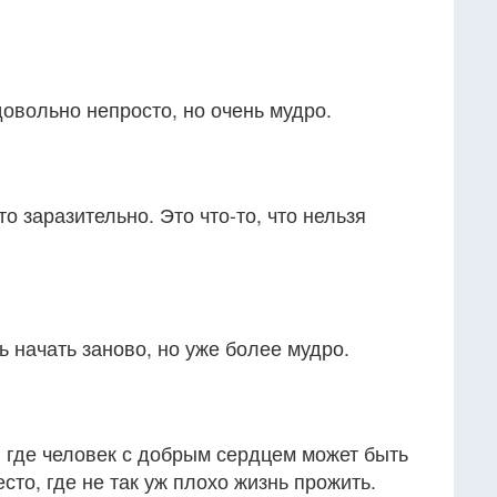
довольно непросто, но очень мудро.
о заразительно. Это что-то, что нельзя
 начать заново, но уже более мудро.
о, где человек с добрым сердцем может быть
сто, где не так уж плохо жизнь прожить.