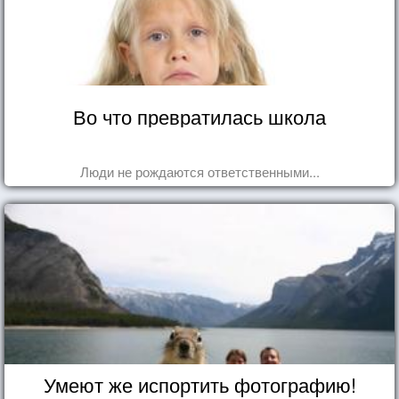
Во что превратилась школа
Люди не рождаются ответственными...
Умеют же испортить фотографию!