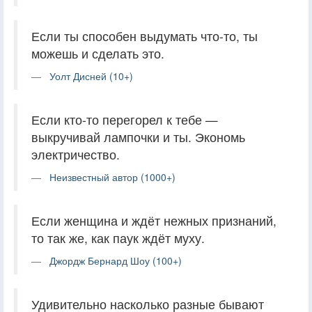
Если ты способен выдумать что-то, ты
можешь и сделать это.
Уолт Дисней (10+)
Если кто-то перегорел к тебе —
выкручивай лампочки и ты. Экономь
электричество.
Неизвестный автор (1000+)
Если женщина и ждёт нежных признаний,
то так же, как паук ждёт муху.
Джордж Бернард Шоу (100+)
Удивительно насколько разные бывают