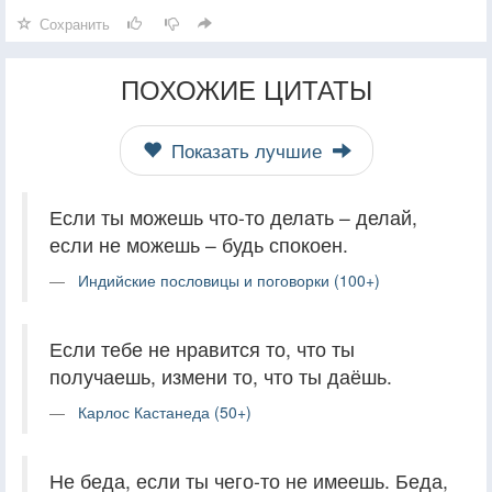
Сохранить
ПОХОЖИЕ ЦИТАТЫ
Показать лучшие
Если ты можешь что-то делать – делай,
если не можешь – будь спокоен.
Индийские пословицы и поговорки (100+)
Если тебе не нравится то, что ты
получаешь, измени то, что ты даёшь.
Карлос Кастанеда (50+)
Не беда, если ты чего-то не имеешь. Беда,