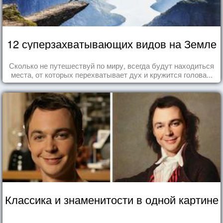
12 суперзахватывающих видов на Земле
Сколько не путешествуй по миру, всегда будут находиться
места, от которых перехватывает дух и кружится голова...
Классика и знаменитости в одной картине