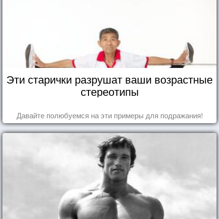
Эти старички разрушат ваши возрастные
стереотипы
Давайте полюбуемся на эти примеры для подражания!