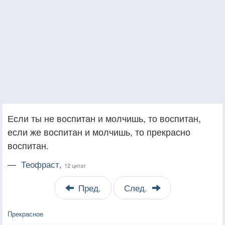
Если ты не воспитан и молчишь, то воспитан,
если же воспитан и молчишь, то прекрасно
воспитан.
—
Теофраст,
12 цитат
Пред.
След.
Прекрасное