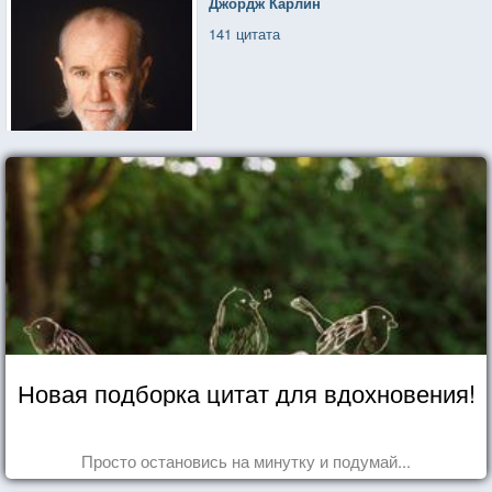
Джордж Карлин
141 цитата
Новая подборка цитат для вдохновения!
Просто остановись на минутку и подумай...