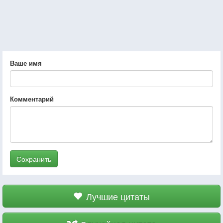
Ваше имя
Комментарий
Сохранить
Лучшие цитаты