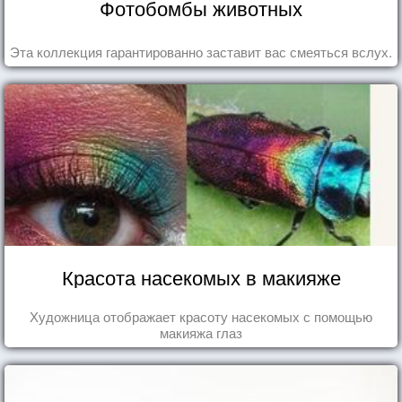
Фотобомбы животных
Эта коллекция гарантированно заставит вас смеяться вслух.
Красота насекомых в макияже
Художница отображает красоту насекомых с помощью
макияжа глаз