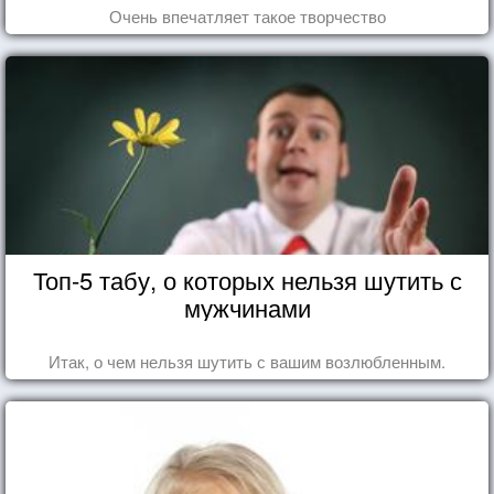
Очень впечатляет такое творчество
Топ-5 табу, о которых нельзя шутить с
мужчинами
Итак, о чем нельзя шутить с вашим возлюбленным.