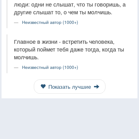
люди: одни не слышат, что ты говоришь, а
другие слышат то, о чем ты молчишь.
Неизвестный автор (1000+)
Главное в жизни - встретить человека,
который поймет тебя даже тогда, когда ты
молчишь.
Неизвестный автор (1000+)
Показать лучшие