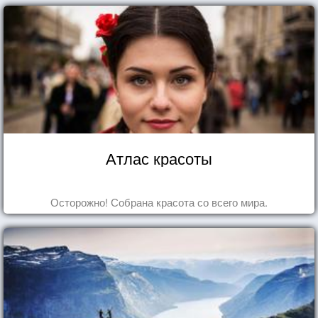
Атлас красоты
Осторожно! Собрана красота со всего мира.