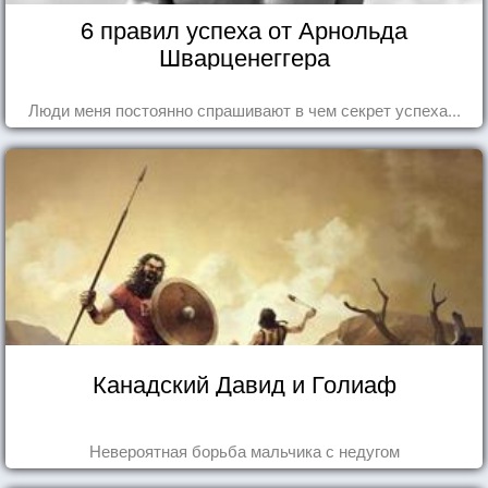
6 правил успеха от Арнольда
Шварценеггера
Люди меня постоянно спрашивают в чем секрет успеха...
Канадский Давид и Голиаф
Невероятная борьба мальчика с недугом