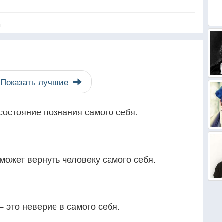
я
Показать лучшие
 состояние познания самого себя.
 может вернуть человеку самого себя.
 это неверие в самого себя.