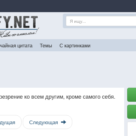
чайная цитата
Темы
С картинками
резрение ко всем другим, кроме самого себя.
дущая
Следующая