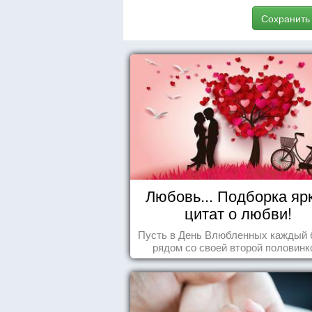
Сохранить
Любовь... Подборка яр
цитат о любви!
Пусть в День Влюбленных каждый 
рядом со своей второй половинк