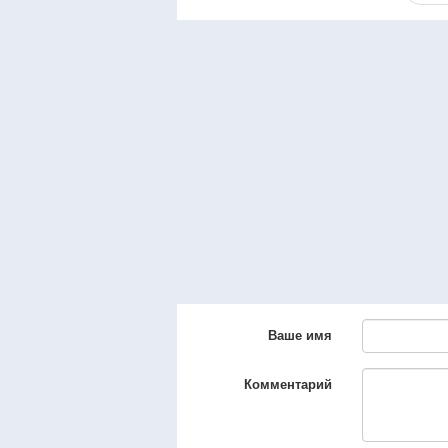
Ваше имя
Комментарий