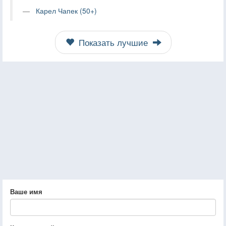
Карел Чапек (50+)
Показать лучшие
Ваше имя