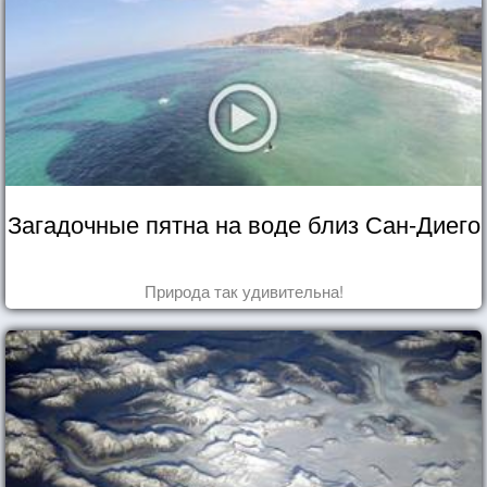
Загадочные пятна на воде близ Сан-Диего
Природа так удивительна!