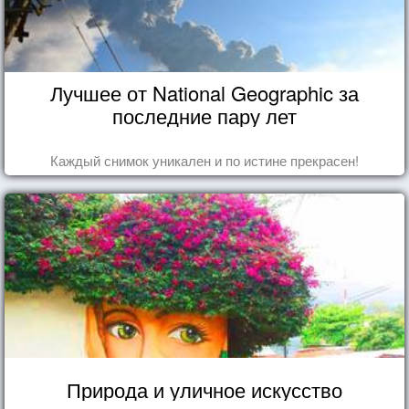
Лучшее от National Geographic за
последние пару лет
Каждый снимок уникален и по истине прекрасен!
Природа и уличное искусство