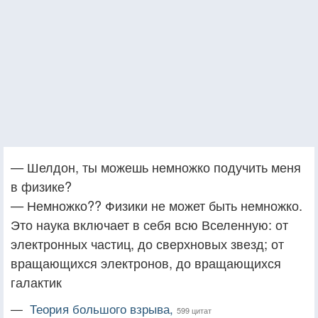
— Шелдон, ты можешь немножко подучить меня
в физике?
— Немножко?? Физики не может быть немножко.
Это наука включает в себя всю Вселенную: от
электронных частиц, до сверхновых звезд; от
вращающихся электронов, до вращающихся
галактик
—
Теория большого взрыва,
599 цитат