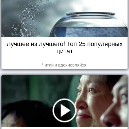
Лучшее из лучшего! Топ 25 популярных
цитат
Читай и вдохновляйся!