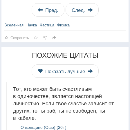
Пред.
След.
Вселенная
Наука
Частица
Физика
Сохранить
ПОХОЖИЕ ЦИТАТЫ
Показать лучшие
Тот, кто может быть счастливым
в одиночестве, является настоящей
личностью. Если твое счастье зависит от
других, то ты раб, ты не свободен, ты
в кабале.
О женщине (Ошо) (20+)