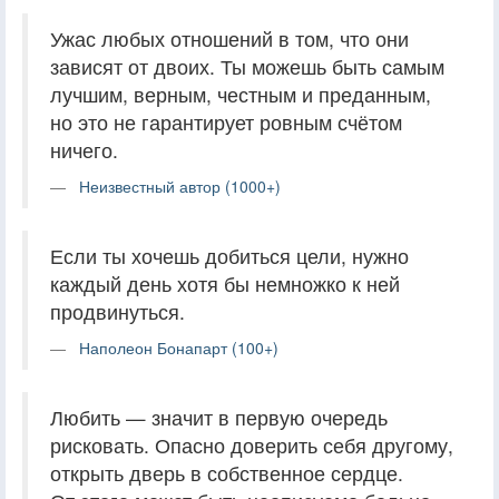
Ужас любых отношений в том, что они
зависят от двоих. Ты можешь быть самым
лучшим, верным, честным и преданным,
но это не гарантирует ровным счётом
ничего.
Неизвестный автор (1000+)
Если ты хочешь добиться цели, нужно
каждый день хотя бы немножко к ней
продвинуться.
Наполеон Бонапарт (100+)
Любить — значит в первую очередь
рисковать. Опасно доверить себя другому,
открыть дверь в собственное сердце.