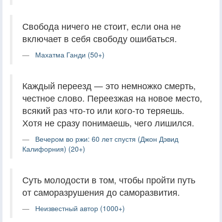
Свобода ничего не стоит, если она не
включает в себя свободу ошибаться.
Махатма Ганди (50+)
Каждый переезд — это немножко смерть,
честное слово. Переезжая на новое место,
всякий раз что-то или кого-то теряешь.
Хотя не сразу понимаешь, чего лишился.
Вечером во ржи: 60 лет спустя (Джон Дэвид
Калифорния) (20+)
Суть молодости в том, чтобы пройти путь
от саморазрушения до саморазвития.
Неизвестный автор (1000+)