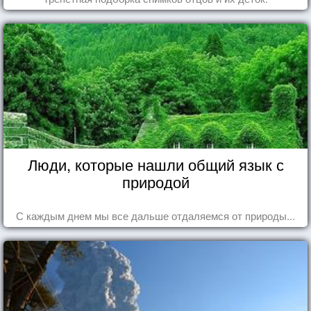
Люди, которые нашли общий язык с
природой
С каждым днем мы все дальше отдаляемся от природы...