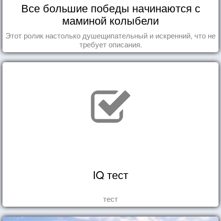
Все большие победы начинаются с
маминой колыбели
Этот ролик настолько душещипательный и искренний, что не
требует описания.
IQ тест
тест