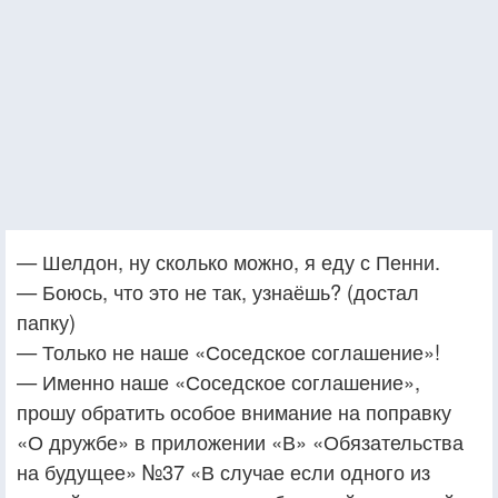
— Шелдон, ну сколько можно, я еду с Пенни.
— Боюсь, что это не так, узнаёшь? (достал
папку)
— Только не наше «Соседское соглашение»!
— Именно наше «Соседское соглашение»,
прошу обратить особое внимание на поправку
«О дружбе» в приложении «В» «Обязательства
на будущее» №37 «В случае если одного из