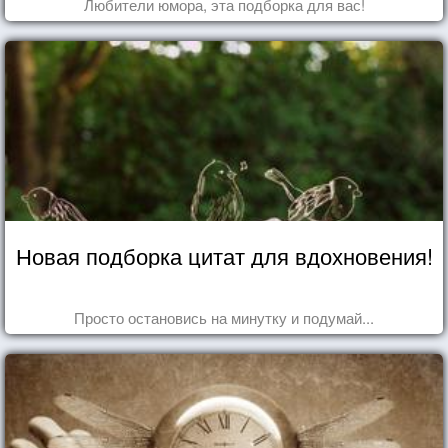
Любители юмора, эта подборка для вас!
Новая подборка цитат для вдохновения!
Просто остановись на минутку и подумай...