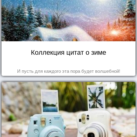
Коллекция цитат о зиме
И пусть для каждого эта пора будет волшебной!