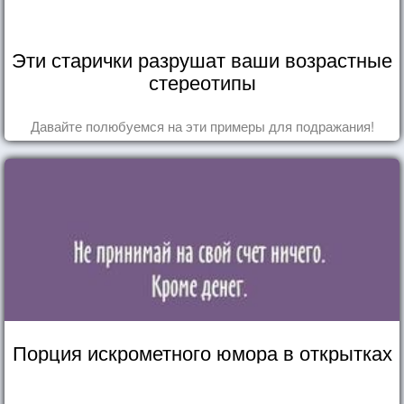
Эти старички разрушат ваши возрастные
стереотипы
Давайте полюбуемся на эти примеры для подражания!
Порция искрометного юмора в открытках