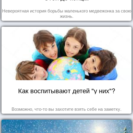
Невероятная история борьбы маленького медвежонка за свою
жизнь.
Как воспитывают детей "у них"?
Возможно, что-то вы захотите взять себе на заметку.