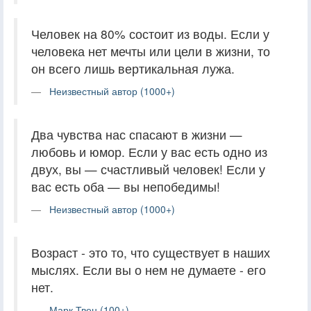
Человек на 80% состоит из воды. Если у
человека нет мечты или цели в жизни, то
он всего лишь вертикальная лужа.
Неизвестный автор (1000+)
Два чувства нас спасают в жизни —
любовь и юмор. Если у вас есть одно из
двух, вы — счастливый человек! Если у
вас есть оба — вы непобедимы!
Неизвестный автор (1000+)
Возраст - это то, что существует в наших
мыслях. Если вы о нем не думаете - его
нет.
Марк Твен (100+)