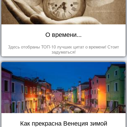
О времени...
Здесь отобраны ТОП-10 лучших цитат о времени! Стоит
задуматься!
Как прекрасна Венеция зимой