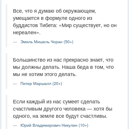
Все, что я думаю об окружающем,
умещается в формуле одного из
буддистов Тибета: «Мир существует, но он
нереален».
Эмиль Мишель Чоран (50+)
Большинство из нас прекрасно знает, что
мы должны делать. Наша беда в том, что
мы не хотим этого делать.
Питер Маршалл (20+)
Если каждый из нас сумеет сделать
счастливым другого человека — хотя бы
одного, на земле все будут счастливы.
Юрий Владимирович Никулин (10+)