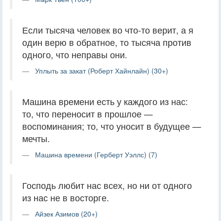
Если тысяча человек во что-то верит, а я
один верю в обратное, то тысяча против
одного, что неправы они.
Уплыть за закат (Роберт Хайнлайн) (30+)
Машина времени есть у каждого из нас:
то, что переносит в прошлое —
воспоминания; то, что уносит в будущее —
мечты.
Машина времени (Герберт Уэллс) (7)
Господь любит нас всех, но ни от одного
из нас не в восторге.
Айзек Азимов (20+)