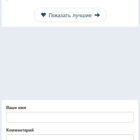
Показать лучшие
Ваше имя
Комментарий