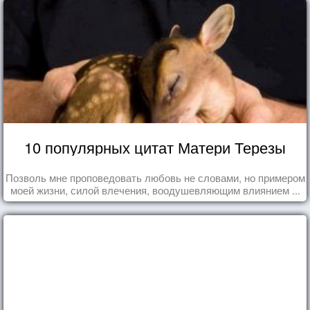
10 популярных цитат Матери Терезы
Позволь мне проповедовать любовь не словами, но примером
моей жизни, силой влечения, воодушевляющим влиянием ...