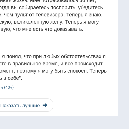
Когда вы собираетесь поспорить, убедитесь
, чем пульт от телевизора. Теперь я знаю,
скую, великолепную жену. Теперь я могу
твую, что мне есть что доказывать.
, я понял, что при любых обстоятельствах я
те в правильное время, и все происходит
мент, поэтому я могу быть спокоен. Теперь
 в себе".
н (40+)
Показать лучшие