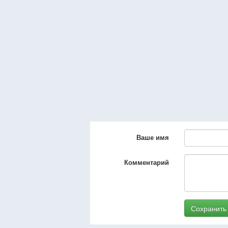
Ваше имя
Комментарий
Сохранить