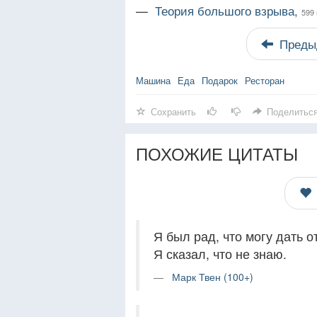
—
Теория большого взрыва,
599 
Преды
Машина
Еда
Подарок
Ресторан
Сохранить
Поделитьс
ПОХОЖИЕ ЦИТАТЫ
Я был рад, что могу дать о
Я сказал, что не знаю.
Марк Твен (100+)