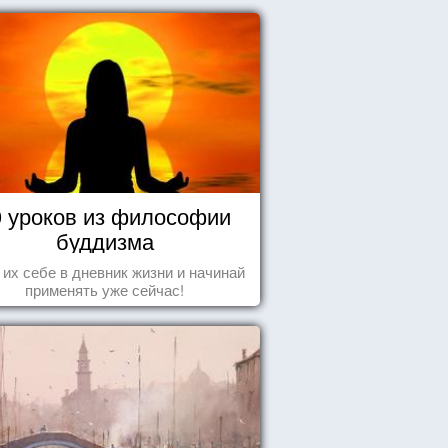
0 уроков из философии
буддизма
 их себе в дневник жизни и начинай
применять уже сейчас!