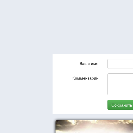
Ваше имя
Комментарий
Сохранить