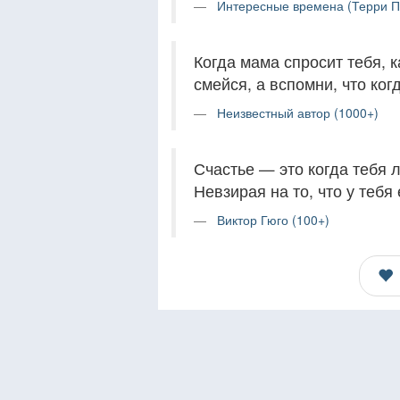
Интересные времена (Терри Пр
Когда мама спросит тебя, 
смейся, а вспомни, что ког
Неизвестный автор (1000+)
Счастье — это когда тебя лю
Невзирая на то, что у тебя 
Виктор Гюго (100+)