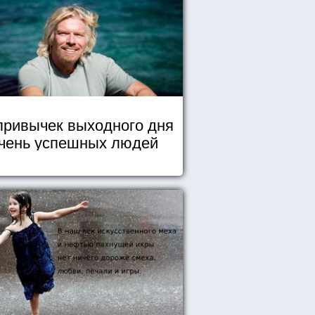
привычек выходного дня
чень успешных людей