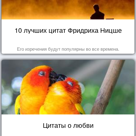
10 лучших цитат Фридриха Ницше
Его изречения будут популярны во все времена.
Цитаты о любви