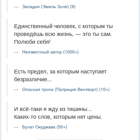
Западня (Эмиль Золя) (9)
Единственный человек, с которым ты
проведёшь всю жизнь, — это ты сам.
Полюби себя!
Неизвестный автор (1000+)
Есть предел, за которым наступает
безразличие...
Опасная тропа (Патриция Вентворт) (10+)
И всё-таки я жду из тишины...
Каких-то слов, которым нет цены.
Булат Окуджава (50+)