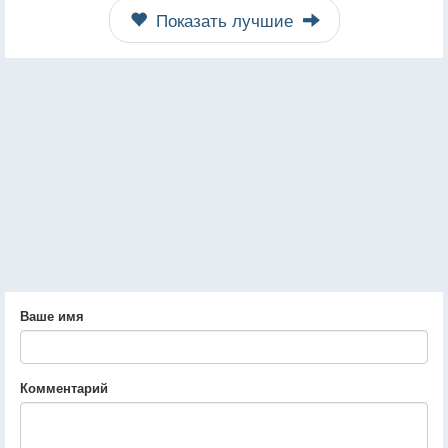
Показать лучшие
Ваше имя
Комментарий