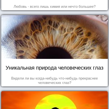
Любовь - всего лишь химия или нечто большее?
Уникальная природа человеческих глаз
Видели ли вы когда-нибудь что-нибудь прекраснее
человеческих глаз?