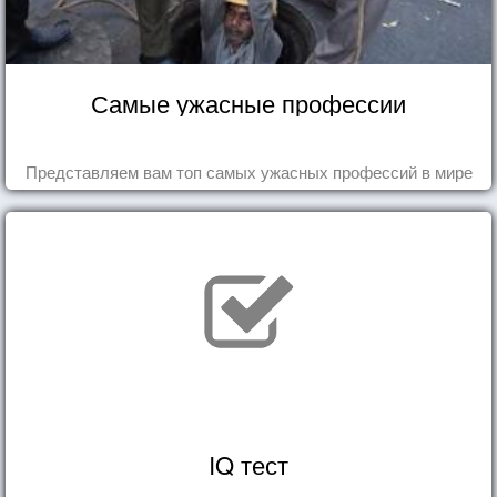
Самые ужасные профессии
Представляем вам топ самых ужасных профессий в мире
IQ тест