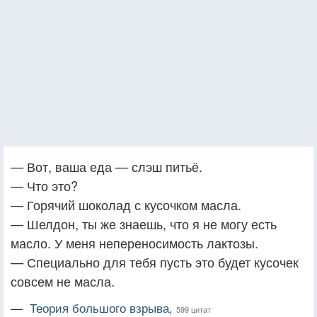
— Вот, ваша еда — слэш питьё.
— Что это?
— Горячий шоколад с кусочком масла.
— Шелдон, ты же знаешь, что я не могу есть
масло. У меня непереносимость лактозы.
— Специально для тебя пусть это будет кусочек
совсем не масла.
—
Теория большого взрыва,
599 цитат