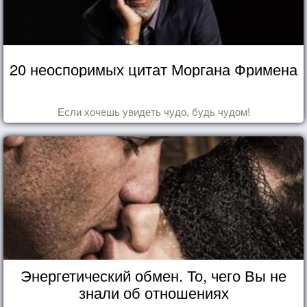
20 неоспоримых цитат Моргана Фримена
Если хочешь увидеть чудо, будь чудом!
Энергетический обмен. То, чего Вы не
знали об отношениях