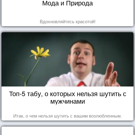
Мода и Природа
Вдохновляйтесь красотой!
Топ-5 табу, о которых нельзя шутить с
мужчинами
Итак, о чем нельзя шутить с вашим возлюбленным.