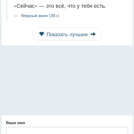
«Сейчас» — это всё, что у тебя есть.
Мирный воин (30+)
Показать лучшие
Ваше имя