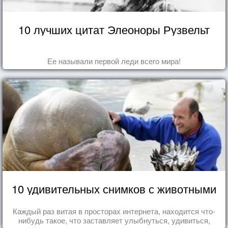
10 лучших цитат Элеоноры Рузвельт
Ее называли первой леди всего мира!
10 удивительных снимков с животными
Каждый раз витая в просторах интернета, находится что-
нибудь такое, что заставляет улыбнуться, удивиться,