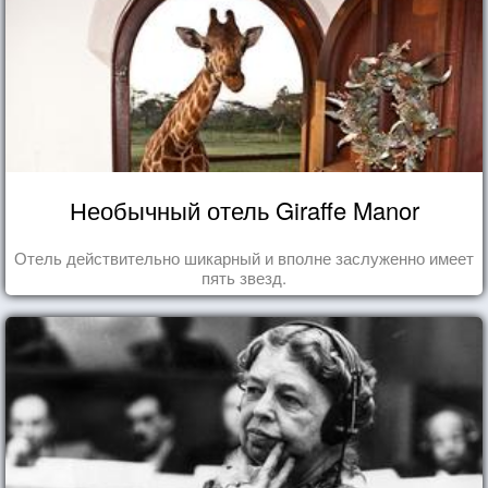
Необычный отель Giraffe Manor
Отель действительно шикарный и вполне заслуженно имеет
пять звезд.