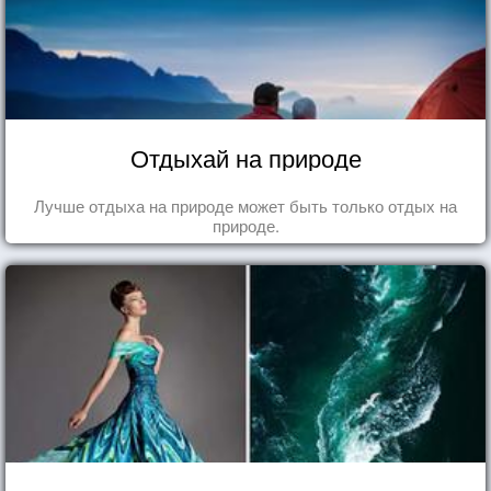
Отдыхай на природе
Лучше отдыха на природе может быть только отдых на
природе.