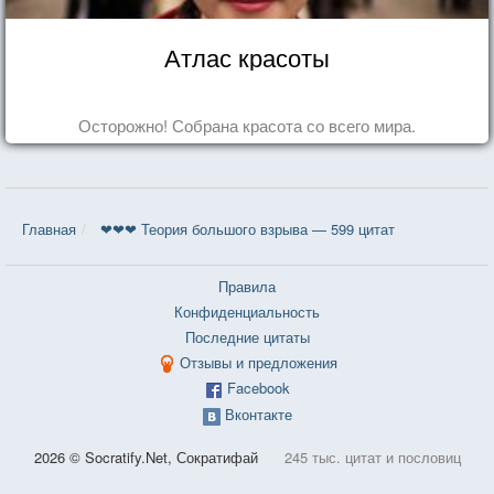
Атлас красоты
Осторожно! Собрана красота со всего мира.
Главная
❤❤❤ Теория большого взрыва — 599 цитат
Правила
Конфиденциальность
Последние цитаты
Отзывы и предложения
Facebook
Вконтакте
2026 © Socratify.Net, Сократифай
245 тыс. цитат и пословиц