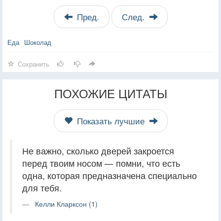
Пред.
След.
Еда
Шоколад
Сохранить
ПОХОЖИЕ ЦИТАТЫ
Показать лучшие
Не важно, сколько дверей закроется
перед твоим носом — помни, что есть
одна, которая предназначена специально
для тебя.
Келли Кларксон (1)