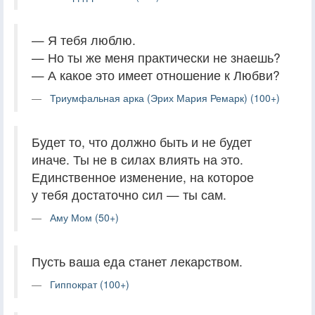
— Я тебя люблю.
— Но ты же меня практически не знаешь?
— А какое это имеет отношение к Любви?
Триумфальная арка (Эрих Мария Ремарк) (100+)
Будет то, что должно быть и не будет
иначе. Ты не в силах влиять на это.
Единственное изменение, на которое
у тебя достаточно сил — ты сам.
Аму Мом (50+)
Пусть ваша еда станет лекарством.
Гиппократ (100+)