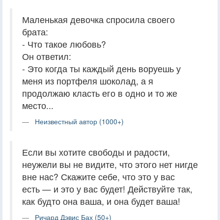
Маленькая девочка спросила своего
брата:
- Что такое любовь?
Он ответил:
- Это когда ты каждый день воруешь у
меня из портфеля шоколад, а я
продолжаю класть его в одно и то же
место...
Неизвестный автор (1000+)
Если вы хотите свободы и радости,
неужели вы не видите, что этого нет нигде
вне нас? Скажите себе, что это у вас
есть — и это у вас будет! Действуйте так,
как будто она ваша, и она будет ваша!
Ричард Дэвис Бах (50+)