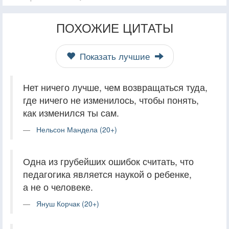
ПОХОЖИЕ ЦИТАТЫ
Показать лучшие
Нет ничего лучше, чем возвращаться туда,
где ничего не изменилось, чтобы понять,
как изменился ты сам.
Нельсон Мандела (20+)
Одна из грубейших ошибок считать, что
педагогика является наукой о ребенке,
а не о человеке.
Януш Корчак (20+)