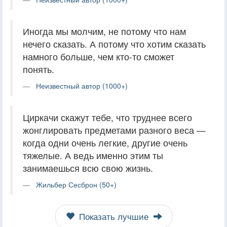
Иногда мы молчим, не потому что нам
нечего сказать. А потому что хотим сказать
намного больше, чем кто-то сможет
понять.
Неизвестный автор (1000+)
Циркачи скажут тебе, что труднее всего
жонглировать предметами разного веса —
когда одни очень легкие, другие очень
тяжелые. А ведь именно этим ты
занимаешься всю свою жизнь.
Жильбер Сесброн (50+)
Показать лучшие