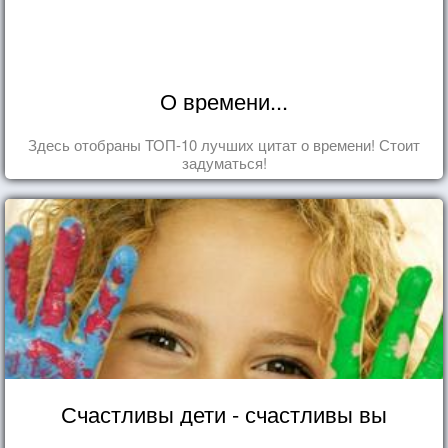
О времени...
Здесь отобраны ТОП-10 лучших цитат о времени! Стоит
задуматься!
Счастливы дети - счастливы вы