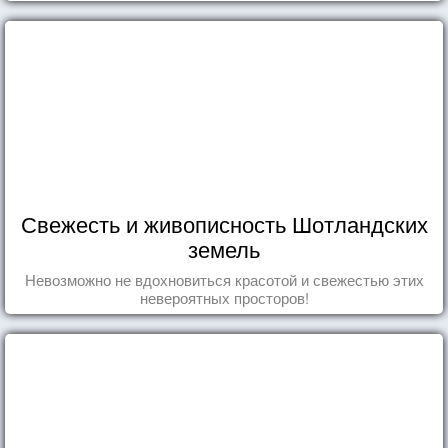
Свежесть и живописность Шотландских
земель
Невозможно не вдохновиться красотой и свежестью этих
невероятных просторов!