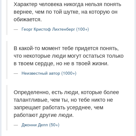
Характер человека никогда нельзя понять
вернее, чем по той шутке, на которую он
обижается.
Георг Кристоф Лихтенберг (100+)
В какой-то момент тебе придется понять,
что некоторые люди могут остаться только
в твоем сердце, но не в твоей жизни.
Неизвестный автор (1000+)
Определенно, есть люди, которые более
талантливые, чем ты, но тебе никто не
запрещает работать усерднее, чем
работают другие люди.
Джонни Депп (50+)