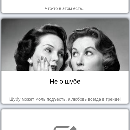
Что-то в этом есть...
Не о шубе
Шубу может моль подъесть, а любовь всегда в тренде!