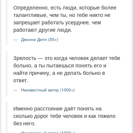
Определенно, есть люди, которые более
талантливые, чем ты, но тебе никто не
запрещает работать усерднее, чем
работают другие люди.
Джонни Депп (50+)
Зрелость — это когда человек делает тебе
больно, а ты пытаешься понять его и
найти причину, а не делать больно в
ответ.
Неизвестный автор (1000+)
Именно расстояние даёт понять на
сколько дорог тебе человек и как тяжело
без него.
Неизвестный автор (1000+)