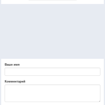
Ваше имя
Комментарий