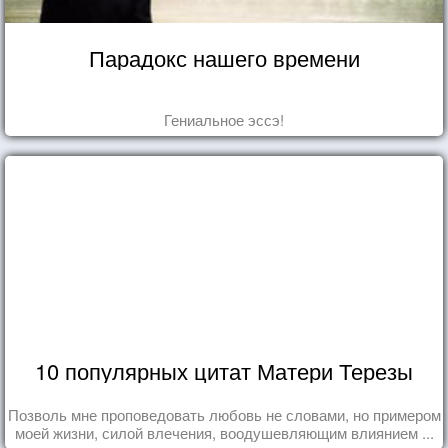
Парадокс нашего времени
Гениальное эссэ!
10 популярных цитат Матери Терезы
Позволь мне проповедовать любовь не словами, но примером
моей жизни, силой влечения, воодушевляющим влиянием ...