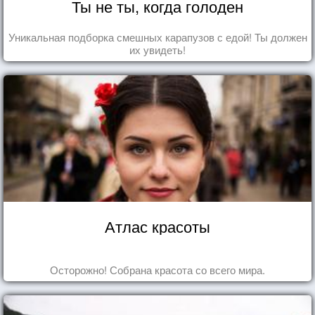
Ты не ты, когда голоден
Уникальная подборка смешных карапузов с едой! Ты должен
их увидеть!
Атлас красоты
Осторожно! Собрана красота со всего мира.