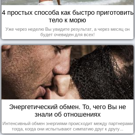
4 простых способа как быстро приготовить
тело к морю
Уже через неделю Вы увидите результат, а через месяц он
будет очевиден для всех!
Энергетический обмен. То, чего Вы не
знали об отношениях
Интенсивный обмен энергиями происходит между партнерами
тогда, когда они испытывают симпатию друг к другу...