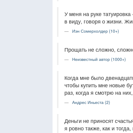
У меня на руке татуировка «
в виду, говоря о жизни. Жи
Иэн Сомерхолдер (10+)
Прощать не сложно, сложн
Неизвестный автор (1000+)
Когда мне было двенадцать
чтобы купить мне новые бу
раз, когда я смотрю на них,
Андрес Иньеста (2)
Деньги не приносят счасть
я ровно также, как и тогда