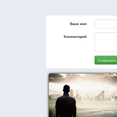
Ваше имя
Комментарий
Сохранить