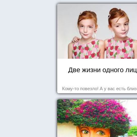
Две жизни одного ли
Кому-то повезло! А у вас есть бли