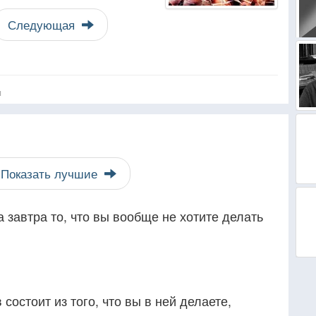
Следующая
я
Показать лучшие
 завтра то, что вы вообще не хотите делать
состоит из того, что вы в ней делаете,