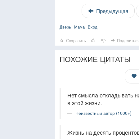
Предыдущая
Дверь
Мама
Вход
Сохранить
Поделитьс
ПОХОЖИЕ ЦИТАТЫ
Нет смысла откладывать на
в этой жизни.
Неизвестный автор (1000+)
Жизнь на десять процентов 