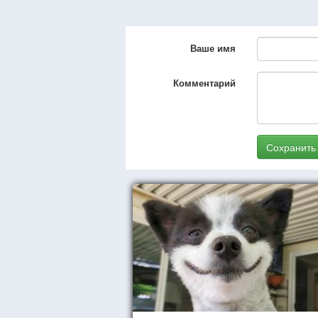
Ваше имя
Комментарий
Сохранить