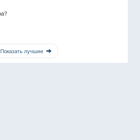
ра?
Показать лучшие