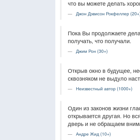
что вы можете делать хоро
Джон Дэвисон Рокфеллер (20+
Пока Вы продолжаете дела
получать, что получали.
Джим Рон (30+)
Открыв окно в будущее, не
сквозняком не выдуло нас
Неизвестный автор (1000+)
Один из законов жизни глас
открывается другая. Но вс
дверь и не обращаем вним
Андре Жид (10+)