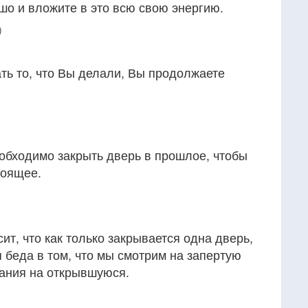
шо и вложите в это всю свою энергию.
)
ть то, что Вы делали, Вы продолжаете
обходимо закрыть дверь в прошлое, чтобы
тоящее.
ит, что как только закрывается одна дверь,
я беда в том, что мы смотрим на запертую
ания на открывшуюся.