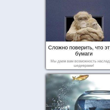
Сложно поверить, что эт
бумаги
Мы даем вам возможность наслад
шедеврами!