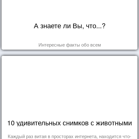
А знаете ли Вы, что...?
Интересные факты обо всем
10 удивительных снимков с животными
Каждый раз витая в просторах интернета, находится что-