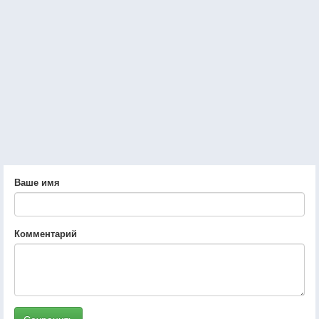
Ваше имя
Комментарий
Сохранить