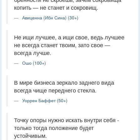
копить — не станет и сокровищ.
Авиценна (Ибн Сина) (30+)
Не ищи лучшее, а ищи свое, ведь лучшее
не всегда станет твоим, зато свое —
всегда лучше.
Ошо (100+)
В мире бизнеса зеркало заднего вида
всегда чище переднего стекла.
Уоррен Баффет (50+)
Точку опоры нужно искать внутри себя -
только тогда положение будет
устойчивым.