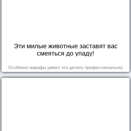
Эти милые животные заставят вас
смеяться до упаду!
Особенно жирафы умеют это делать профессионально)