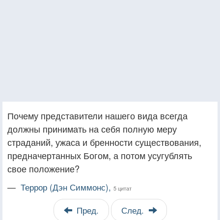
Почему представители нашего вида всегда
должны принимать на себя полную меру
страданий, ужаса и бренности существования,
предначертанных Богом, а потом усугублять
свое положение?
—
Террор (Дэн Симмонс),
5 цитат
Пред.
След.