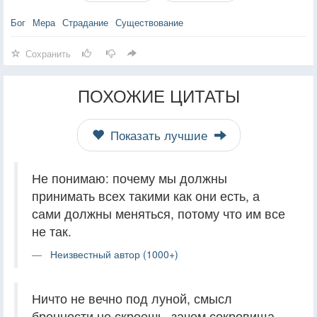
Бог
Мера
Страдание
Существование
Сохранить
ПОХОЖИЕ ЦИТАТЫ
Показать лучшие
Не понимаю: почему мы должны
принимать всех такими как они есть, а
сами должны меняться, потому что им все
не так.
Неизвестный автор (1000+)
Ничто не вечно под луной, смысл
бренности не скроешь, зачем сокровища