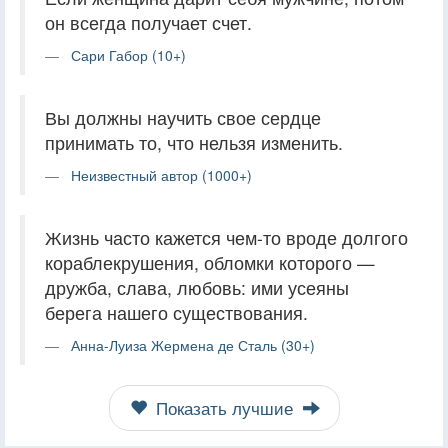
он всегда получает счет.
Сари Габор (10+)
Вы должны научить свое сердце
принимать то, что нельзя изменить.
Неизвестный автор (1000+)
Жизнь часто кажется чем-то вроде долгого
кораблекрушения, обломки которого —
дружба, слава, любовь: ими усеяны
берега нашего существования.
Анна-Луиза Жермена де Сталь (30+)
Показать лучшие