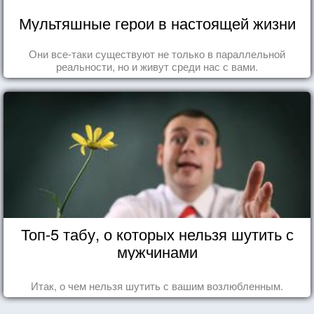
Мультяшные герои в настоящей жизни
Они все-таки существуют не только в параллельной
реальности, но и живут среди нас с вами.
Топ-5 табу, о которых нельзя шутить с
мужчинами
Итак, о чем нельзя шутить с вашим возлюбленным.