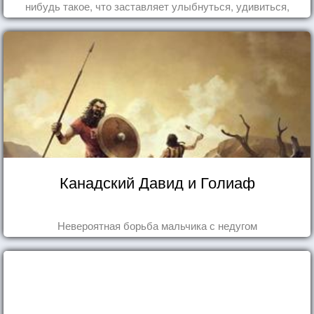
нибудь такое, что заставляет улыбнуться, удивиться,
восхититься...
Канадский Давид и Голиаф
Невероятная борьба мальчика с недугом