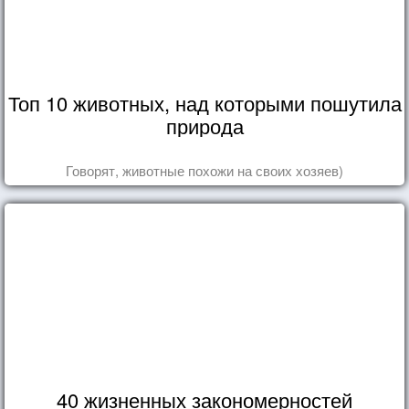
Топ 10 животных, над которыми пошутила
природа
Говорят, животные похожи на своих хозяев)
40 жизненных закономерностей