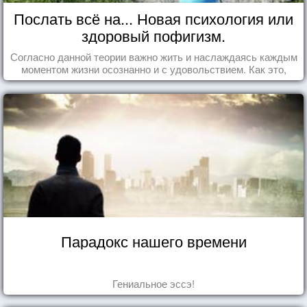
Послать всё на... Новая психология или
здоровый пофигизм.
Согласно данной теории важно жить и наслаждаясь каждым
моментом жизни осознанно и с удовольствием. Как это,
попробуем разобраться на реальных примерах.
Парадокс нашего времени
Гениальное эссэ!