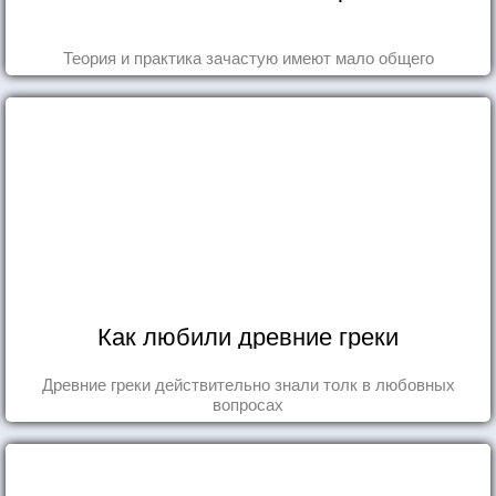
Теория и практика зачастую имеют мало общего
Как любили древние греки
Древние греки действительно знали толк в любовных
вопросах