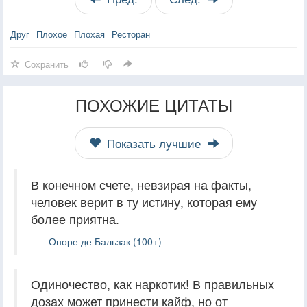
Друг
Плохое
Плохая
Ресторан
Сохранить
ПОХОЖИЕ ЦИТАТЫ
Показать лучшие
В конечном счете, невзирая на факты,
человек верит в ту истину, которая ему
более приятна.
Оноре де Бальзак (100+)
Одиночество, как наркотик! В правильных
дозах может принести кайф, но от