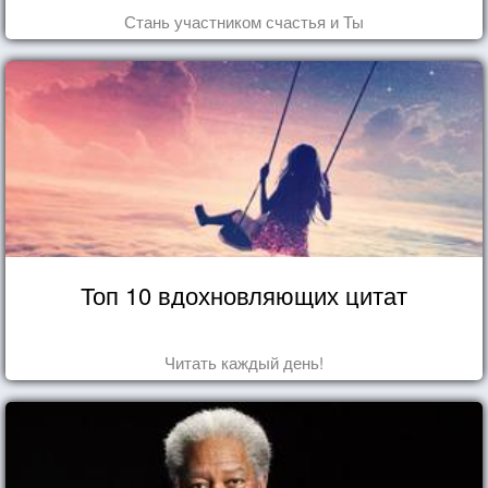
Стань участником счастья и Ты
Топ 10 вдохновляющих цитат
Читать каждый день!