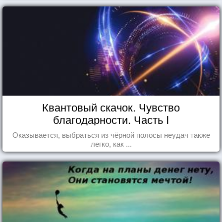
Квантовый скачок. Чувство
благодарности. Часть I
Оказывается, выбраться из чёрной полосы неудач также
легко, как ...