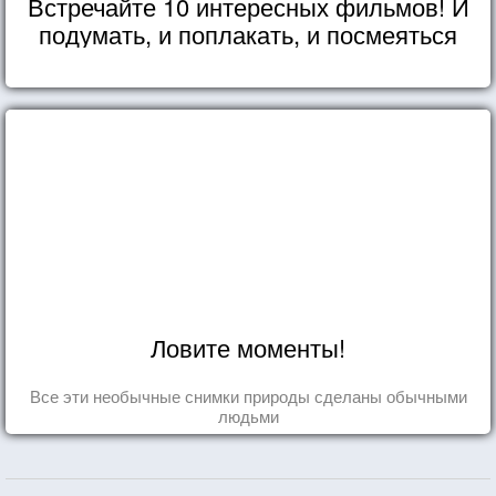
Встречайте 10 интересных фильмов! И
подумать, и поплакать, и посмеяться
Ловите моменты!
Все эти необычные снимки природы сделаны обычными
людьми