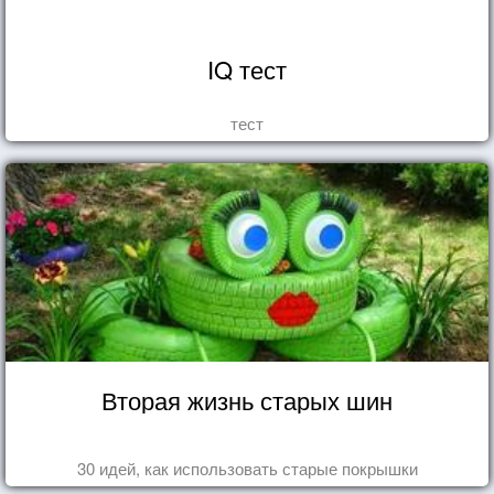
IQ тест
тест
Вторая жизнь старых шин
30 идей, как использовать старые покрышки