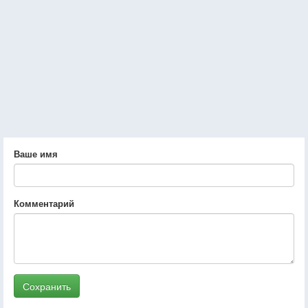
Ваше имя
Комментарий
Сохранить