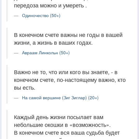
передоза можно и умереть .
Одиночество (50+)
В конечном счете важны не годы в вашей
жизни, а жизнь в ваших годах.
Авраам Линкольн (50+)
Важно не то, что или кого вы знаете, - в
конечном счете, по-настоящему важно, кто
вы есть.
На самой вершине (Зиг Зиглар) (20+)
Каждый день жизни посылает вам
небольшие окошки в «возможность».
В конечном счете вся ваша судьба будет