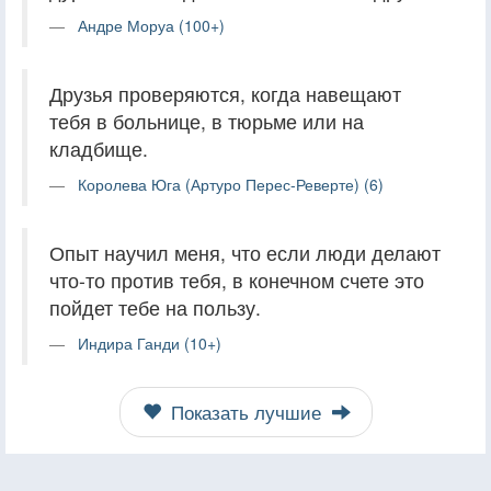
Андре Моруа (100+)
Друзья проверяются, когда навещают
тебя в больнице, в тюрьме или на
кладбище.
Королева Юга (Артуро Перес-Реверте) (6)
Опыт научил меня, что если люди делают
что-то против тебя, в конечном счете это
пойдет тебе на пользу.
Индира Ганди (10+)
Показать лучшие