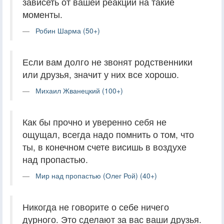
зависеть от вашей реакции на такие
моменты.
Робин Шарма (50+)
Если вам долго не звонят родственники
или друзья, значит у них все хорошо.
Михаил Жванецкий (100+)
Как бы прочно и уверенно себя не
ощущал, всегда надо помнить о том, что
ты, в конечном счете висишь в воздухе
над пропастью.
Мир над пропастью (Олег Рой) (40+)
Никогда не говорите о себе ничего
дурного. Это сделают за вас ваши друзья.