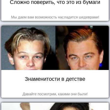
Сложно поверить, что это из бумаги
Мы даем вам возможность насладится шедеврами!
Знаменитости в детстве
Давайте посмотрим, какими они были!