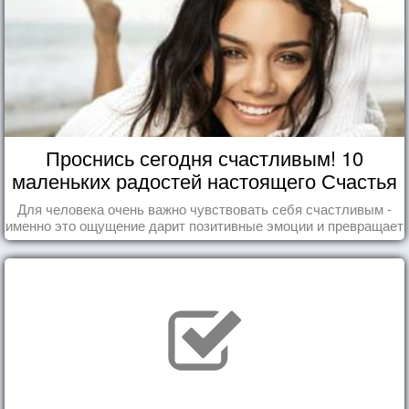
Проснись сегодня счастливым! 10
маленьких радостей настоящего Счастья
Для человека очень важно чувствовать себя счастливым -
именно это ощущение дарит позитивные эмоции и превращает
каждый день в маленький праздник.