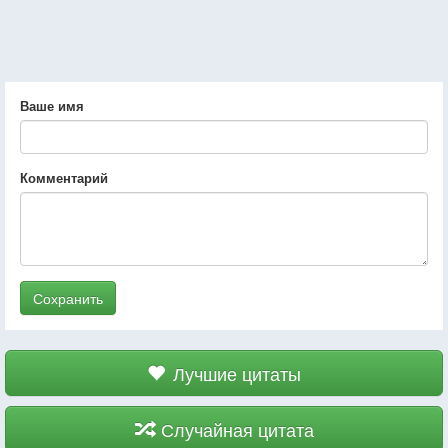
Ваше имя
Комментарий
Сохранить
Лучшие цитаты
Случайная цитата