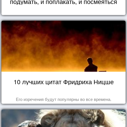
подумать, и поплакать, и посмеяться
10 лучших цитат Фридриха Ницше
Его изречения будут популярны во все времена.