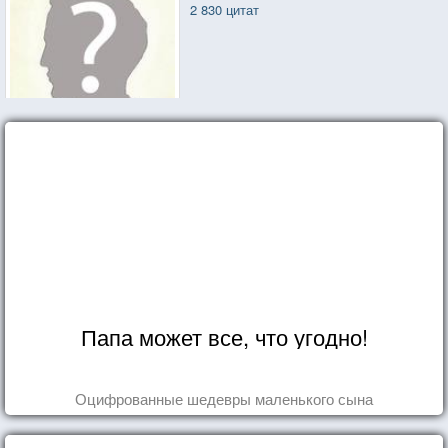
2 830 цитат
Папа может все, что угодно!
Оцифрованные шедевры маленького сына