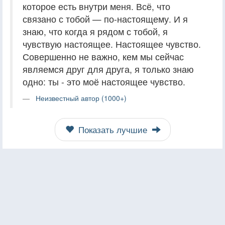
которое есть внутри меня. Всё, что
связано с тобой — по-настоящему. И я
знаю, что когда я рядом с тобой, я
чувствую настоящее. Настоящее чувство.
Совершенно не важно, кем мы сейчас
являемся друг для друга, я только знаю
одно: ты - это моё настоящее чувство.
Неизвестный автор (1000+)
Показать лучшие