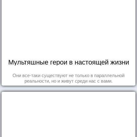
Мультяшные герои в настоящей жизни
Они все-таки существуют не только в параллельной
реальности, но и живут среди нас с вами.