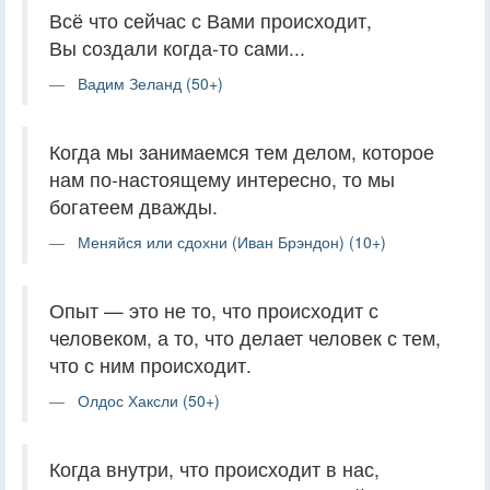
Всё что сейчас с Вами происходит,
Вы создали когда-то сами...
Вадим Зеланд (50+)
Когда мы занимаемся тем делом, которое
нам по-настоящему интересно, то мы
богатеем дважды.
Меняйся или сдохни (Иван Брэндон) (10+)
Опыт — это не то, что происходит с
человеком, а то, что делает человек с тем,
что с ним происходит.
Олдос Хаксли (50+)
Когда внутри, что происходит в нас,