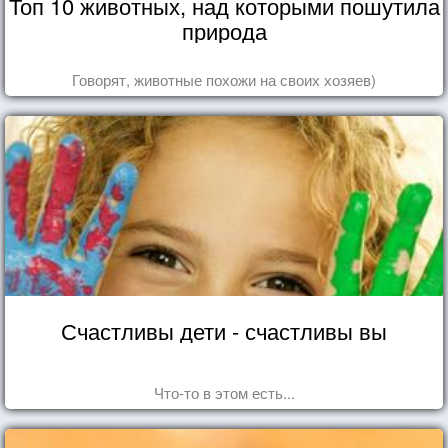
Топ 10 животных, над которыми пошутила
природа
Говорят, животные похожи на своих хозяев)
Счастливы дети - счастливы вы
Что-то в этом есть...