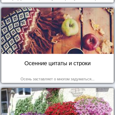
Осенние цитаты и строки
Осень заставляет о многом задуматься...