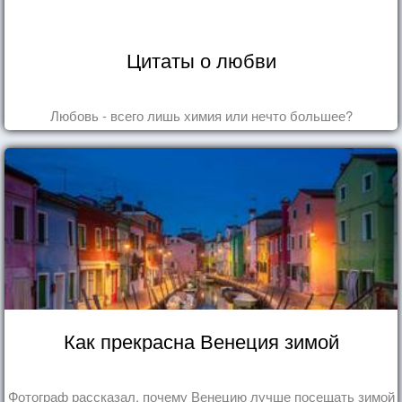
Цитаты о любви
Любовь - всего лишь химия или нечто большее?
Как прекрасна Венеция зимой
Фотограф рассказал, почему Венецию лучше посещать зимой