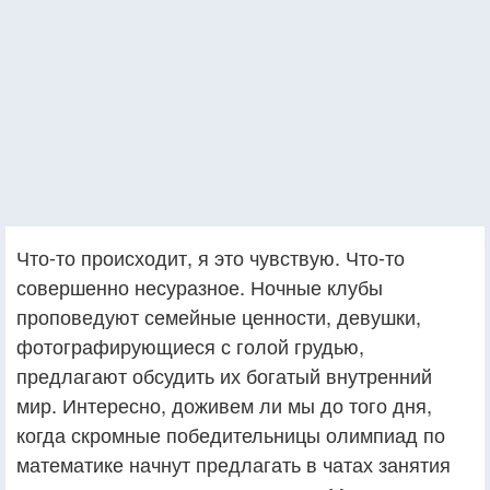
Что-то происходит, я это чувствую. Что-то
совершенно несуразное. Ночные клубы
проповедуют семейные ценности, девушки,
фотографирующиеся с голой грудью,
предлагают обсудить их богатый внутренний
мир. Интересно, доживем ли мы до того дня,
когда скромные победительницы олимпиад по
математике начнут предлагать в чатах занятия