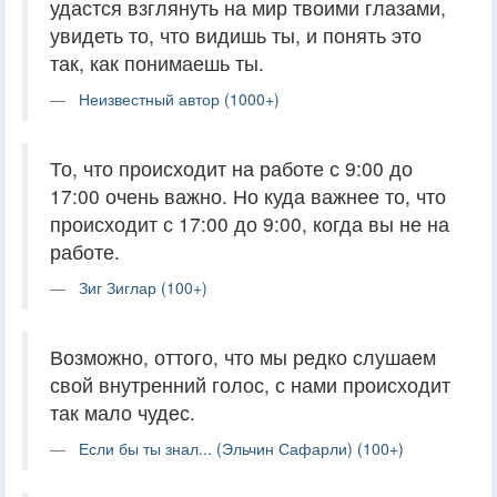
удастся взглянуть на мир твоими глазами,
увидеть то, что видишь ты, и понять это
так, как понимаешь ты.
Неизвестный автор (1000+)
То, что происходит на работе с 9:00 до
17:00 очень важно. Но куда важнее то, что
происходит с 17:00 до 9:00, когда вы не на
работе.
Зиг Зиглар (100+)
Возможно, оттого, что мы редко слушаем
свой внутренний голос, с нами происходит
так мало чудес.
Если бы ты знал... (Эльчин Сафарли) (100+)