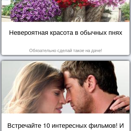
Невероятная красота в обычных пнях
Обязательно сделай такое на даче!
Встречайте 10 интересных фильмов! И