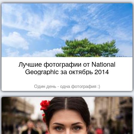
Лучшие фотографии от National
Geographic за октябрь 2014
Один день - одна фотография :)