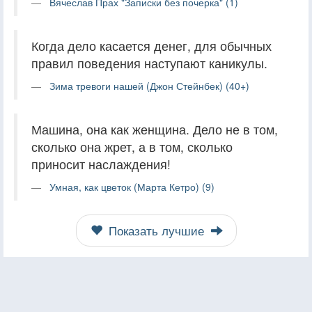
Вячеслав Прах "Записки без почерка" (1)
Когда дело касается денег, для обычных
правил поведения наступают каникулы.
Зима тревоги нашей (Джон Стейнбек) (40+)
Машина, она как женщина. Дело не в том,
сколько она жрет, а в том, сколько
приносит наслаждения!
Умная, как цветок (Марта Кетро) (9)
Показать лучшие