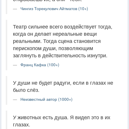
Чингиз Торекулович Айтматов (10+)
Театр сильнее всего воздействует тогда,
когда он делает нереальные вещи
реальными. Тогда сцена становится
перископом души, позволяющим
заглянуть в действительность изнутри.
Франц Кафка (100+)
У души не будет радуги, если в глазах не
было слёз.
Неизвестный автор (1000+)
У животных есть душа. Я видел это в их
глазах.