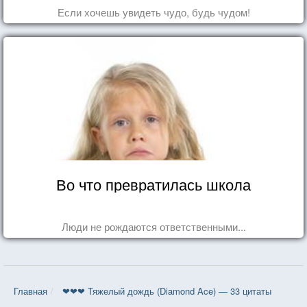
Если хочешь увидеть чудо, будь чудом!
Во что превратилась школа
Люди не рождаются ответственными...
Главная
❤❤❤ Тяжелый дождь (Diamond Ace) — 33 цитаты