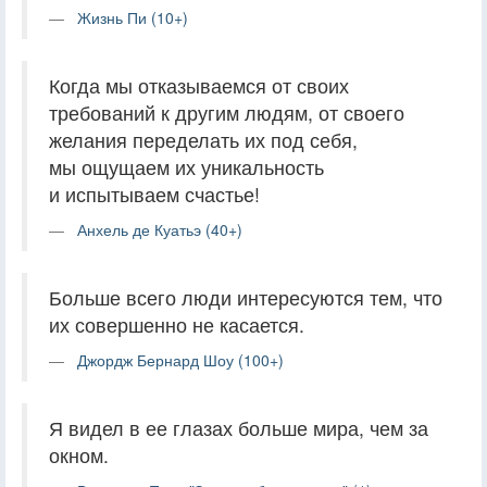
Жизнь Пи (10+)
Когда мы отказываемся от своих
требований к другим людям, от своего
желания переделать их под себя,
мы ощущаем их уникальность
и испытываем счастье!
Анхель де Куатьэ (40+)
Больше всего люди интересуются тем, что
их совершенно не касается.
Джордж Бернард Шоу (100+)
Я видел в ее глазах больше мира, чем за
окном.