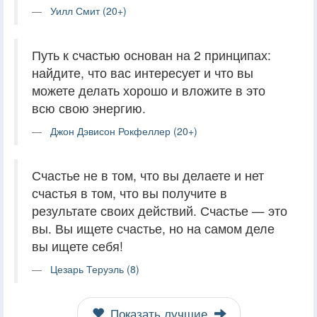
Уилл Смит (20+)
Путь к счастью основан на 2 принципах:
найдите, что вас интересует и что вы
можете делать хорошо и вложите в это
всю свою энергию.
Джон Дэвисон Рокфеллер (20+)
Счастье не в том, что вы делаете и нет
счастья в том, что вы получите в
результате своих действий. Счастье — это
вы. Вы ищете счастье, но на самом деле
вы ищете себя!
Цезарь Теруэль (8)
Показать лучшие