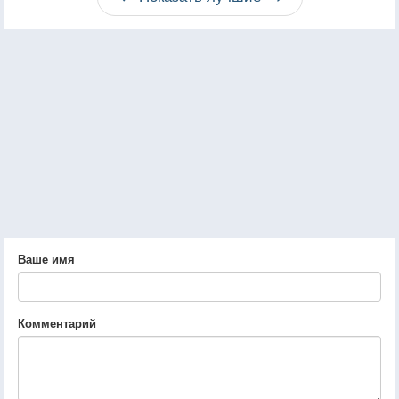
Ваше имя
Комментарий