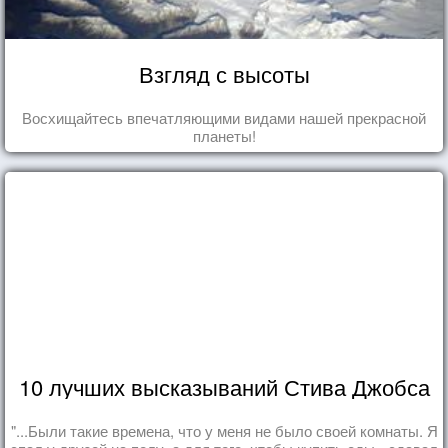
Взгляд с высоты
Восхищайтесь впечатляющими видами нашей прекрасной
планеты!
10 лучших высказываний Стива Джобса
"...Были такие времена, что у меня не было своей комнаты. Я