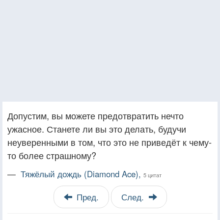
Допустим, вы можете предотвратить нечто
ужасное. Станете ли вы это делать, будучи
неуверенными в том, что это не приведёт к чему-
то более страшному?
—
Тяжёлый дождь (Diamond Ace),
5 цитат
Пред.
След.