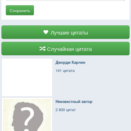
Сохранить
Лучшие цитаты
Случайная цитата
Джордж Карлин
141 цитата
Неизвестный автор
2 830 цитат