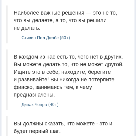
Наиболее важные решения — это не то,
что вы делаете, а то, что вы решили
не делать.
Стивен Пол Джобс (50+)
В каждом из нас есть то, чего нет в других.
Вы можете делать то, что не может другой.
Ищите это в себе, находите, берегите
и развивайте! Вы никогда не потерпите
фиаско, занимаясь тем, к чему
предназначены.
Дипак Чопра (40+)
Вы должны сказать, что можете - это и
будет первый шаг.