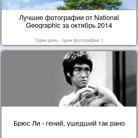
Лучшие фотографии от National
Geographic за октябрь 2014
Один день - одна фотография :)
Брюс Ли - гений, ушедший так рано