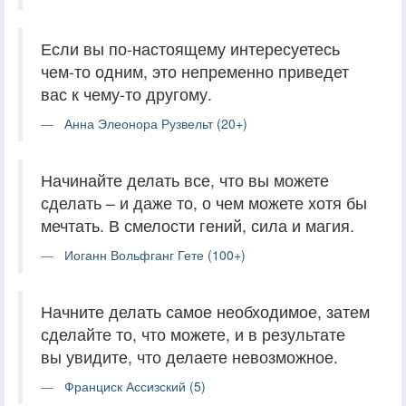
Если вы по-настоящему интересуетесь
чем-то одним, это непременно приведет
вас к чему-то другому.
Анна Элеонора Рузвельт (20+)
Начинайте делать все, что вы можете
сделать – и даже то, о чем можете хотя бы
мечтать. В смелости гений, сила и магия.
Иоганн Вольфганг Гете (100+)
Начните делать самое необходимое, затем
сделайте то, что можете, и в результате
вы увидите, что делаете невозможное.
Франциск Ассизский (5)