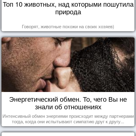
Топ 10 животных, над которыми пошутила
природа
Говорят, животные похожи на своих хозяев)
Энергетический обмен. То, чего Вы не
знали об отношениях
Интенсивный обмен энергиями происходит между партнерами
тогда, когда они испытывают симпатию друг к другу...