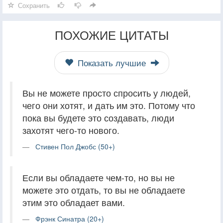
Сохранить
ПОХОЖИЕ ЦИТАТЫ
Показать лучшие
Вы не можете просто спросить у людей,
чего они хотят, и дать им это. Потому что
пока вы будете это создавать, люди
захотят чего-то нового.
Стивен Пол Джобс (50+)
Если вы обладаете чем-то, но вы не
можете это отдать, то вы не обладаете
этим это обладает вами.
Фрэнк Синатра (20+)