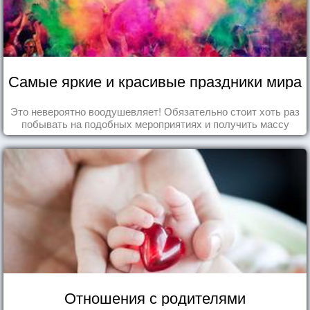
Самые яркие и красивые праздники мира
Это невероятно воодушевляет! Обязательно стоит хоть раз
побывать на подобных мероприятиях и получить массу
впечатлений!
Отношения с родителями