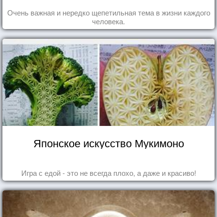
Очень важная и нередко щепетильная тема в жизни каждого
человека.
Японское искусство Мукимоно
Игра с едой - это не всегда плохо, а даже и красиво!