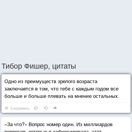
Тибор Фишер, цитаты
Одно из преимуществ зрелого возраста
заключается в том, что тебе с каждым годом все
больше и больше плевать на мнение остальных.
Сохранить
«За что?» Вопрос номер один. Из миллиардов
вопросов, которые я зафиксировала, этот