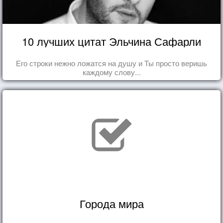
10 лучших цитат Эльчина Сафарли
Его строки нежно ложатся на душу и Ты просто веришь
каждому слову...
Города мира