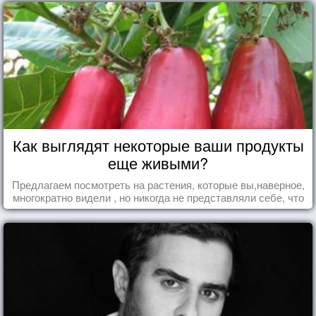
Как выглядят некоторые ваши продукты
еще живыми?
Предлагаем посмотреть на растения, которые вы,наверное,
многократно видели , но никогда не представляли себе, что
употребляете их в пищу.