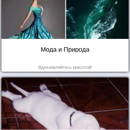
Мода и Природа
Вдохновляйтесь красотой!