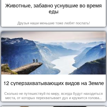
Животные, забавно уснувшие во время
еды
Друзья наши меньшие тоже любят поспать!
12 суперзахватывающих видов на Земле
Сколько не путешествуй по миру, всегда будут находиться
места, от которых перехватывает дух и кружится голова...