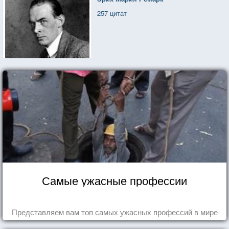
257 цитат
Самые ужасные профессии
Представляем вам топ самых ужасных профессий в мире