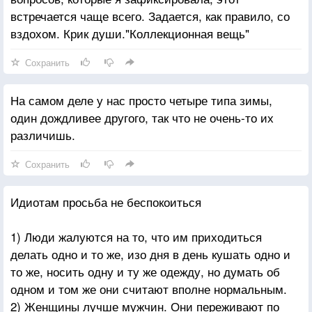
встречается чаще всего. Задается, как правило, со
вздохом. Крик души."Коллекционная вещь"
Сохранить
На самом деле у нас просто четыре типа зимы,
один дождливее другого, так что не очень-то их
различишь.
Сохранить
Идиотам просьба не беспокоиться
1) Люди жалуются на то, что им приходиться
делать одно и то же, изо дня в день кушать одно и
то же, носить одну и ту же одежду, но думать об
одном и том же они считают вполне нормальным.
2) Женщины лучше мужчин. Они переживают по