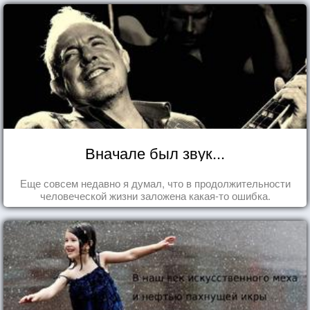
Вначале был звук...
Еще совсем недавно я думал, что в продолжительности
человеческой жизни заложена какая-то ошибка.