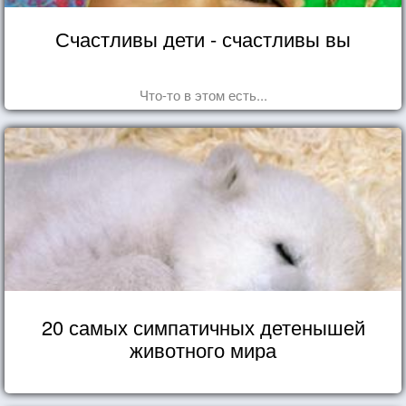
Счастливы дети - счастливы вы
Что-то в этом есть...
20 самых симпатичных детенышей
животного мира