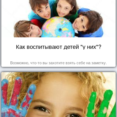
Как воспитывают детей "у них"?
Возможно, что-то вы захотите взять себе на заметку.