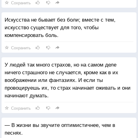
Сохранить
Искусства не бывает без боли; вместе с тем,
искусство существует для того, чтобы
компенсировать боль.
Сохранить
У людей так много страхов, но на самом деле
ничего страшного не случается, кроме как в их
воображении или фантазиях. И если ты
провоцируешь их, то страх начинает оживать и они
начинают думать.
Сохранить
— В жизни вы звучите оптимистичнее, чем в
песнях.