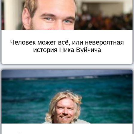
Человек может всё, или невероятная
история Ника Вуйчича