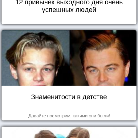
12 привычек выходного дня очень
успешных людей
Знаменитости в детстве
Давайте посмотрим, какими они были!