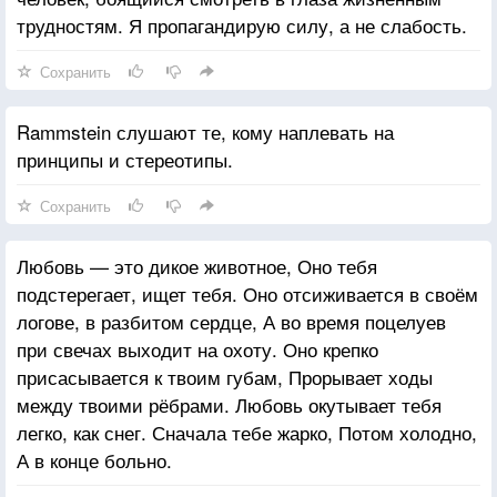
трудностям. Я пропагандирую силу, а не слабость.
Сохранить
Rammstein слушают те, кому наплевать на
принципы и стереотипы.
Сохранить
Любовь — это дикое животное, Оно тебя
подстерегает, ищет тебя. Оно отсиживается в своём
логове, в разбитом сердце, А во время поцелуев
при свечах выходит на охоту. Оно крепко
присасывается к твоим губам, Прорывает ходы
между твоими рёбрами. Любовь окутывает тебя
легко, как снег. Сначала тебе жарко, Потом холодно,
А в конце больно.