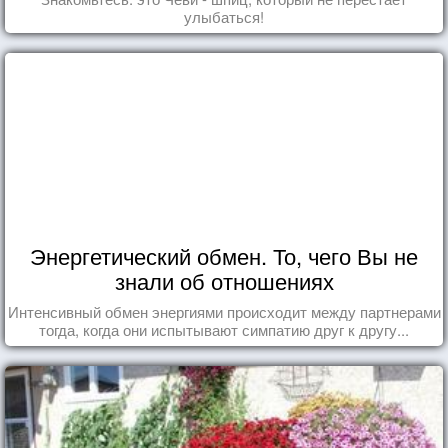
улыбаться!
Энергетический обмен. То, чего Вы не
знали об отношениях
Интенсивный обмен энергиями происходит между партнерами
тогда, когда они испытывают симпатию друг к другу...