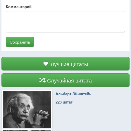
Комментарий
Сохранить
Лучшие цитаты
Случайная цитата
Альберт Эйнштейн
226 цитат