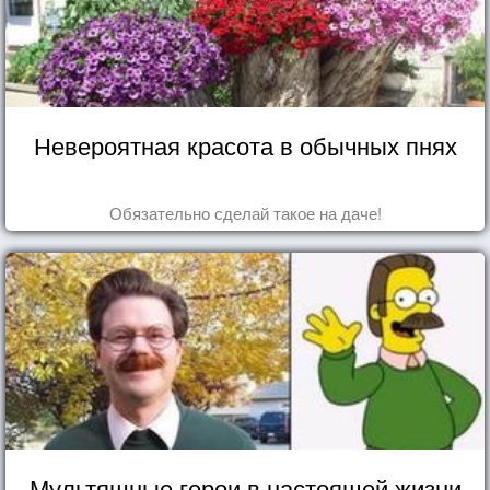
Невероятная красота в обычных пнях
Обязательно сделай такое на даче!
Мультяшные герои в настоящей жизни