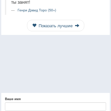
ты занят!
Генри Дэвид Торо (50+)
Показать лучшие
Ваше имя