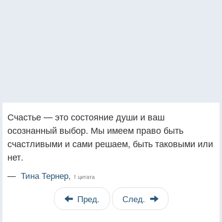
Счастье — это состояние души и ваш
осознанный выбор. Мы имеем право быть
счастливыми и сами решаем, быть таковыми или
нет.
—
Тина Тернер,
1 цитата
Пред.
След.