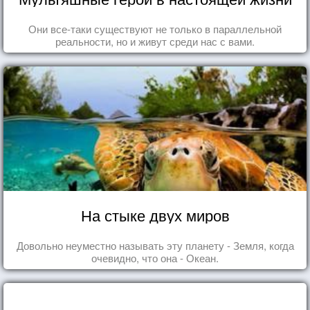
Они все-таки существуют не только в параллельной
реальности, но и живут среди нас с вами.
На стыке двух миров
Довольно неуместно называть эту планету - Земля, когда
очевидно, что она - Океан.