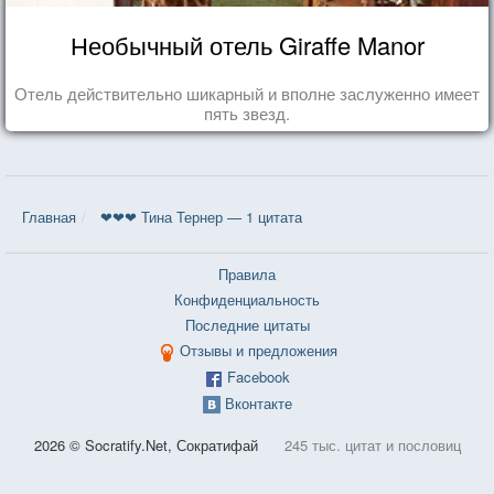
Необычный отель Giraffe Manor
Отель действительно шикарный и вполне заслуженно имеет
пять звезд.
Главная
❤❤❤ Тина Тернер — 1 цитата
Правила
Конфиденциальность
Последние цитаты
Отзывы и предложения
Facebook
Вконтакте
2026 © Socratify.Net, Сократифай
245 тыс. цитат и пословиц