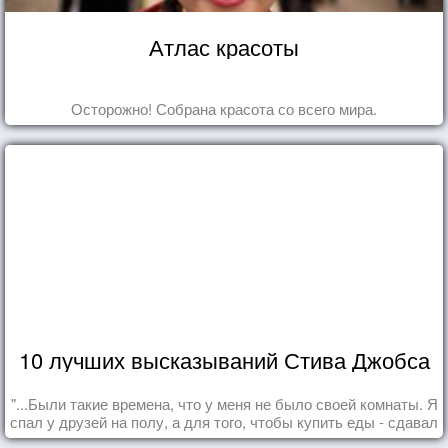
Атлас красоты
Осторожно! Собрана красота со всего мира.
10 лучших высказываний Стива Джобса
"...Были такие времена, что у меня не было своей комнаты. Я
спал у друзей на полу, а для того, чтобы купить еды - сдавал
бутылки из под кока-колы"