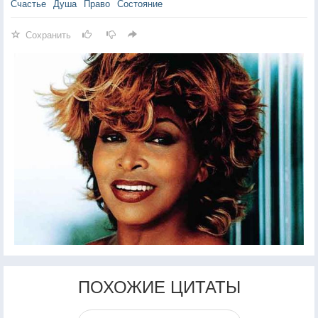
Счастье
Душа
Право
Состояние
Сохранить
ПОХОЖИЕ ЦИТАТЫ