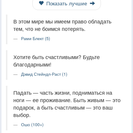
Показать лучшие
В этом мире мы имеем право обладать
тем, что не боимся потерять.
Рами Блект (5)
Хотите быть счастливыми? Будьте
благодарными!
Дэвид Стейндл-Раст (1)
Падать — часть жизни, подниматься на
ноги — ее проживание. Быть живым — это
подарок, а быть счастливым — это ваш
выбор.
Ошо (100+)