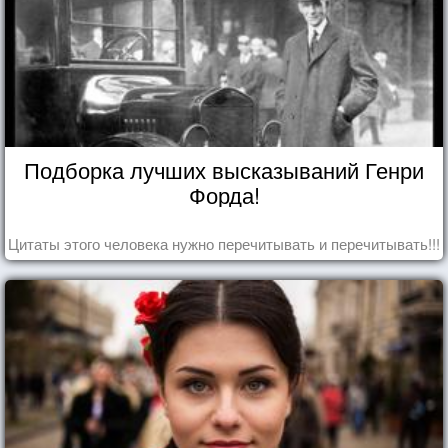
Подборка лучших высказываний Генри
Форда!
Цитаты этого человека нужно перечитывать и перечитывать!!!