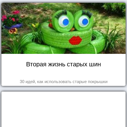
Вторая жизнь старых шин
30 идей, как использовать старые покрышки