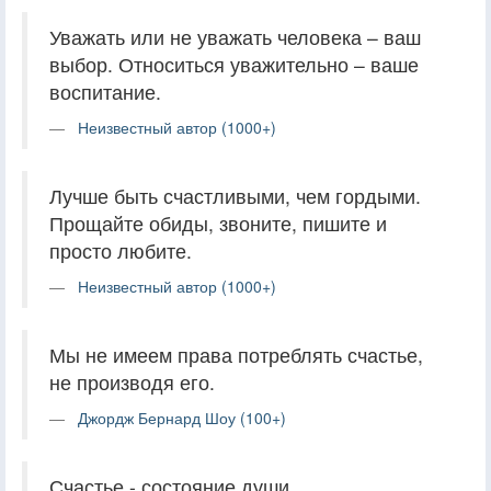
Уважать или не уважать человека – ваш
выбор. Относиться уважительно – ваше
воспитание.
Неизвестный автор (1000+)
Лучше быть счастливыми, чем гордыми.
Прощайте обиды, звоните, пишите и
просто любите.
Неизвестный автор (1000+)
Мы не имеем права потреблять счастье,
не производя его.
Джордж Бернард Шоу (100+)
Счастье - состояние души.