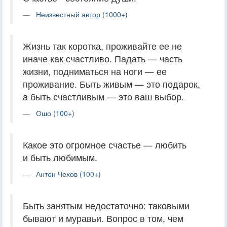
Неизвестный автор (1000+)
Жизнь так коротка, проживайте ее не
иначе как счастливо. Падать — часть
жизни, подниматься на ноги — ее
проживание. Быть живым — это подарок,
а быть счастливым — это ваш выбор.
Ошо (100+)
Какое это огромное счастье — любить
и быть любимым.
Антон Чехов (100+)
Быть занятым недостаточно: таковыми
бывают и муравьи. Вопрос в том, чем