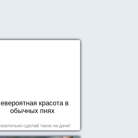
евероятная красота в
обычных пнях
язательно сделай такое на даче!