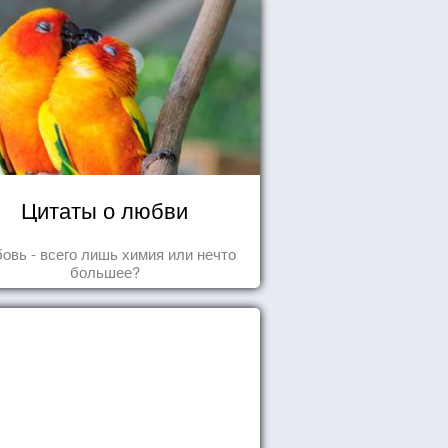
Цитаты о любви
овь - всего лишь химия или нечто
большее?