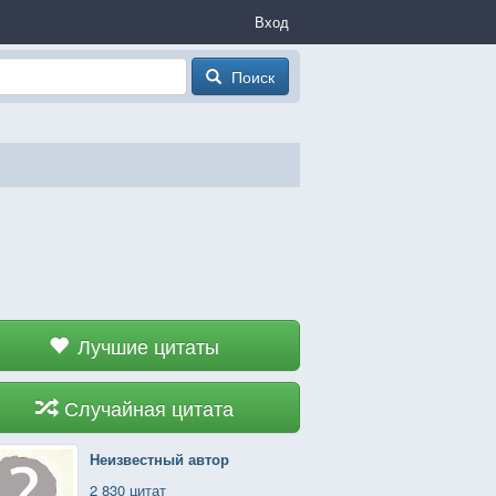
Вход
Поиск
Лучшие цитаты
Случайная цитата
Неизвестный автор
2 830 цитат