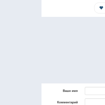
Ваше имя
Комментарий