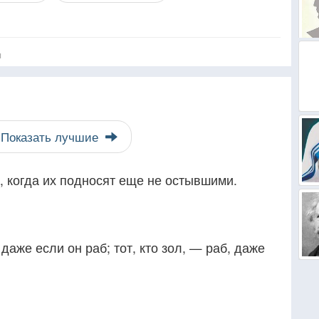
я
Показать лучшие
, когда их подносят еще не остывшими.
 даже если он раб; тот, кто зол, — раб, даже