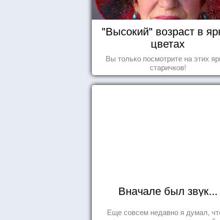
"Высокий" возраст в яр
цветах
Вы только посмотрите на этих яр
старичков!
Вначале был звук...
Еще совсем недавно я думал, чт