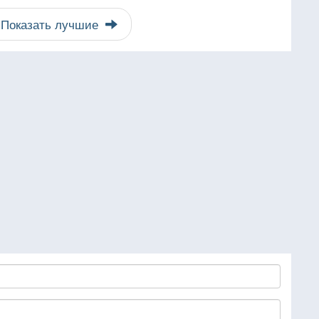
Показать лучшие