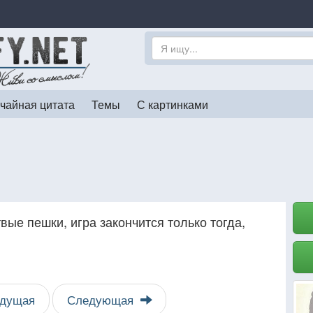
чайная цитата
Темы
С картинками
вые пешки, игра закончится только тогда,
дущая
Следующая