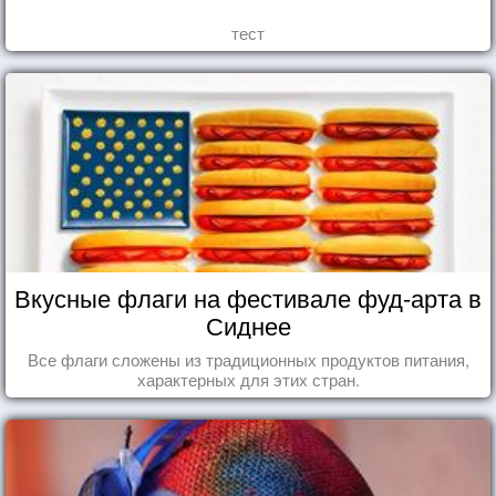
тест
Вкусные флаги на фестивале фуд-арта в
Сиднее
Все флаги сложены из традиционных продуктов питания,
характерных для этих стран.