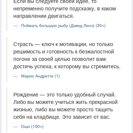
Если вы следуете своей идее, то
непременно получите подсказку, в каком
направлении двигаться.
Поймать большую рыбу (Дэвид Линч) (30+)
Страсть — ключ к мотивации, но только
решимость и готовность к безжалостной
погоне за своей целью позволит вам
достичь успеха, к которому вы стремитесь.
Марио Андретти (1)
Рождение — это только удобный случай.
Либо вы можете учиться жить прекрасной
жизнью, либо вы можете просто тащить
себя на кладбище. Это зависит от вас.
Ошо (100+)