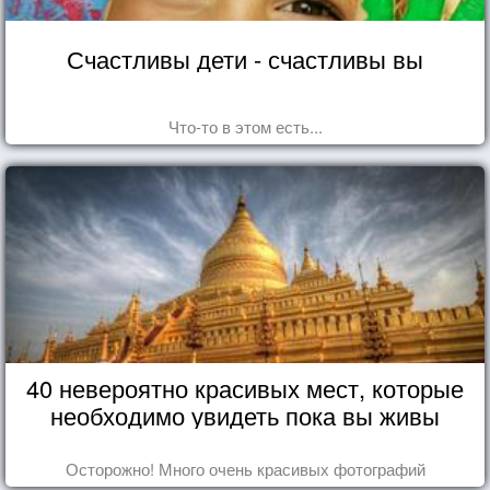
Счастливы дети - счастливы вы
Что-то в этом есть...
40 невероятно красивых мест, которые
необходимо увидеть пока вы живы
Осторожно! Много очень красивых фотографий