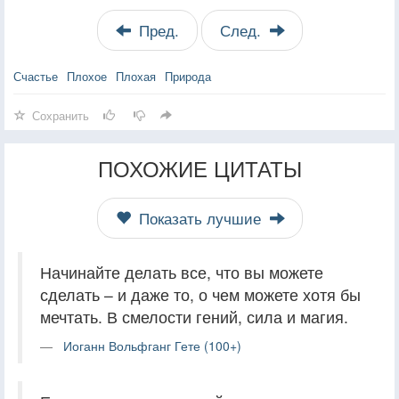
Пред.
След.
Счастье
Плохое
Плохая
Природа
Сохранить
ПОХОЖИЕ ЦИТАТЫ
Показать лучшие
Начинайте делать все, что вы можете
сделать – и даже то, о чем можете хотя бы
мечтать. В смелости гений, сила и магия.
Иоганн Вольфганг Гете (100+)