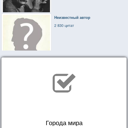
Неизвестный автор
2 830 цитат
Города мира