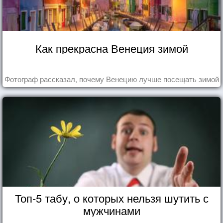
Как прекрасна Венеция зимой
Фотограф рассказал, почему Венецию лучше посещать зимой
Топ-5 табу, о которых нельзя шутить с
мужчинами