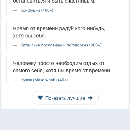
остановиться и быть счастливым.
Конфуций (100+)
Время от времени радуй кого-нибудь,
хотя бы себя.
Китайские пословицы и поговорки (1000+)
Человеку просто необходим отдых от
самого себя, хотя бы время от времени.
Чужак (Макс Фрай) (40+)
Показать лучшие