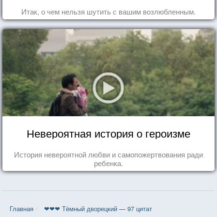
Итак, о чем нельзя шутить с вашим возлюбленным.
Невероятная история о героизме
История невероятной любви и самопожертвования ради
ребенка.
Главная
❤❤❤ Тёмный дворецкий — 97 цитат