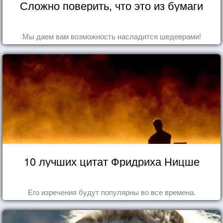
Сложно поверить, что это из бумаги
Мы даем вам возможность насладится шедеврами!
10 лучших цитат Фридриха Ницше
Его изречения будут популярны во все времена.