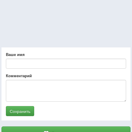
Ваше имя
Комментарий
Сохранить