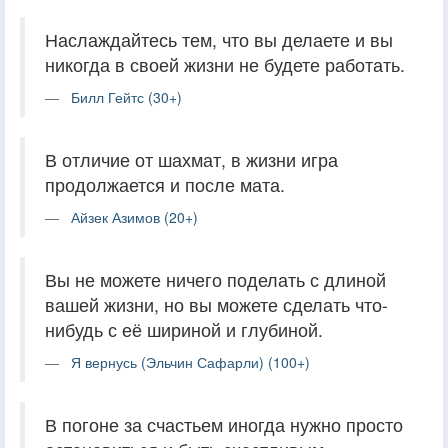
Наслаждайтесь тем, что вы делаете и вы
никогда в своей жизни не будете работать.
Билл Гейтс (30+)
В отличие от шахмат, в жизни игра
продолжается и после мата.
Айзек Азимов (20+)
Вы не можете ничего поделать с длиной
вашей жизни, но вы можете сделать что-
нибудь с её шириной и глубиной.
Я вернусь (Эльчин Сафарли) (100+)
В погоне за счастьем иногда нужно просто