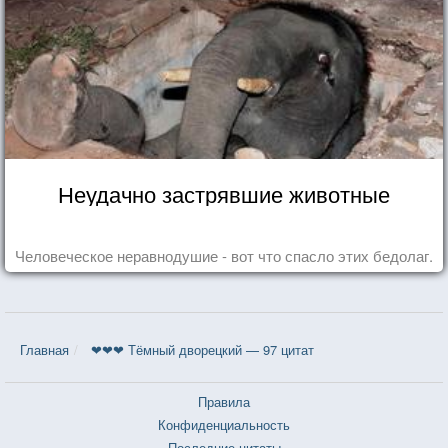
Неудачно застрявшие животные
Человеческое неравнодушие - вот что спасло этих бедолаг.
Главная
❤❤❤ Тёмный дворецкий — 97 цитат
Правила
Конфиденциальность
Последние цитаты