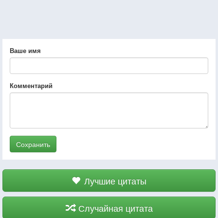
Ваше имя
Комментарий
Сохранить
Лучшие цитаты
Случайная цитата