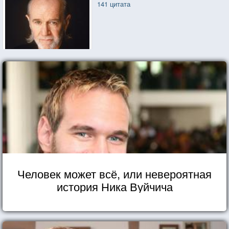
141 цитата
Человек может всё, или невероятная
история Ника Вуйчича