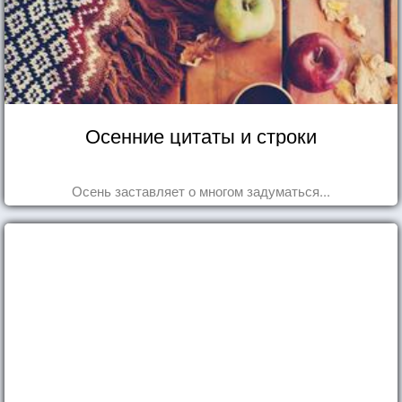
Осенние цитаты и строки
Осень заставляет о многом задуматься...