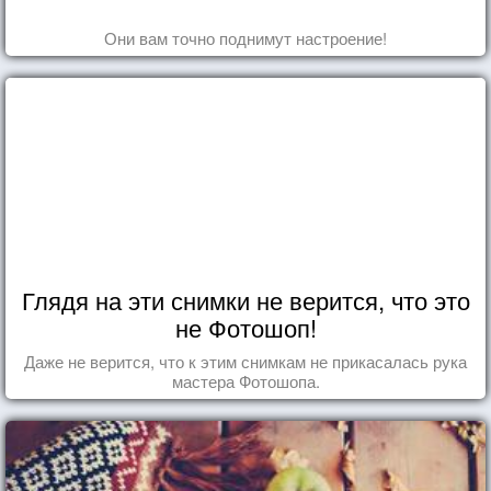
Они вам точно поднимут настроение!
Глядя на эти снимки не верится, что это
не Фотошоп!
Даже не верится, что к этим снимкам не прикасалась рука
мастера Фотошопа.