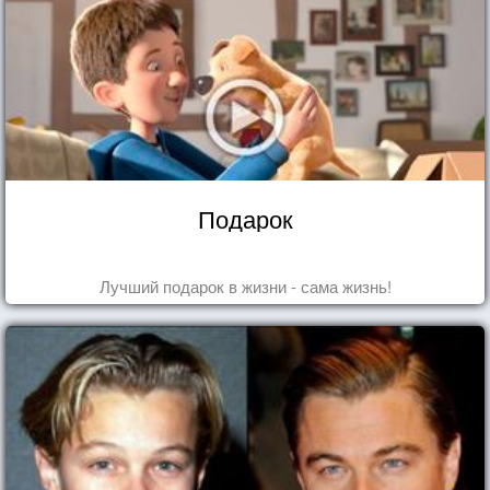
Подарок
Лучший подарок в жизни - сама жизнь!