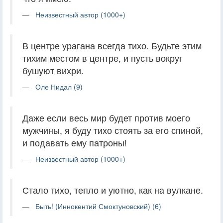
Неизвестный автор (1000+)
В центре урагана всегда тихо. Будьте этим
тихим местом в центре, и пусть вокруг
бушуют вихри.
Оле Нидал (9)
Даже если весь мир будет против моего
мужчины, я буду тихо стоять за его спиной,
и подавать ему патроны!
Неизвестный автор (1000+)
Стало тихо, тепло и уютно, как на вулкане.
Быть! (Иннокентий Смоктуновский) (6)