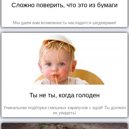
Сложно поверить, что это из бумаги
Мы даем вам возможность насладится шедеврами!
Ты не ты, когда голоден
Уникальная подборка смешных карапузов с едой! Ты должен
их увидеть!