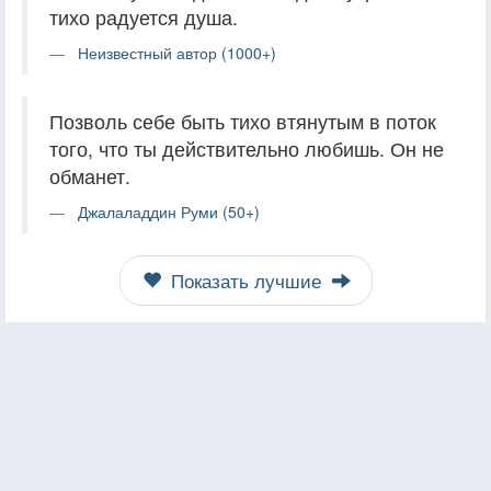
тихо радуется душа.
Неизвестный автор (1000+)
Позволь себе быть тихо втянутым в поток
того, что ты действительно любишь. Он не
обманет.
Джалаладдин Руми (50+)
Показать лучшие