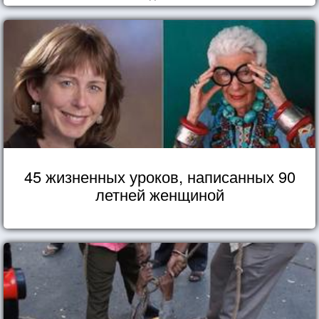
45 жизненных уроков, написанных 90
летней женщиной