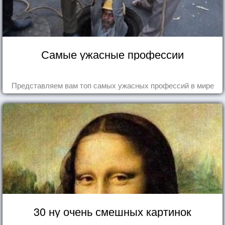
Самые ужасные профессии
Представляем вам топ самых ужасных профессий в мире
30 ну очень смешных картинок