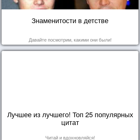
Знаменитости в детстве
Давайте посмотрим, какими они были!
Лучшее из лучшего! Топ 25 популярных
цитат
Читай и вдохновляйся!