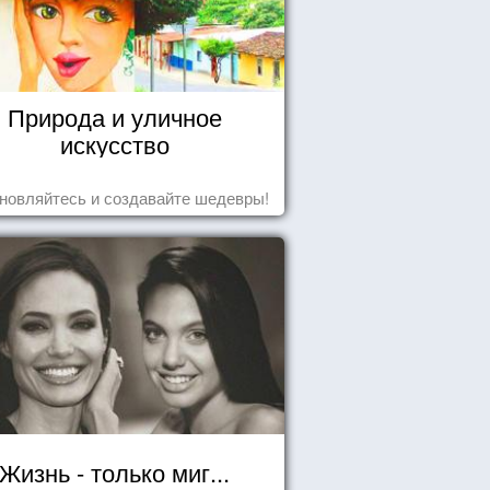
Природа и уличное
искусство
новляйтесь и создавайте шедевры!
Жизнь - только миг...