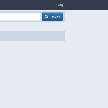
Вход
Поиск