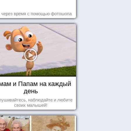
 через время с помощью фотошопа
мам и Папам на каждый
день
лушивайтесь, наблюдайте и любите
своих малышей!