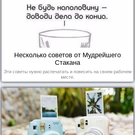
Несколько советов от Мудрейшего
Стакана
Эти советы нужно распечатать и повесить на своем рабочем
месте.