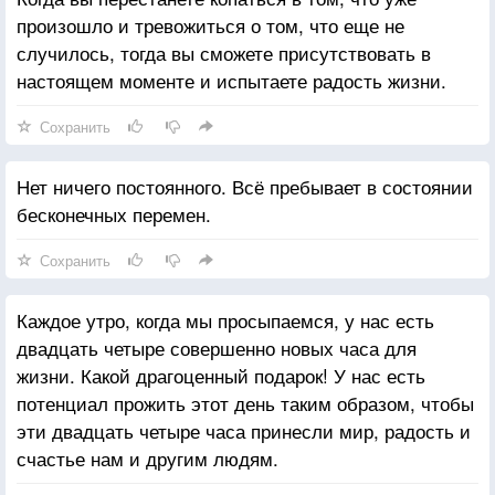
произошло и тревожиться о том, что еще не
случилось, тогда вы сможете присутствовать в
настоящем моменте и испытаете радость жизни.
Сохранить
Нет ничего постоянного. Всё пребывает в состоянии
бесконечных перемен.
Сохранить
Каждое утро, когда мы просыпаемся, у нас есть
двадцать четыре совершенно новых часа для
жизни. Какой драгоценный подарок! У нас есть
потенциал прожить этот день таким образом, чтобы
эти двадцать четыре часа принесли мир, радость и
счастье нам и другим людям.