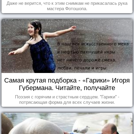
Даже не верится, что к этим снимкам не прикасалась рука
мастера Фотошопа.
Самая крутая подборка - «Гарики» Игоря
Губермана. Читайте, получайте
удовольствие!
Поэзия с горячим и страстным сердцем. "Гарики" -
потрясающая форма для всех случаев жизни.