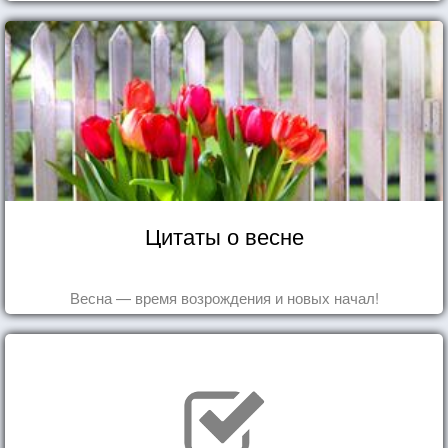
Цитаты о весне
Весна — время возрождения и новых начал!