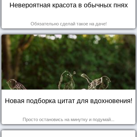
Невероятная красота в обычных пнях
Обязательно сделай такое на даче!
Новая подборка цитат для вдохновения!
Просто остановись на минутку и подумай...