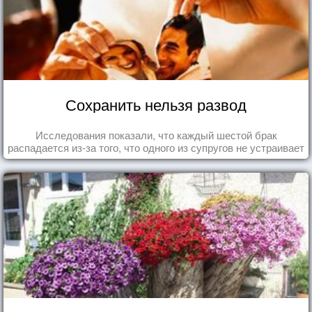
Сохранить нельзя развод
Исследования показали, что каждый шестой брак
распадается из-за того, что одного из супругов не устраивает
та роль, которая выпала ему в семье.