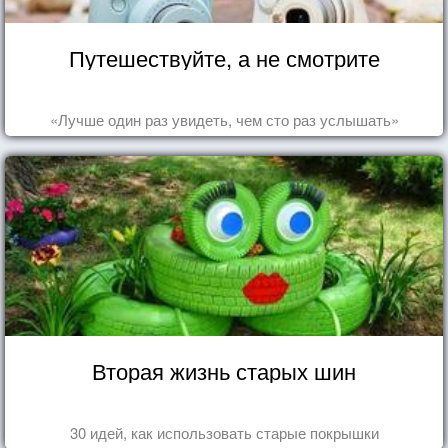
Путешествуйте, а не смотрите
«Лучше один раз увидеть, чем сто раз услышать»
Вторая жизнь старых шин
30 идей, как использовать старые покрышки