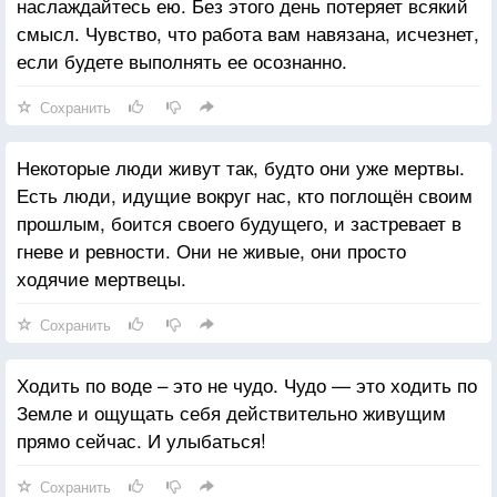
наслаждайтесь ею. Без этого день потеряет всякий
смысл. Чувство, что работа вам навязана, исчезнет,
если будете выполнять ее осознанно.
Сохранить
Некоторые люди живут так, будто они уже мертвы.
Есть люди, идущие вокруг нас, кто поглощён своим
прошлым, боится своего будущего, и застревает в
гневе и ревности. Они не живые, они просто
ходячие мертвецы.
Сохранить
Ходить по воде – это не чудо. Чудо — это ходить по
Земле и ощущать себя действительно живущим
прямо сейчас. И улыбаться!
Сохранить