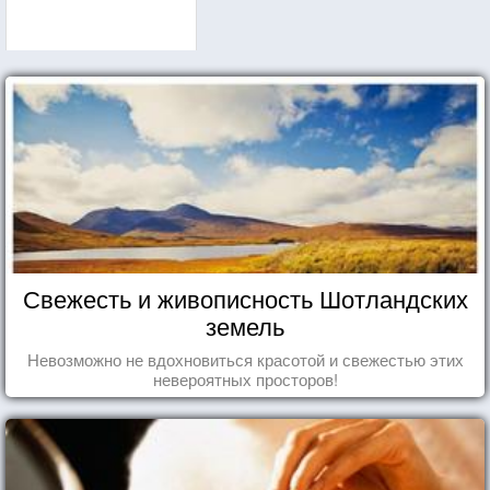
Свежесть и живописность Шотландских
земель
Невозможно не вдохновиться красотой и свежестью этих
невероятных просторов!