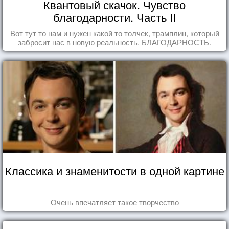
Квантовый скачок. Чувство
благодарности. Часть II
Вот тут то нам и нужен какой то толчек, трамплин, который
забросит нас в новую реальность. БЛАГОДАРНОСТЬ.
Классика и знаменитости в одной картине
Очень впечатляет такое творчество