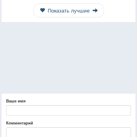
Показать лучшие
Ваше имя
Комментарий