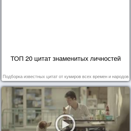
ТОП 20 цитат знаменитых личностей
Подборка известных цитат от кумиров всех времен и народов