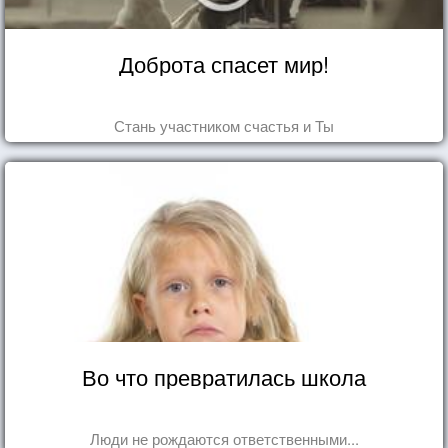
Доброта спасет мир!
Стань участником счастья и Ты
Во что превратилась школа
Люди не рождаются ответственными...