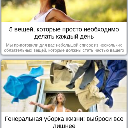
5 вещей, которые просто необходимо
делать каждый день
Мы приготовили для вас небольшой список из нескольких
обязательных вещей, которые должны стать частью вашего
дня.
Генеральная уборка жизни: выброси все
лишнее