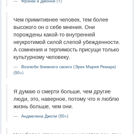
Фрэнки и Джонни (1)
Чем примитивнее человек, тем более
высокого он о себе мнения. Они
порождены какой-то внутренней
неукротимой силой слепой убежденности.
А сомнения и терпимость присущи только
культурному человеку.
Возлюби ближнего своего (Эрих Мария Ремарк)
(50+)
Я думаю о смерти больше, чем другие
люди, это, наверное, потому что я люблю
жизнь больше, чем они.
Анджелина Джоли (50+)