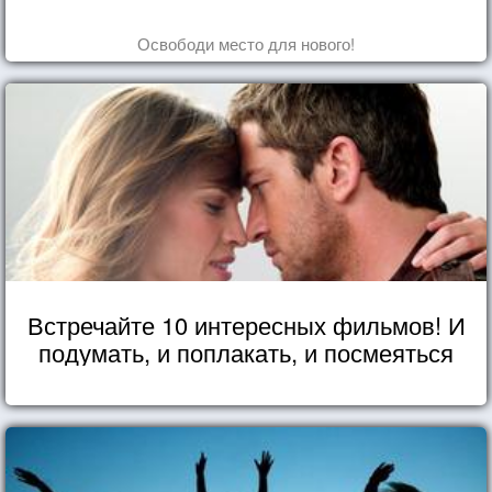
Освободи место для нового!
Встречайте 10 интересных фильмов! И
подумать, и поплакать, и посмеяться