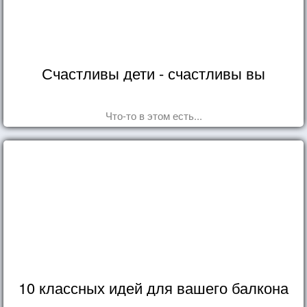
Счастливы дети - счастливы вы
Что-то в этом есть...
10 классных идей для вашего балкона