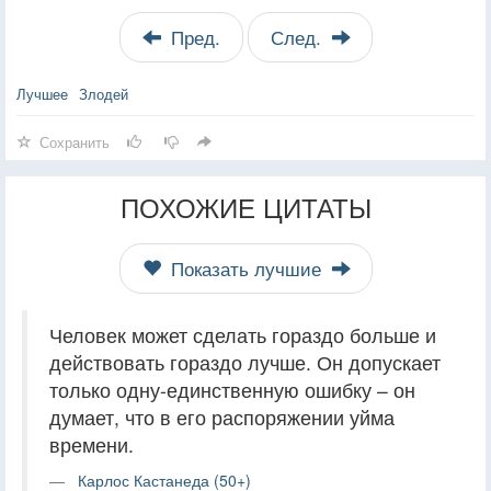
Пред.
След.
Лучшее
Злодей
Сохранить
ПОХОЖИЕ ЦИТАТЫ
Показать лучшие
Человек может сделать гораздо больше и
действовать гораздо лучше. Он допускает
только одну-единственную ошибку – он
думает, что в его распоряжении уйма
времени.
Карлос Кастанеда (50+)