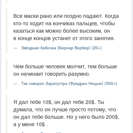
Все маски рано или поздно падают. Когда
кто-то ходит на кончиках пальцев, чтобы
казаться как можно более высоким, он
в конце концов устанет от этого занятия.
Звёздная бабочка (Бернар Вербер) (20+)
Чем больше человек молчит, тем больше
он начинает говорить разумно.
Так говорил Заратустра (Фридрих Ницше) (500+)
Я дал тебе 10$, он дал тебе 20$. Ты
думала, что он лучше просто потому, что
он дал тебе больше. Но у него было 200$,
а у меня 10$ .