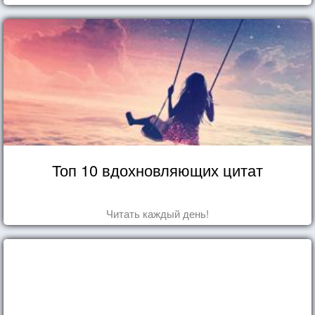
Топ 10 вдохновляющих цитат
Читать каждый день!