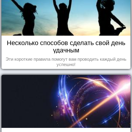
Несколько способов сделать свой день
удачным
Эти короткие правила помогут вам проводить каждый день
успешно!