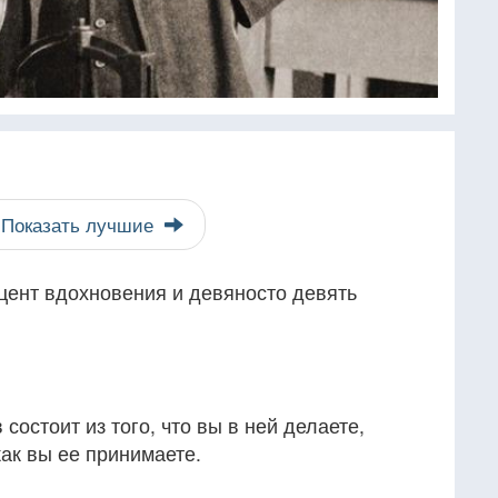
Показать лучшие
цент вдохновения и девяносто девять
состоит из того, что вы в ней делаете,
как вы ее принимаете.