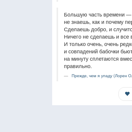
Большую часть времени — 
не знаешь, как и почему пе
Сделаешь добро, и случитс
Ничего не сделаешь и все 
И только очень, очень редк
и совпадений бабочки бьют
на минуту сплетаются вмес
правильно.
Прежде, чем я упаду (Лорен О