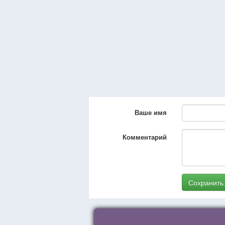
Ваше имя
Комментарий
Сохранить