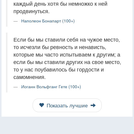
каждый день хотя бы немножко к ней
продвинуться.
Наполеон Бонапарт (100+)
Если бы мы ставили себя на чужое место,
то исчезли бы ревность и ненависть,
которые мы часто испытываем к другим; а
если бы мы ставили других на свое место,
то у нас поубавилось бы гордости и
самомнения.
Иоганн Вольфганг Гете (100+)
Показать лучшие