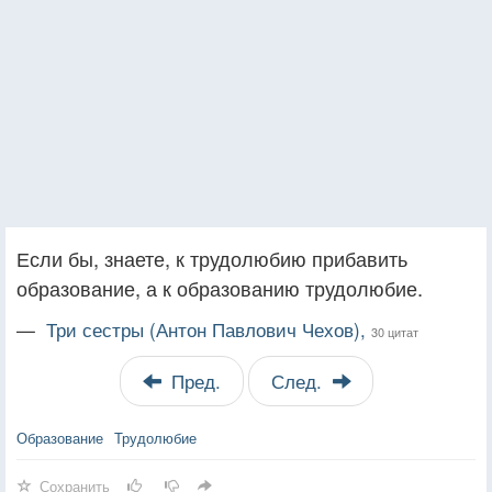
Если бы, знаете, к трудолюбию прибавить
образование, а к образованию трудолюбие.
—
Три сестры (Антон Павлович Чехов),
30 цитат
Пред.
След.
Образование
Трудолюбие
Сохранить