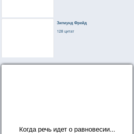
Зигмунд Фрейд
128 цитат
Когда речь идет о равновесии...