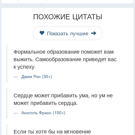
ПОХОЖИЕ ЦИТАТЫ
Показать лучшие
Формальное образование поможет вам
выжить. Самообразование приведет вас
к успеху.
Джим Рон (30+)
Сердце может прибавить ума, но ум не
может прибавить сердца.
Анатоль Франс (100+)
Если ты хотя бы на мгновение