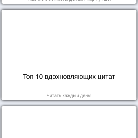
Топ 10 вдохновляющих цитат
Читать каждый день!