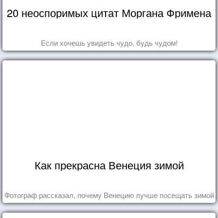
20 неоспоримых цитат Моргана Фримена
Если хочешь увидеть чудо, будь чудом!
Как прекрасна Венеция зимой
Фотограф рассказал, почему Венецию лучше посещать зимой