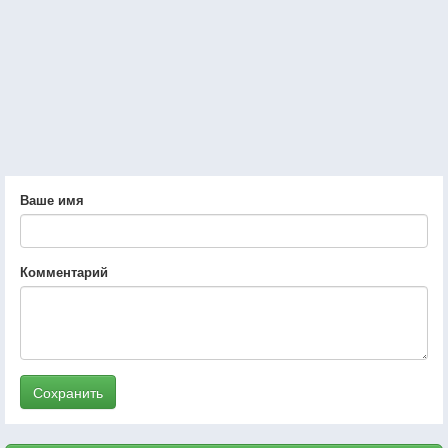
Ваше имя
Комментарий
Сохранить