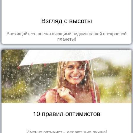
Взгляд с высоты
Восхищайтесь впечатляющими видами нашей прекрасной
планеты!
10 правил оптимистов
Именно оптимисты делают мир лучше!