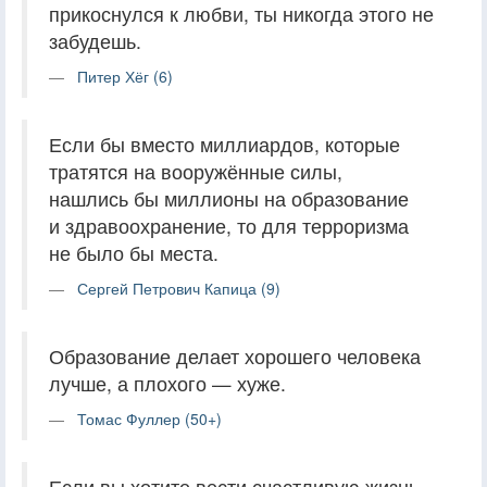
прикоснулся к любви, ты никогда этого не
забудешь.
Питер Хёг (6)
Если бы вместо миллиардов, которые
тратятся на вооружённые силы,
нашлись бы миллионы на образование
и здравоохранение, то для терроризма
не было бы места.
Сергей Петрович Капица (9)
Образование делает хорошего человека
лучше, а плохого — хуже.
Томас Фуллер (50+)
Если вы хотите вести счастливую жизнь,