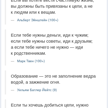
вы должны быть привязаны к цели, а не
к людям или к вещам.
Альберт Эйнштейн (100+)
Если тебе нужны деньги, иди к чужим;
если тебе нужны советы, иди к друзьям;
а если тебе ничего не нужно — иди
к родственникам.
Марк Твен (100+)
Образование — это не заполнение ведра
водой, а зажжение огня.
Уильям Батлер Йейтс (9)
Если ты хочешь добиться цели, нужно