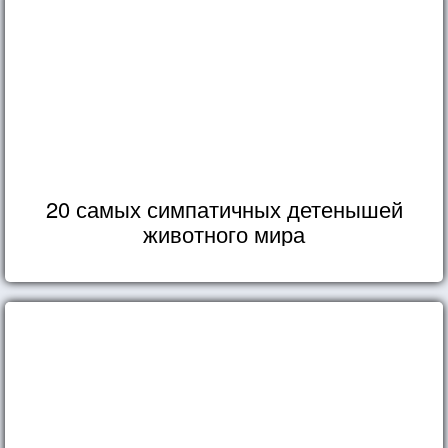
20 самых симпатичных детенышей
животного мира