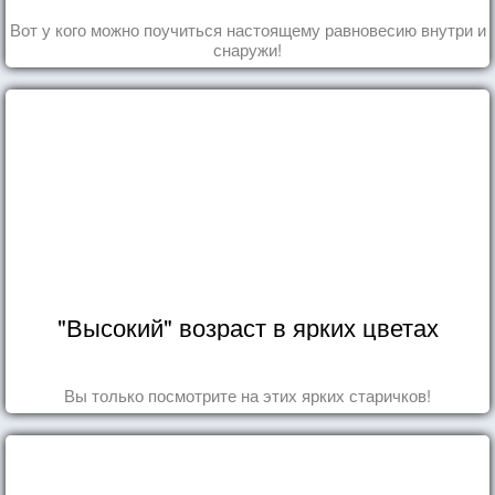
Вот у кого можно поучиться настоящему равновесию внутри и
снаружи!
"Высокий" возраст в ярких цветах
Вы только посмотрите на этих ярких старичков!