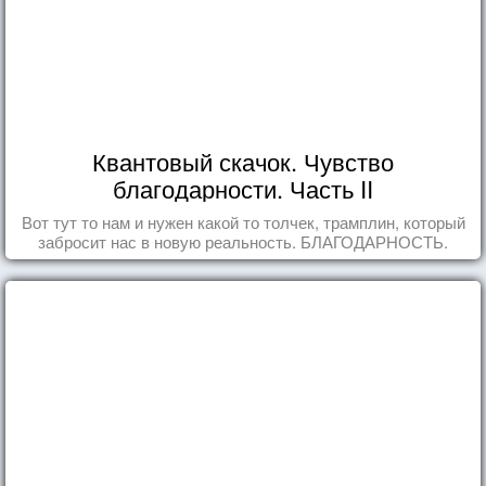
Квантовый скачок. Чувство
благодарности. Часть II
Вот тут то нам и нужен какой то толчек, трамплин, который
забросит нас в новую реальность. БЛАГОДАРНОСТЬ.