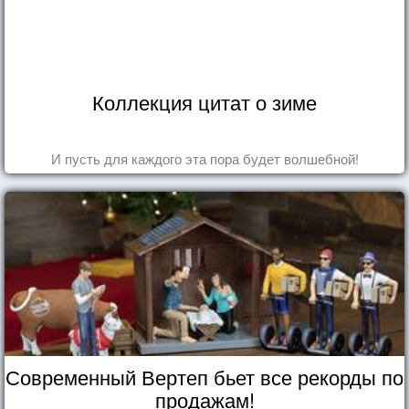
Коллекция цитат о зиме
И пусть для каждого эта пора будет волшебной!
Современный Вертеп бьет все рекорды по
продажам!