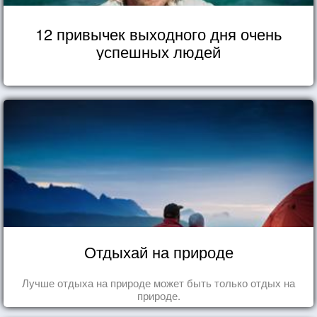
12 привычек выходного дня очень
успешных людей
Отдыхай на природе
Лучше отдыха на природе может быть только отдых на
природе.