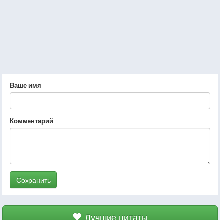
Ваше имя
Комментарий
Сохранить
Лучшие цитаты