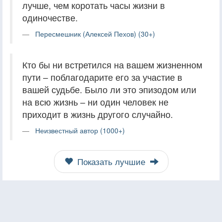
лучше, чем коротать часы жизни в
одиночестве.
Пересмешник (Алексей Пехов) (30+)
Кто бы ни встретился на вашем жизненном
пути – поблагодарите его за участие в
вашей судьбе. Было ли это эпизодом или
на всю жизнь – ни один человек не
приходит в жизнь другого случайно.
Неизвестный автор (1000+)
Показать лучшие