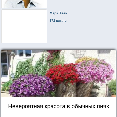
Марк Твен
372 цитаты
Невероятная красота в обычных пнях