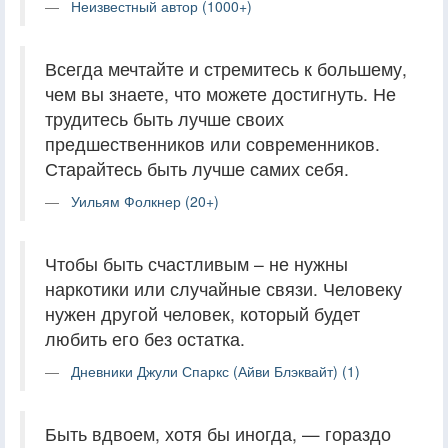
Неизвестный автор (1000+)
Всегда мечтайте и стремитесь к большему,
чем вы знаете, что можете достигнуть. Не
трудитесь быть лучше своих
предшественников или современников.
Старайтесь быть лучше самих себя.
Уильям Фолкнер (20+)
Чтобы быть счастливым – не нужны
наркотики или случайные связи. Человеку
нужен другой человек, который будет
любить его без остатка.
Дневники Джули Спаркс (Айви Блэквайт) (1)
Быть вдвоем, хотя бы иногда, — гораздо