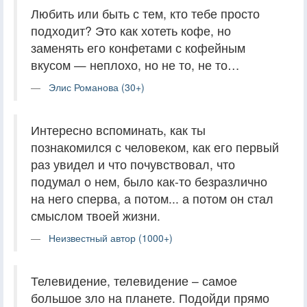
Любить или быть с тем, кто тебе просто
подходит? Это как хотеть кофе, но
заменять его конфетами с кофейным
вкусом — неплохо, но не то, не то…
Элис Романова (30+)
Интересно вспоминать, как ты
познакомился с человеком, как его первый
раз увидел и что почувствовал, что
подумал о нем, было как-то безразлично
на него сперва, а потом... а потом он стал
смыслом твоей жизни.
Неизвестный автор (1000+)
Телевидение, телевидение – самое
большое зло на планете. Подойди прямо