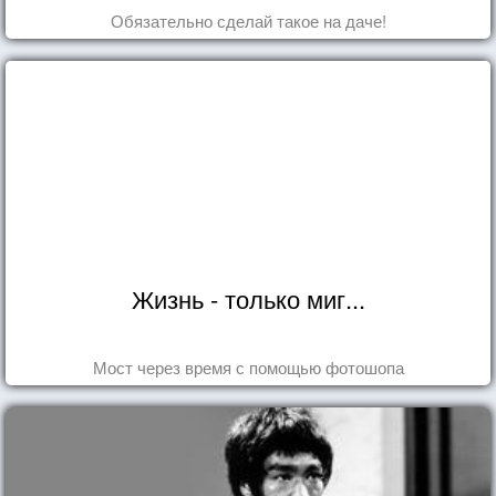
Обязательно сделай такое на даче!
Жизнь - только миг...
Мост через время с помощью фотошопа