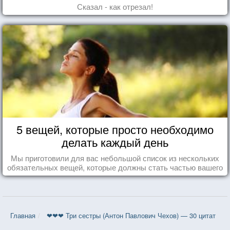
Сказал - как отрезал!
5 вещей, которые просто необходимо
делать каждый день
Мы приготовили для вас небольшой список из нескольких
обязательных вещей, которые должны стать частью вашего
дня.
Главная
❤❤❤ Три сестры (Антон Павлович Чехов) — 30 цитат