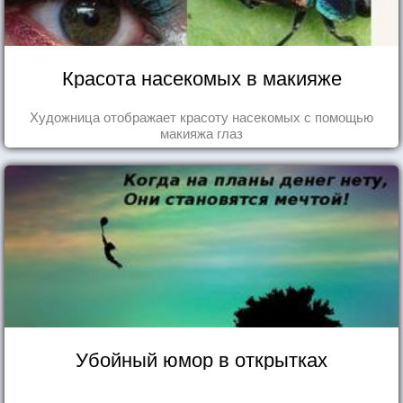
Красота насекомых в макияже
Художница отображает красоту насекомых с помощью
макияжа глаз
Убойный юмор в открытках