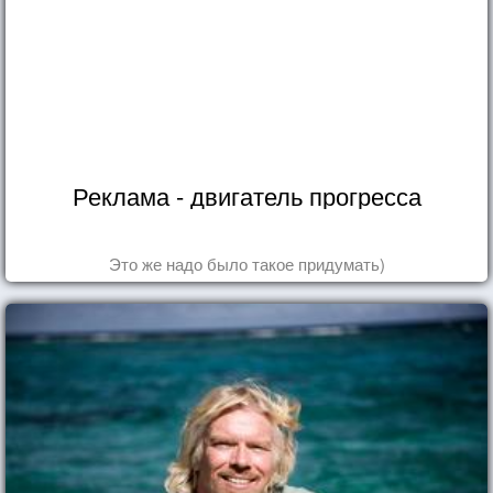
Реклама - двигатель прогресса
Это же надо было такое придумать)