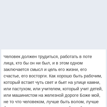
Человек должен трудиться, работать в поте
лица, кто бы он ни был, и в этом одном
заключается смысл и цель его жизни, его
счастье, его восторги. Как хорошо быть рабочим,
который встает чуть свет и бьет на улице камни,
или пастухом, или учителем, который учит детей,
или машинистом на железной дороге Боже мой,
не то что человеком, лучше быть волом, лучше