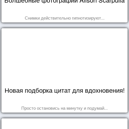
Снимки действительно гипнотизируют...
Новая подборка цитат для вдохновения!
Просто остановись на минутку и подумай...