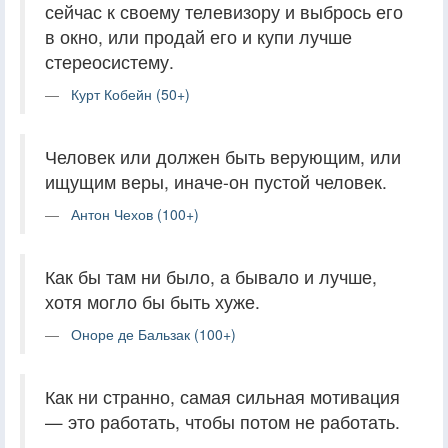
сейчас к своему телевизору и выбрось его
в окно, или продай его и купи лучше
стереосистему.
Курт Кобейн (50+)
Человек или должен быть верующим, или
ищущим веры, иначе-он пустой человек.
Антон Чехов (100+)
Как бы там ни было, а бывало и лучше,
хотя могло бы быть хуже.
Оноре де Бальзак (100+)
Как ни странно, самая сильная мотивация
— это работать, чтобы потом не работать.